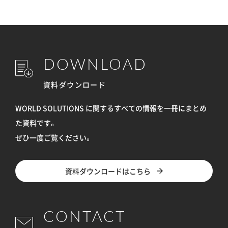
DOWNLOAD
資料ダウンロード
WORLD SOLUTIONS に関するすべての情報を
一冊にまとめ
た資料です。
ぜひ一度ご覧ください。
資料ダウンロードはこちら
CONTACT