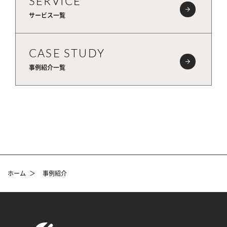
SERVICE
サービス一覧
CASE STUDY
事例紹介一覧
ホーム
＞
事例紹介