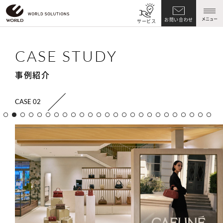
メニュー
お問い合わせ
サービス
CASE STUDY
事例紹介
CASE 02