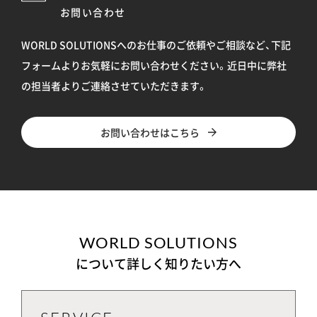
お問い合わせ
WORLD SOLUTIONSへのお仕事のご依頼やご相談など、下記
フォームよりお気軽にお問い合わせください。
近日中に弊社
の担当者よりご連絡させていただきます。
お問い合わせはこちら
WORLD SOLUTIONS
について詳しく知りたい方へ