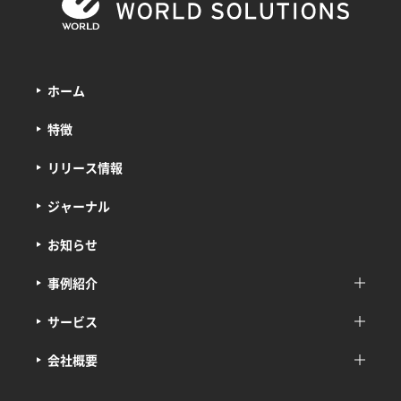
ホーム
特徴
リリース情報
ジャーナル
お知らせ
事例紹介
サービス
会社概要