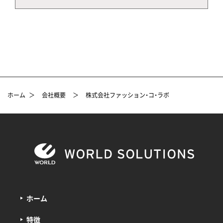
ホーム
＞
会社概要
＞
株式会社ファッション・コ・ラボ
ホーム
特徴