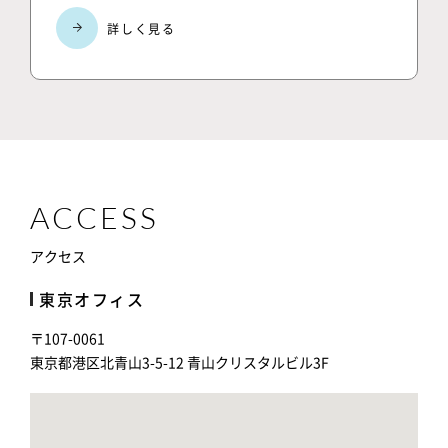
ACCESS
アクセス
東京オフィス
〒107-0061
東京都港区北青山3-5-12 青山クリスタルビル3F