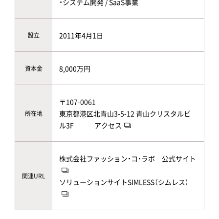
・システム開発 / SaaS事業
2011年4月1日
設立
8,000万円
資本金
〒107-0061
東京都港区北青山3-5-12 青山クリスタルビ
所在地
ル3F
アクセス
株式会社ファッション・コ・ラボ 公式サイト
関連URL
ソリューションサイトSIMLESS（シムレス）