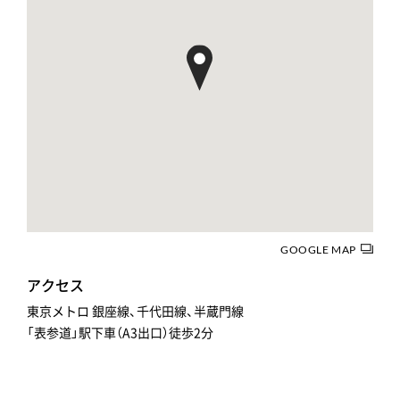
GOOGLE MAP
アクセス
東京メトロ 銀座線、千代田線、半蔵門線
「表参道」駅下車（A3出口）徒歩2分