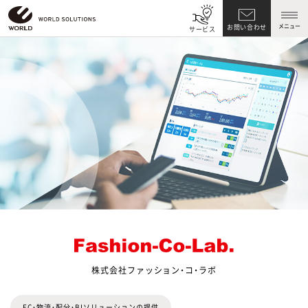
メニュー
お問い合わせ
サービス
株式会社ファッション・コ・ラボ
EC・物流・配分・BIソリューションの提供