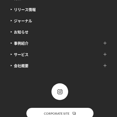
リリース情報
ジャーナル
お知らせ
事例紹介
サービス
会社概要
CORPORATE SITE