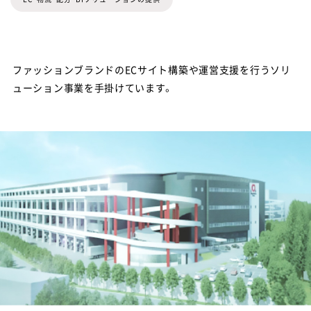
ファッションブランドのECサイト構築や運営支援を行うソリ
ューション事業を手掛けています。