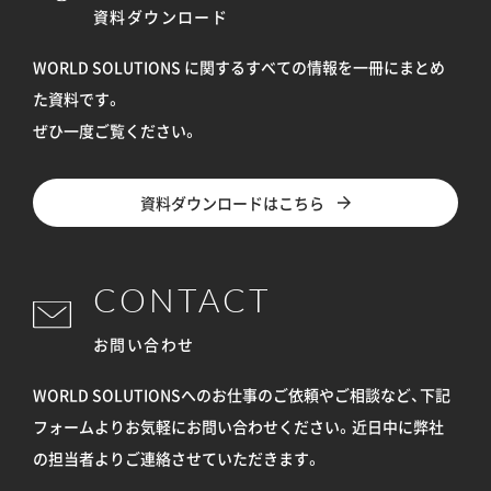
資料ダウンロード
WORLD SOLUTIONS に関するすべての情報を
一冊にまとめ
た資料です。
ぜひ一度ご覧ください。
資料ダウンロードはこちら
CONTACT
お問い合わせ
WORLD SOLUTIONSへのお仕事のご依頼やご相談など、下記
フォームよりお気軽にお問い合わせください。
近日中に弊社
の担当者よりご連絡させていただきます。