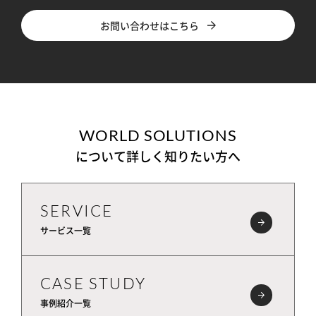
お問い合わせはこちら
WORLD SOLUTIONS
について詳しく知りたい方へ
SERVICE
サービス一覧
CASE STUDY
事例紹介一覧