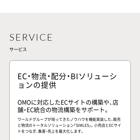
SERVICE
サービス
EC・物流・配分・BIソリューシ
ョンの提供
OMOに対応したECサイトの構築や、
店
舗・EC統合の物流構築をサポート。
ワールドグループが培ってきたノウハウを機能実装した、販売
と物流のトータルソリューション「SIMLES」。小売店とECサイ
トをつなぎ、集客・売上を最大化します。