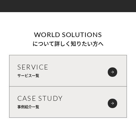
WORLD SOLUTIONS
について詳しく知りたい方へ
SERVICE
サービス一覧
CASE STUDY
事例紹介一覧