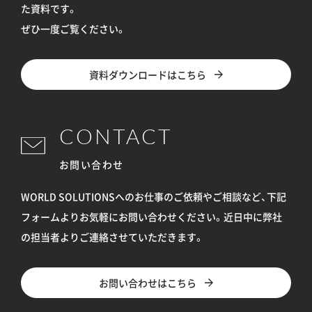
た資料です。
ぜひ一度ご覧ください。
資料ダウンロードはこちら
CONTACT
お問い合わせ
WORLD SOLUTIONSへのお仕事のご依頼やご相談など、下記
フォームよりお気軽にお問い合わせください。
近日中に弊社
の担当者よりご連絡させていただきます。
お問い合わせはこちら