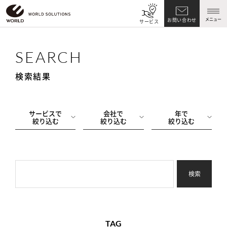
メニュー
お問い合わせ
サービス
SEARCH
検索結果
サービスで
会社で
年で
絞り込む
絞り込む
絞り込む
検索
TAG