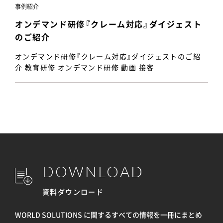
事例紹介
オンデマンド研修『クレーム対応』ダイジェスト
のご紹介
オンデマンド研修『クレーム対応』ダイジェストのご紹
介 教育研修 オンデマンド研修 動画 接客
DOWNLOAD
資料ダウンロード
WORLD SOLUTIONS に関するすべての情報を
一冊にまとめ