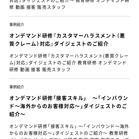
お店」ダイジェストのご紹介～ 教育研修 オンデマンド研
修 動画 接客 販売スタッフ
事例紹介
オンデマンド研修『カスタマーハラスメント（悪
質クレーム）対応』ダイジェストのご紹介
オンデマンド研修『カスタマーハラスメント(悪質クレー
ム)対応』ダイジェストのご紹介 教育研修 オンデマンド
研修 動画 接客 販売スタッフ
事例紹介
オンデマンド研修「接客スキル」 ～「インバウン
ド～海外からのお客様対応～」ダイジェストのご
紹介～
オンデマンド研修「接客スキル」 ～「インバウンド～海外
からのお客様対応～」ダイジェストのご紹介～ 教育研修