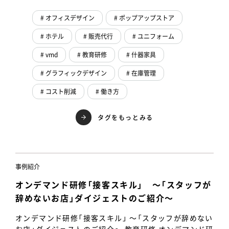
# オフィスデザイン
# ポップアップストア
# ホテル
# 販売代行
# ユニフォーム
# vmd
# 教育研修
# 什器家具
# グラフィックデザイン
# 在庫管理
# コスト削減
# 働き方
タグをもっとみる
事例紹介
オンデマンド研修「接客スキル」 ～「スタッフが
辞めないお店」ダイジェストのご紹介～
オンデマンド研修「接客スキル」 ～「スタッフが辞めない