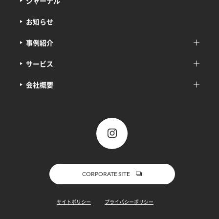
ジャーナル
お知らせ
事例紹介
サービス
会社概要
CORPORATE SITE
サイトポリシー
プライバシーポリシー