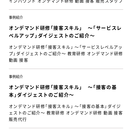
インバウンド オンデマンド研修 動画 接客 販売スタッフ
事例紹介
オンデマンド研修「接客スキル」 ～「サービスレ
ベルアップ」ダイジェストのご紹介～
オンデマンド研修「接客スキル」 ～「サービスレベルアッ
プ」ダイジェストのご紹介～ 教育研修 オンデマンド研修
動画 接客
事例紹介
オンデマンド研修「接客スキル」 ～「接客の基
本」ダイジェストのご紹介～
オンデマンド研修「接客スキル」 ～「接客の基本」ダイジ
ェストのご紹介～ 教育研修 オンデマンド研修 動画 接客
販売代行