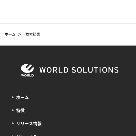
ホーム
＞
検索結果
ホーム
特徴
リリース情報