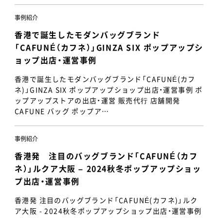
事例紹介
香港で誕生したモダンバッグブランド
「CAFUNÉ（カフネ）」GINZA SIX ポップアップシ
ョップ出店・運営事例
香港で誕生したモダンバッグブランド「CAFUNÉ(カフ
ネ)」GINZA SIX ポップアップショップ出店・運営事例 ポ
ップアップストアの出店・運営 販売代⾏ 店舗開発
CAFUNE バッグ ポップア…
事例紹介
香港発 注目のバッグブランド「CAFUNÉ（カフ
ネ）」ルクア大阪 – 2024秋冬ポップアップショッ
プ出店・運営事例
香港発 注目のバッグブランド「CAFUNÉ(カフネ)」ルク
ア大阪 - 2024秋冬ポップアップショップ出店・運営事例