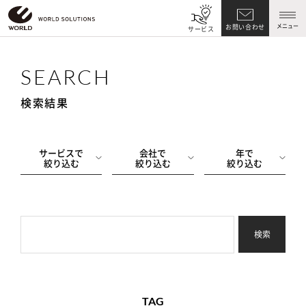
メニュー
お問い合わせ
サービス
SEARCH
検索結果
サービスで
会社で
年で
絞り込む
絞り込む
絞り込む
検索
TAG