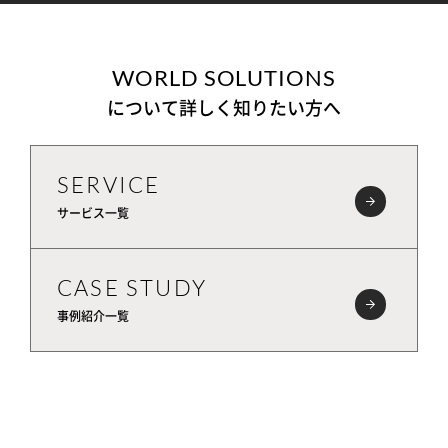
WORLD SOLUTIONS
について詳しく知りたい方へ
SERVICE
サービス一覧
CASE STUDY
事例紹介一覧