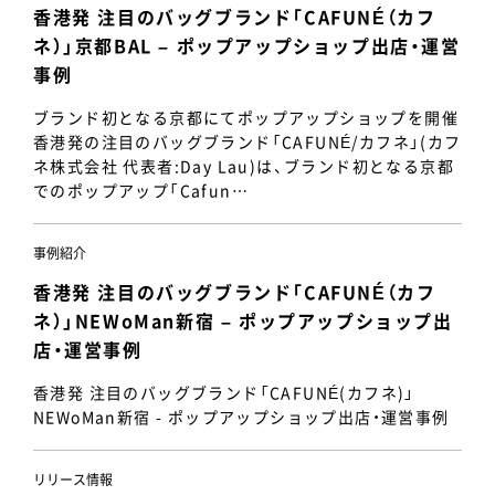
香港発 注目のバッグブランド「CAFUNÉ（カフ
ネ）」京都BAL – ポップアップショップ出店・運営
事例
ブランド初となる京都にてポップアップショップを開催
香港発の注目のバッグブランド「CAFUNÉ/カフネ」(カフ
ネ株式会社 代表者:Day Lau)は、ブランド初となる京都
でのポップアップ「Cafun…
事例紹介
香港発 注目のバッグブランド「CAFUNÉ（カフ
ネ）」NEWoMan新宿 – ポップアップショップ出
店・運営事例
香港発 注目のバッグブランド「CAFUNÉ(カフネ)」
NEWoMan新宿 - ポップアップショップ出店・運営事例
リリース情報