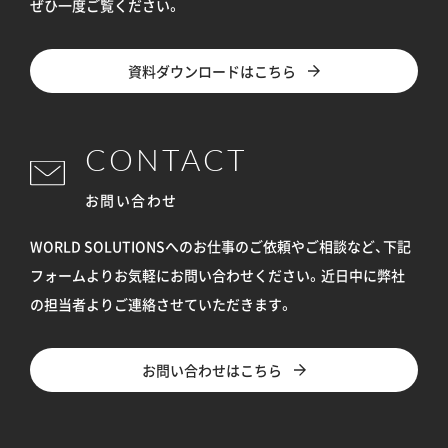
ぜひ一度ご覧ください。
資料ダウンロードはこちら
CONTACT
お問い合わせ
WORLD SOLUTIONSへのお仕事のご依頼やご相談など、下記
フォームよりお気軽にお問い合わせください。
近日中に弊社
の担当者よりご連絡させていただきます。
お問い合わせはこちら