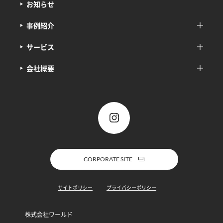
お知らせ
事例紹介
サービス
会社概要
CORPORATE SITE
サイトポリシー
プライバシーポリシー
株式会社ワールド