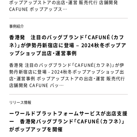
ポップアップストアの出店・運営 販売代⾏ 店舗開発
CAFUNE ポップアップス…
事例紹介
香港発 注目のバッグブランド「CAFUNÉ（カフ
ネ）」が伊勢丹新宿店に登場 – 2024秋冬ポップア
ップショップ出店・運営事例
香港発 注目のバッグブランド「CAFUNÉ(カフネ)」が伊
勢丹新宿店に登場 - 2024秋冬ポップアップショップ出
店・運営事例 ポップアップストアの出店・運営 販売代⾏
店舗開発 CAFUNE バッ…
リリース情報
ーワールドプラットフォームサービスが出店支援
ー 香港発バッグブランド「CAFUNÉ（カフネ）」
がポップアップを開催