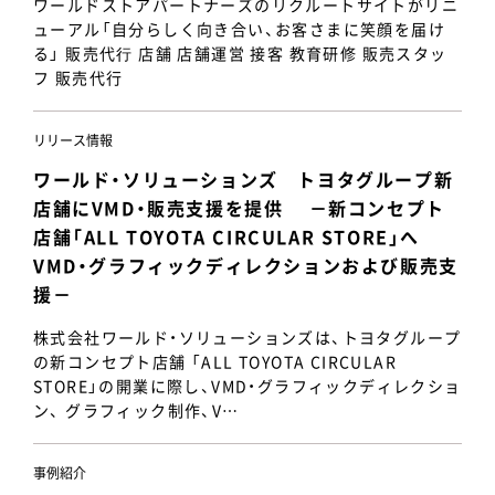
ワールドストアパートナーズのリクルートサイトがリニ
ューアル「自分らしく向き合い、お客さまに笑顔を届け
る」 販売代⾏ 店舗 店舗運営 接客 教育研修 販売スタッ
フ 販売代行
リリース情報
ワールド・ソリューションズ トヨタグループ新
店舗にVMD・販売支援を提供 －新コンセプト
店舗「ALL TOYOTA CIRCULAR STORE」へ
VMD・グラフィックディレクションおよび販売支
援－
株式会社ワールド・ソリューションズは、トヨタグループ
の新コンセプト店舗 「ALL TOYOTA CIRCULAR
STORE」の開業に際し、VMD・グラフィックディレクショ
ン、 グラフィック制作、V…
事例紹介