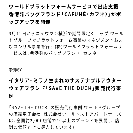
ワールドプラットフォームサービスで出店支援
香港発バッグブランド「CAFUNÉ（カフネ）」がポ
ップアップを開催
9月11日からニュウマン横浜で期間限定ショップ ワール
ドグループでプラットフォーム事業のマネジメントおよ
びコンサル事業を行う(株)ワールドプラットフォームサ
ービスは、香港発のバッグブランド「カフネ」…
事例紹介
イタリア・ミラノ生まれのサステナブルアウター
ウェアブランド「SAVE THE DUCK」販売代行事
例
「SAVE THE DUCK」の販売代行事例 ワールドグループ
の販売系子会社、株式会社ワールドストアパートナーズ
は、全国約2,000店舗で40以上のブランドを展開し、店
舗の価値向上に尽力しています(…