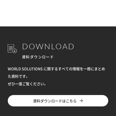
DOWNLOAD
資料ダウンロード
WORLD SOLUTIONS に関するすべての情報を
一冊にまとめ
た資料です。
ぜひ一度ご覧ください。
資料ダウンロードはこちら