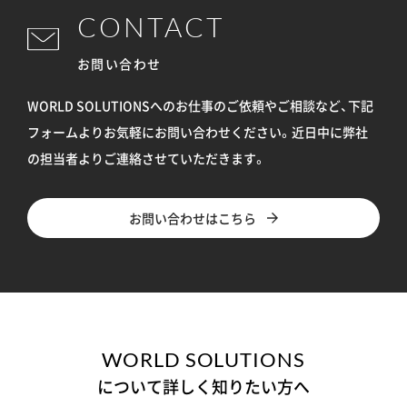
CONTACT
お問い合わせ
WORLD SOLUTIONSへのお仕事のご依頼やご相談など、下記
フォームよりお気軽にお問い合わせください。
近日中に弊社
の担当者よりご連絡させていただきます。
お問い合わせはこちら
WORLD SOLUTIONS
について詳しく知りたい方へ