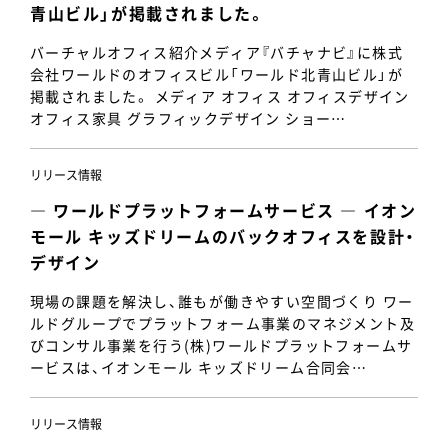
青山ビル」が掲載されました。
バーチャルオフィス紹介メディア『バチャナビ』に株式
会社ワールドのオフィスビル「ワールド北青山ビル」が
掲載されました。 メディア オフィス オフィスデザイン
オフィス家具 グラフィックデザイン ショー…
リリース情報
― ワールドプラットフォームサービス ― イオン
モール キッズドリームのバックオフィスを設計・
デザイン
現場の課題を解決し、誰もが働きやすい空間づくり ワー
ルドグループでプラットフォーム事業のマネジメント及
びコンサル事業を行う(株)ワールドプラットフォームサ
ービスは、イオンモール キッズドリーム合同会…
リリース情報