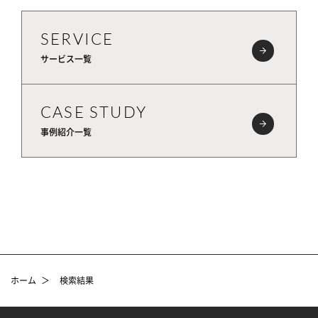
SERVICE
サービス一覧
CASE STUDY
事例紹介一覧
ホーム
＞
検索結果