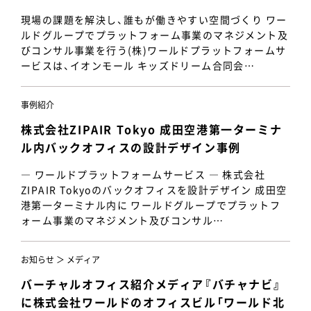
現場の課題を解決し、誰もが働きやすい空間づくり ワー
ルドグループでプラットフォーム事業のマネジメント及
びコンサル事業を行う(株)ワールドプラットフォームサ
ービスは、イオンモール キッズドリーム合同会…
事例紹介
株式会社ZIPAIR Tokyo 成田空港第一ターミナ
ル内バックオフィスの設計デザイン事例
― ワールドプラットフォームサービス ― 株式会社
ZIPAIR Tokyoのバックオフィスを設計デザイン 成田空
港第一ターミナル内に ワールドグループでプラットフ
ォーム事業のマネジメント及びコンサル…
お知らせ ＞ メディア
バーチャルオフィス紹介メディア『バチャナビ』
に株式会社ワールドのオフィスビル「ワールド北