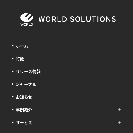
ホーム
特徴
リリース情報
ジャーナル
お知らせ
事例紹介
サービス