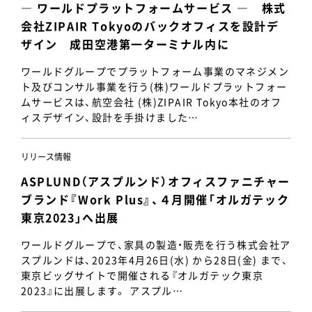
― ワールドプラットフォームサービス ― 株式
会社ZIPAIR Tokyoのバックオフィスを設計デ
ザイン 成田空港第一ターミナル内に
ワールドグループでプラットフォーム事業のマネジメン
ト及びコンサル事業を行う(株)ワールドプラットフォー
ムサービスは、航空会社 (株)ZIPAIR Tokyo本社のオフ
ィスデザイン、設計を手掛けました…
リリース情報
ASPLUND（アスプルンド）オフィスファニチャー
ブランド『Work Plus』、４月開催「オルガテック
東京2023」へ出展
ワールドグループで、家具の製造・販売を行う株式会社ア
スプルンドは、2023年4月26日(水) から28日(金) まで、
東京ビッグサイトで開催される『オルガテック東京
2023』に出展します。 アスプル…