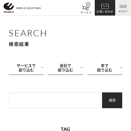
メニュー
お問い合わせ
サービス
SEARCH
検索結果
サービスで
会社で
年で
絞り込む
絞り込む
絞り込む
検索
TAG