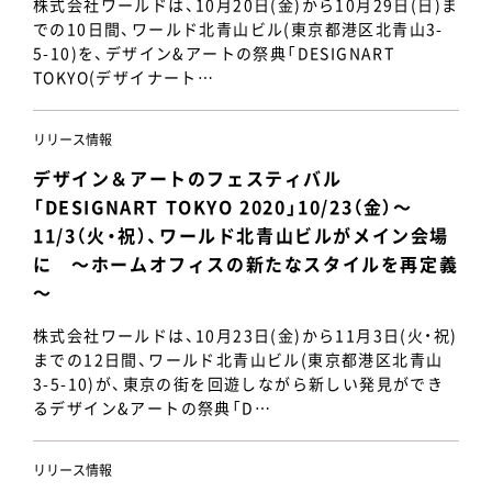
株式会社ワールドは、10月20日(金)から10月29日(日)ま
での10日間、ワールド北青山ビル(東京都港区北青山3-
5-10)を、デザイン&アートの祭典「DESIGNART
TOKYO(デザイナート…
リリース情報
デザイン＆アートのフェスティバル
「DESIGNART TOKYO 2020」10/23（金）～
11/3（火・祝）、ワールド北青山ビルがメイン会場
に ～ホームオフィスの新たなスタイルを再定義
～
株式会社ワールドは、10月23日(金)から11月3日(火・祝)
までの12日間、ワールド北青山ビル(東京都港区北青山
3-5-10)が、東京の街を回遊しながら新しい発見ができ
るデザイン&アートの祭典「D…
リリース情報