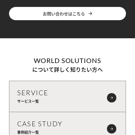
お問い合わせはこちら
WORLD SOLUTIONS
について詳しく知りたい方へ
SERVICE
サービス一覧
CASE STUDY
事例紹介一覧