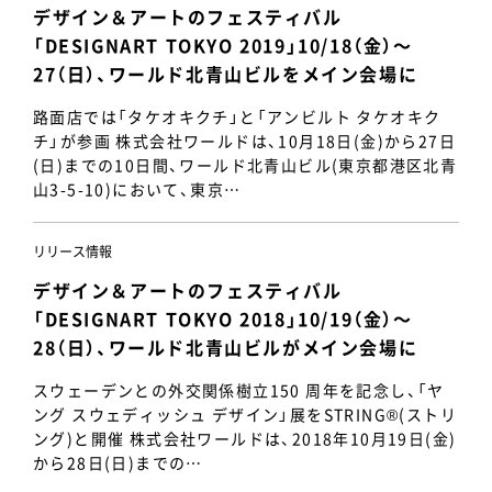
デザイン＆アートのフェスティバル
「DESIGNART TOKYO 2019」10/18（金）～
27（日）、ワールド北青山ビルをメイン会場に
路面店では「タケオキクチ」と「アンビルト タケオキク
チ」が参画 株式会社ワールドは、10月18日(金)から27日
(日)までの10日間、ワールド北青山ビル(東京都港区北青
山3-5-10)において、東京…
リリース情報
デザイン＆アートのフェスティバル
「DESIGNART TOKYO 2018」10/19（金）～
28（日）、ワールド北青山ビルがメイン会場に
スウェーデンとの外交関係樹立150 周年を記念し、「ヤ
ング スウェディッシュ デザイン」展をSTRING®(ストリ
ング)と開催 株式会社ワールドは、2018年10月19日(金)
から28日(日)までの…