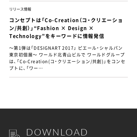
リリース情報
コンセプトは「Co-Creation（コ・クリエーショ
ン/共創）」“Fashion × Design ×
Technology”をキーワードに情報発信
～第1弾は「DESIGNART 2017」 ピエール・シャルパン
東京初個展～ ワールド北青山ビルで ワールドグループ
は、「Co-Creation(コ・クリエーション/共創)」をコンセ
プトに、「ワー…
DOWNLOAD