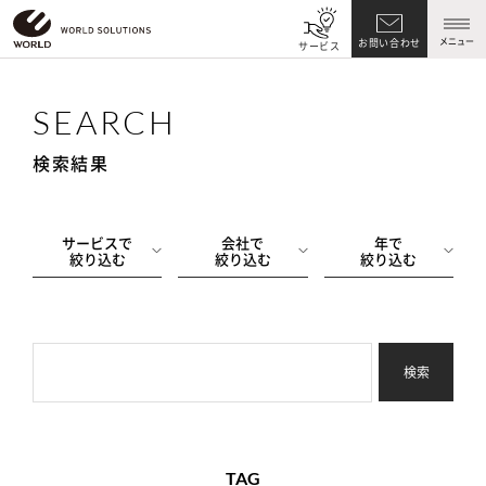
メニュー
お問い合わせ
サービス
SEARCH
検索結果
サービスで
会社で
年で
絞り込む
絞り込む
絞り込む
検索
TAG