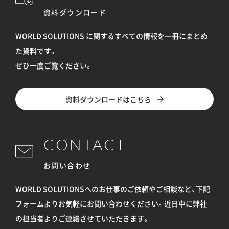
資料ダウンロード
WORLD SOLUTIONS に関するすべての情報を
一冊にまとめ
た資料です。
ぜひ一度ご覧ください。
資料ダウンロードはこちら
CONTACT
お問い合わせ
WORLD SOLUTIONSへのお仕事のご依頼やご相談など、下記
フォームよりお気軽にお問い合わせください。
近日中に弊社
の担当者よりご連絡させていただきます。