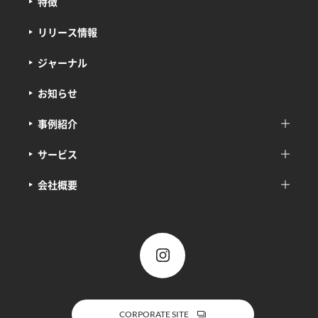
特徴
リリース情報
ジャーナル
お知らせ
事例紹介
サービス
会社概要
CORPORATE SITE