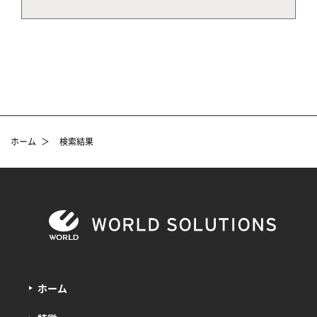
ホーム
＞
検索結果
ホーム