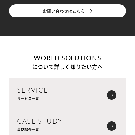
お問い合わせはこちら
WORLD SOLUTIONS
について詳しく知りたい方へ
SERVICE
サービス一覧
CASE STUDY
事例紹介一覧