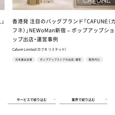
香港発 注目のバッグブランド「CAFUNÉ（カ
フネ）」NEWoMan新宿 – ポップアップショ
ップ出店・運営事例
Cafuné Limited（カフネ リミテッド）
日本進出支援
ポップアップストアの出店・運営
販売代⾏
サービスで絞り込む
業界で絞り込む