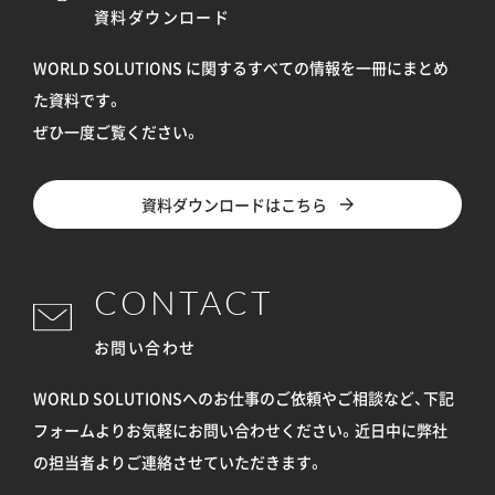
資料ダウンロード
WORLD SOLUTIONS に関するすべての情報を
一冊にまとめ
た資料です。
ぜひ一度ご覧ください。
資料ダウンロードはこちら
CONTACT
お問い合わせ
WORLD SOLUTIONSへのお仕事のご依頼やご相談など、下記
フォームよりお気軽にお問い合わせください。
近日中に弊社
の担当者よりご連絡させていただきます。