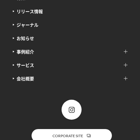
リリース情報
ジャーナル
お知らせ
事例紹介
サービス
会社概要
CORPORATE SITE