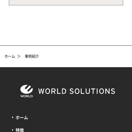
ホーム
＞
事例紹介
ホーム
特徴