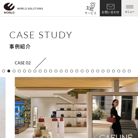
メニュー
お問い合わせ
サービス
CASE STUDY
事例紹介
CASE 02