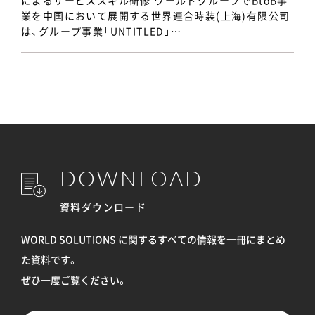
によるサービススキル研修 ワールドグループでBtoB事
業を中国において展開する世界連合時装(上海)有限公司
は、グループ事業「UNTITLED」…
DOWNLOAD
資料ダウンロード
WORLD SOLUTIONS に関するすべての情報を
一冊にまとめ
た資料です。
ぜひ一度ご覧ください。