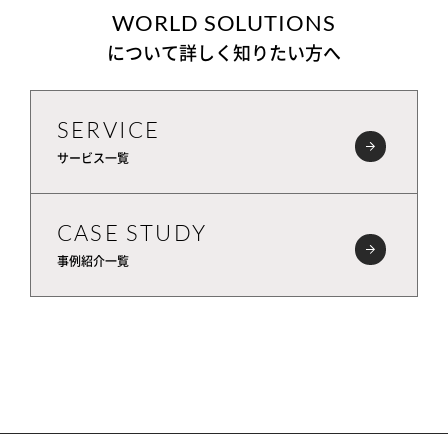
WORLD SOLUTIONS
について詳しく知りたい方へ
SERVICE
サービス一覧
CASE STUDY
事例紹介一覧