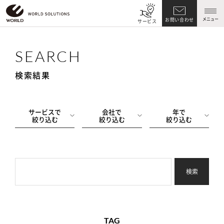
メニュー
お問い合わせ
サービス
SEARCH
検索結果
サービスで
会社で
年で
絞り込む
絞り込む
絞り込む
検索
TAG