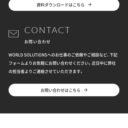
資料ダウンロードはこちら
CONTACT
お問い合わせ
WORLD SOLUTIONSへのお仕事のご依頼やご相談など、下記
フォームよりお気軽にお問い合わせください。
近日中に弊社
の担当者よりご連絡させていただきます。
お問い合わせはこちら