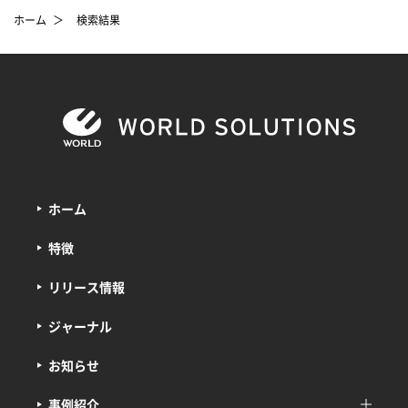
ホーム
＞
検索結果
ホーム
特徴
リリース情報
ジャーナル
お知らせ
事例紹介