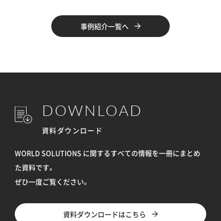
事例紹介一覧へ
DOWNLOAD
資料ダウンロード
WORLD SOLUTIONS に関するすべての情報を
一冊にまとめ
た資料です。
ぜひ一度ご覧ください。
資料ダウンロードはこちら