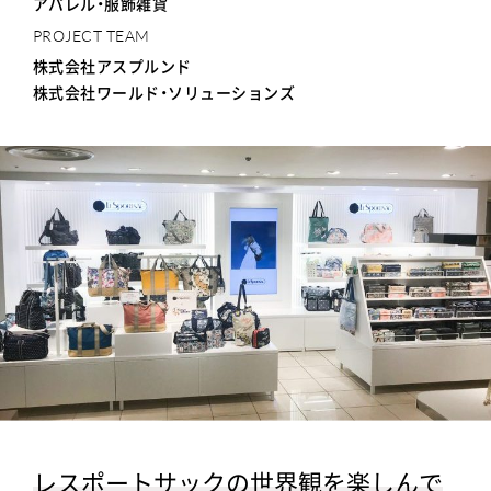
アパレル・服飾雑貨
PROJECT TEAM
株式会社アスプルンド
株式会社ワールド・ソリューションズ
レスポートサックの世界観を楽しんで