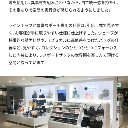
等を使用し、異素材を組み合わせながら、白で統一感を持たせ、
その重なりで空間の奥行きが感じられるようにしました。
ラインナップが豊富なポーチ専用の什器は、引出し式で見やす
く、お客様が手に取りやすい仕様に仕上げました。ウェーブが
特徴的な壁面什器や、リズミカルに高低差をつけたバッグの什
器など、見やすく、コレクションのひとつひとつにフォーカス
した内装により、レスポートサックの世界観を楽しんで頂ける
空間となっています。