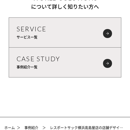
について詳しく知りたい方へ
SERVICE
サービス一覧
CASE STUDY
事例紹介一覧
ホーム
＞
事例紹介
＞
レスポートサック横浜高島屋店の店舗デザイン設計・FFE事例