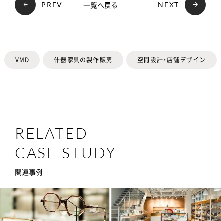
一覧へ戻る
PREV
NEXT
VMD
什器家具の製作販売
空間設計・店舗デザイン
RELATED
CASE STUDY
関連事例