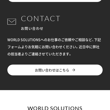
CONTACT
お問い合わせ
WORLD SOLUTIONSへのお仕事のご依頼やご相談など、下記
フォームよりお気軽にお問い合わせください。
近日中に弊社
の担当者よりご連絡させていただきます。
お問い合わせはこちら
WORLD SOLUTIONS