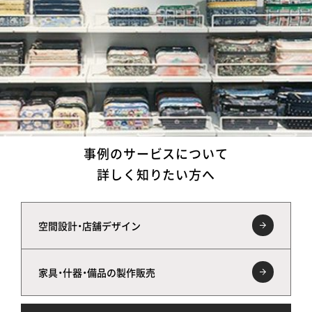
事例のサービスについて
詳しく知りたい方へ
空間設計・店舗デザイン
家具・什器・備品の製作販売