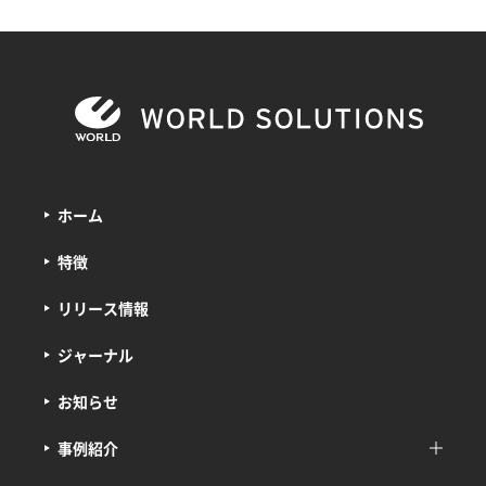
ホーム
特徴
リリース情報
ジャーナル
お知らせ
事例紹介