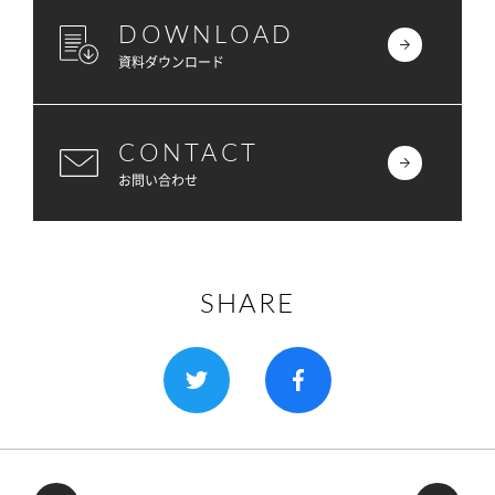
DOWNLOAD
資料ダウンロード
CONTACT
お問い合わせ
SHARE