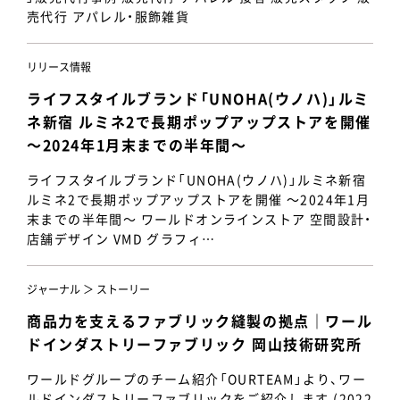
売代行 アパレル・服飾雑貨
リリース情報
ライフスタイルブランド「UNOHA(ウノハ)」ルミ
ネ新宿 ルミネ2で長期ポップアップストアを開催
～2024年1月末までの半年間～
ライフスタイルブランド「UNOHA(ウノハ)」ルミネ新宿
ルミネ2で長期ポップアップストアを開催 ～2024年1月
末までの半年間～ ワールドオンラインストア 空間設計・
店舗デザイン VMD グラフィ…
ジャーナル ＞ ストーリー
商品力を支えるファブリック縫製の拠点｜ワール
ドインダストリーファブリック 岡山技術研究所
ワールドグループのチーム紹介「OURTEAM」より、ワー
ルドインダストリーファブリックをご紹介します (2022