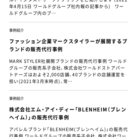
年4月15日 ワールドグループ社内報の記事から) ワー
ルドグループ内のブ…
事例紹介
ファッション企業マークスタイラーが展開するブ
ランドの販売代行事例
MARK STYLER社展開ブランドの販売代行事例 ワールド
グループの販売系子会社、株式会社ワールドストアパー
トナーズはおよそ2,000店舗、40ブランドの店舗運営を
担い(2021年3月末時点)、常…
事例紹介
株式会社エム・アイ・ディー「BLENHEIM（ブレン
ヘイム）」の販売代行事例
アパレルブランド「BLENHEIM(ブレンヘイム)」の販売代
行事例 ワールドグループの販売系子会社、株式会社ワー