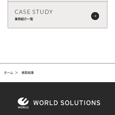
CASE STUDY
事例紹介一覧
ホーム
＞
検索結果