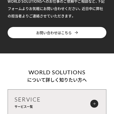
WORLD SOLUTIONSへのお仕事のご依頼やご相談など、下記
フォームよりお気軽にお問い合わせください。
近日中に弊社
の担当者よりご連絡させていただきます。
お問い合わせはこちら
WORLD SOLUTIONS
について詳しく知りたい方へ
SERVICE
サービス一覧