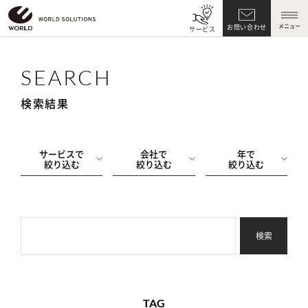
メニュー
お問い合わせ
サービス
SEARCH
検索結果
サービスで
会社で
年で
絞り込む
絞り込む
絞り込む
検索
TAG