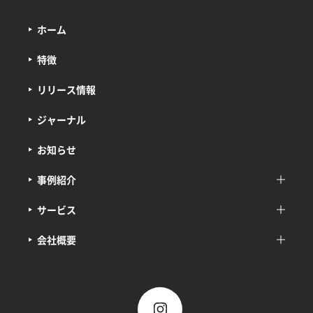
ホーム
特徴
リリース情報
ジャーナル
お知らせ
事例紹介
サービス
会社概要