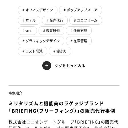
# オフィスデザイン
# ポップアップストア
# ホテル
# 販売代行
# ユニフォーム
# vmd
# 教育研修
# 什器家具
# グラフィックデザイン
# 在庫管理
# コスト削減
# 働き方
タグをもっとみる
事例紹介
ミリタリズムと機能美のラゲッジブランド
「BRIEFING（ブリーフィング）」の販売代行事例
株式会社ユニオンゲートグループ「BRIEFING」の販売代