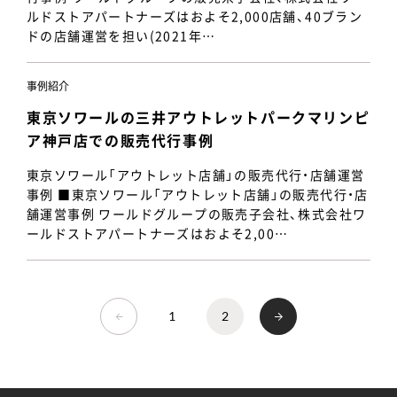
ルドストアパートナーズはおよそ2,000店舗、40ブラン
ドの店舗運営を担い(2021年…
事例紹介
東京ソワールの三井アウトレットパークマリンピ
ア神戸店での販売代行事例
東京ソワール「アウトレット店舗」の販売代行・店舗運営
事例 ■東京ソワール「アウトレット店舗」の販売代行・店
舗運営事例 ワールドグループの販売子会社、株式会社ワ
ールドストアパートナーズはおよそ2,00…
1
2