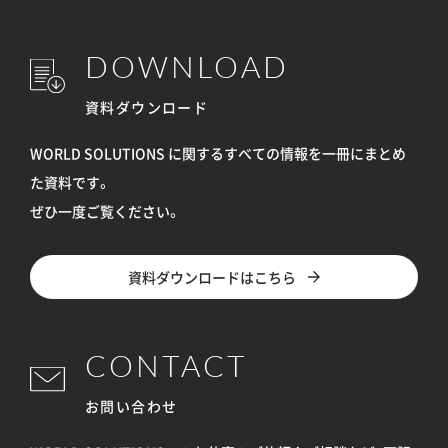
DOWNLOAD
資料ダウンロード
WORLD SOLUTIONS に関するすべての情報を
一冊にまとめ
た資料です。
ぜひ一度ご覧ください。
資料ダウンロードはこちら
CONTACT
お問い合わせ