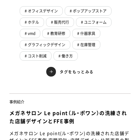
# オフィスデザイン
# ポップアップストア
# ホテル
# 販売代行
# ユニフォーム
# vmd
# 教育研修
# 什器家具
# グラフィックデザイン
# 在庫管理
# コスト削減
# 働き方
タグをもっとみる
事例紹介
メガネサロン Le point（ル・ポワン）の洗練され
た店舗デザインとFFE事例
メガネサロン Le point(ル・ポワン)の洗練された店舗デ