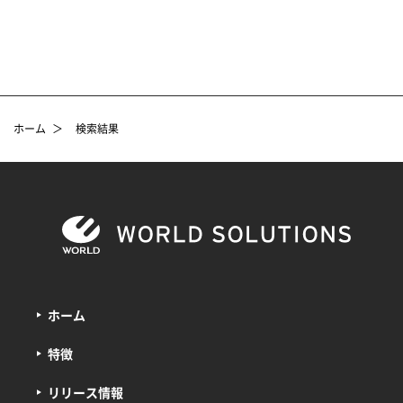
ホーム
＞
検索結果
ホーム
特徴
リリース情報