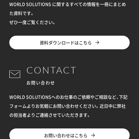
WORLD SOLUTIONS に関するすべての情報を
一冊にまとめ
た資料です。
ぜひ一度ご覧ください。
資料ダウンロードはこちら
CONTACT
お問い合わせ
WORLD SOLUTIONSへのお仕事のご依頼やご相談など、下記
フォームよりお気軽にお問い合わせください。
近日中に弊社
の担当者よりご連絡させていただきます。
お問い合わせはこちら