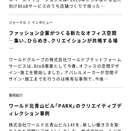
向けBtoBサービスのうち店舗づくりで培った…
ジャーナル ＞ インタビュー
ファッション企業がつくる新たなオフィス空間
―集い、ひらめき、クリエイションが共鳴する場
―
ワールドグループの株式会社ワールドプラットフォーム
サービスは、BtoB事業として今春、オフィスの空間デザ
イン・施工を開始しました。アパレルメーカーが空間デ
ザイン・施工までを行うのは稀有な事例で、今後…
事例紹介
ワールド北青山ビル「PARK」のクリエイティブデ
ィレクション事例
株式会社ワールド北青山ビル14Fを、新しい働き方を取