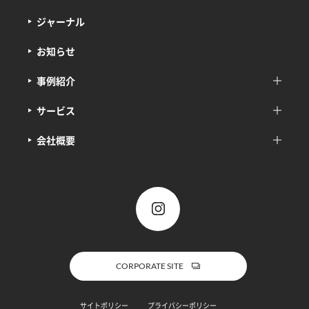
ジャーナル
お知らせ
事例紹介
サービス
会社概要
CORPORATE SITE
サイトポリシー
プライバシーポリシー