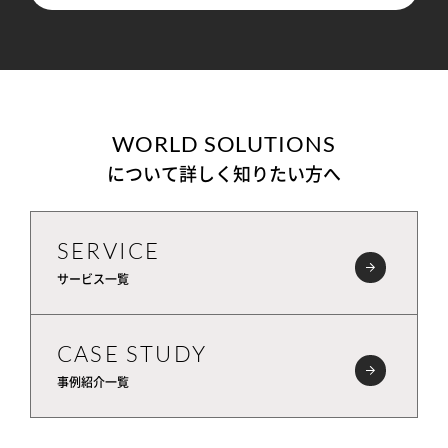
WORLD SOLUTIONS
について詳しく知りたい方へ
SERVICE
サービス一覧
CASE STUDY
事例紹介一覧