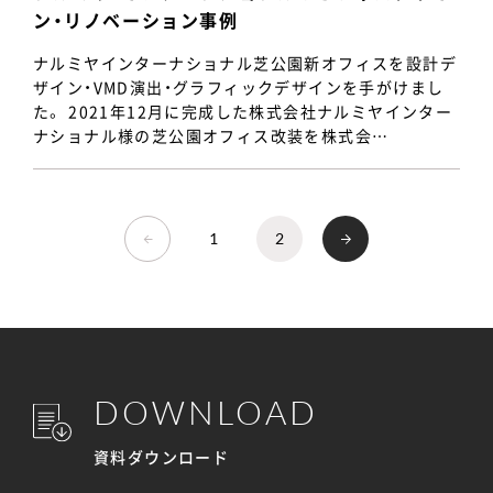
ン・リノベーション事例
ナルミヤインターナショナル芝公園新オフィスを設計デ
ザイン・VMD演出・グラフィックデザインを手がけまし
た。 2021年12月に完成した株式会社ナルミヤインター
ナショナル様の芝公園オフィス改装を株式会…
1
2
DOWNLOAD
資料ダウンロード