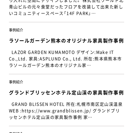
り入れた空間にデザインしました。 株式会社ワールド北
青山ビルの元々食堂だったフロアを改装して出来た新し
いコミュニティースペース「14F PARK」…
事例紹介
ラソールガーデン熊本のオリジナル家具製作事例
LAZOR GARDEN KUMAMOTO デザイン:Make IT
Co.,Ltd. 家具:ASPLUND Co., Ltd. 所在:熊本県熊本市
ラソールガーデン熊本のオリジナル家…
事例紹介
グランドブリッセンホテル定山渓の家具製作事例
GRAND BLISSEN HOTEL 所在:札幌市南区定山渓温泉
WEB :https://www.grandblissen.jp/ グランドブリ
ッセンホテル定山渓の家具製作事例 家…