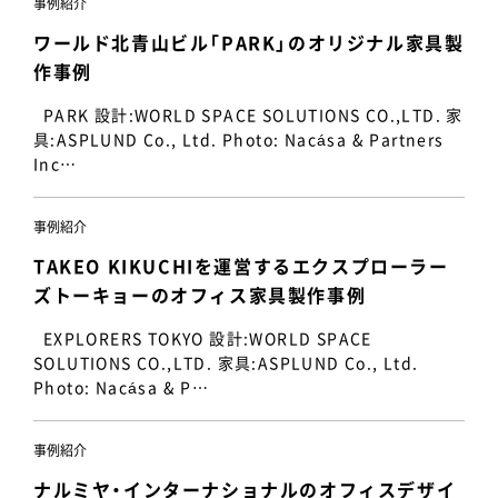
事例紹介
ワールド北青山ビル「PARK」のオリジナル家具製
作事例
PARK 設計:WORLD SPACE SOLUTIONS CO.,LTD. 家
具:ASPLUND Co., Ltd. Photo: Nacása & Partners
Inc…
事例紹介
TAKEO KIKUCHIを運営するエクスプローラー
ズトーキョーのオフィス家具製作事例
EXPLORERS TOKYO 設計:WORLD SPACE
SOLUTIONS CO.,LTD. 家具:ASPLUND Co., Ltd.
Photo: Nacása & P…
事例紹介
ナルミヤ・インターナショナルのオフィスデザイ