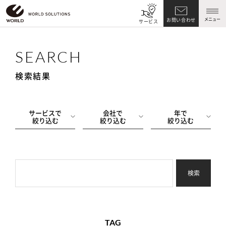
メニュー
お問い合わせ
サービス
SEARCH
検索結果
サービスで
会社で
年で
絞り込む
絞り込む
絞り込む
検索
TAG