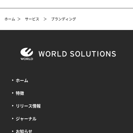
ホーム
＞
サービス
＞
ブランディング
ホーム
特徴
リリース情報
ジャーナル
お知らせ