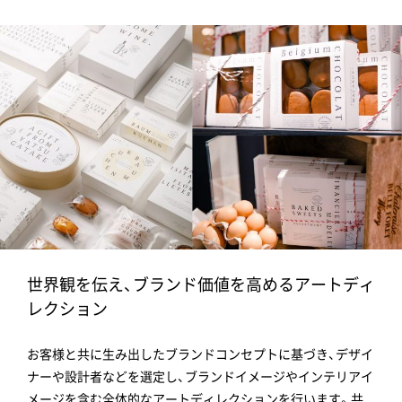
世界観を伝え、ブランド価値を高めるアートディ
レクション
お客様と共に生み出したブランドコンセプトに基づき、デザイ
ナーや設計者などを選定し、ブランドイメージやインテリアイ
メージを含む全体的なアートディレクションを行います。共