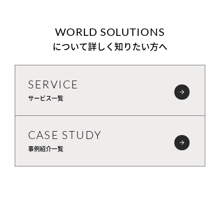
WORLD SOLUTIONS
について詳しく知りたい方へ
SERVICE
サービス一覧
CASE STUDY
事例紹介一覧