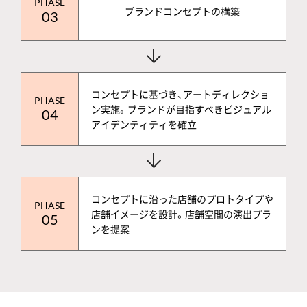
PHASE
ブランドコンセプトの構築
03
コンセプトに基づき、アートディレクショ
PHASE
ン実施。ブランドが目指すべきビジュアル
04
アイデンティティを確立
コンセプトに沿った店舗のプロトタイプや
PHASE
店舗イメージを設計。店舗空間の演出プラ
05
ンを提案