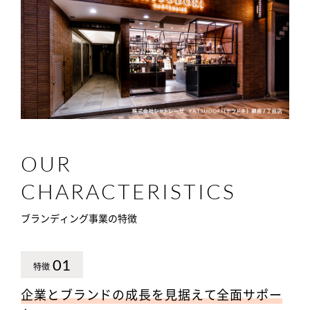
OUR
CHARACTERISTICS
ブランディング事業の特徴
01
特徴
企業とブランドの成長を見据えて全面サポー