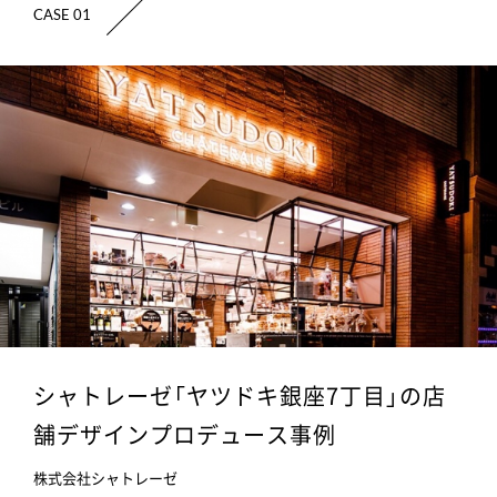
CASE 01
シャトレーゼ「ヤツドキ銀座7丁目」の店
舗デザインプロデュース事例
株式会社シャトレーゼ