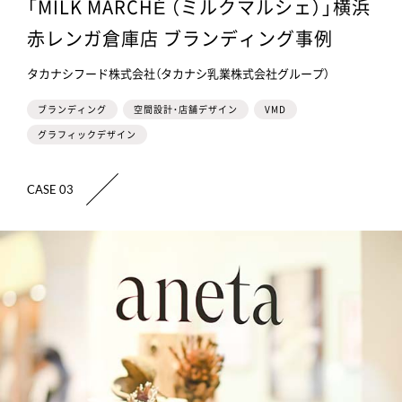
「MILK MARCHÉ （ミルクマルシェ）」横浜
赤レンガ倉庫店 ブランディング事例
タカナシフード株式会社（タカナシ乳業株式会社グループ）
ブランディング
空間設計・店舗デザイン
VMD
グラフィックデザイン
CASE 03