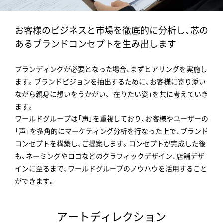
お客様のビジネスと市場を徹底的に分析し、芯の
あるブランドコンセプトを生み出します
ブランディングが必要となった場合、まずヒアリングを実施し
ます。ブランドビジョンを抽出するために、お客様に寄り添い
ながら親身に想いをうかがい、「在りたい姿」を共に考えていき
ます。
ワールドグループは「声」を重視しており、お客様やユーザーの
「声」を多角的にマーケティング分析を行なった上で、ブランド
コンセプトを構築し、ご提案します。コンセプトが完成した後
も、ネーミングやロゴなどのグラフィックデザイン、店舗デザ
インに至るまで、ワールドグループのノウハウを活用すること
ができます。
アートディレクション