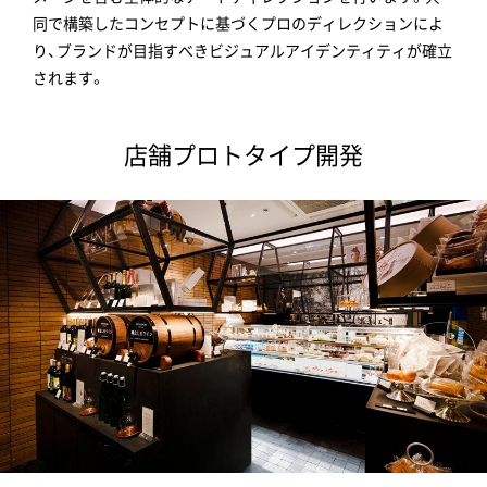
同で構築したコンセプトに基づくプロのディレクションによ
り、ブランドが目指すべきビジュアルアイデンティティが確立
されます。
店舗プロトタイプ開発