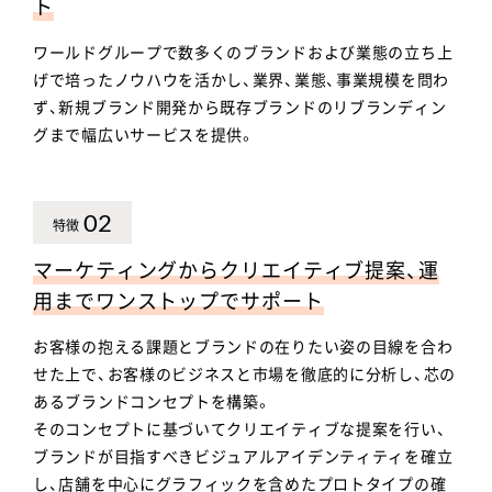
ト
ワールドグループで数多くのブランドおよび業態の立ち上
げで培ったノウハウを活かし、業界、業態、事業規模を問わ
ず、新規ブランド開発から既存ブランドのリブランディン
グまで幅広いサービスを提供。
02
特徴
マーケティングからクリエイティブ提案、運
用までワンストップでサポート
お客様の抱える課題とブランドの在りたい姿の目線を合わ
せた上で、お客様のビジネスと市場を徹底的に分析し、芯の
あるブランドコンセプトを構築。
そのコンセプトに基づいてクリエイティブな提案を行い、
ブランドが目指すべきビジュアルアイデンティティを確立
し、店舗を中心にグラフィックを含めたプロトタイプの確