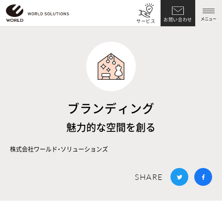
メニュー
お問い合わせ
サービス
ブランディング
魅力的な空間を創る
株式会社ワールド・ソリューションズ
SHARE