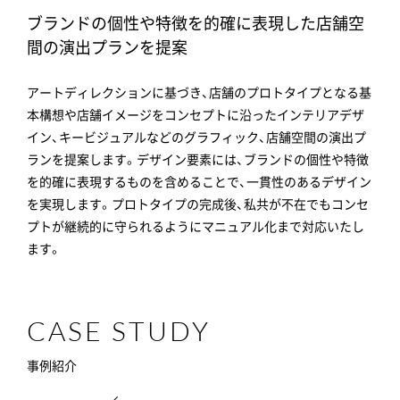
ブランドの個性や特徴を的確に表現した店舗空
間の演出プランを提案
アートディレクションに基づき、店舗のプロトタイプとなる基
本構想や店舗イメージをコンセプトに沿ったインテリアデザ
イン、キービジュアルなどのグラフィック、店舗空間の演出プ
ランを提案します。デザイン要素には、ブランドの個性や特徴
を的確に表現するものを含めることで、一貫性のあるデザイン
を実現します。プロトタイプの完成後、私共が不在でもコンセ
プトが継続的に守られるようにマニュアル化まで対応いたし
ます。
CASE STUDY
事例紹介