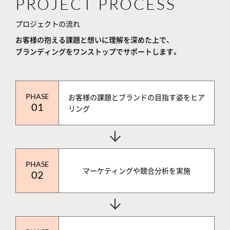
PROJECT PROCESS
プロジェクトの流れ
お客様の抱える課題と想いに理解を深めた上で、
ブランディングをワンストップでサポートします。
PHASE
お客様の課題とブランドの目指す姿をヒア
01
リング
PHASE
マーケティングや競合分析を実施
02