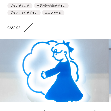
ブランディング
空間設計・店舗デザイン
グラフィックデザイン
ユニフォーム
CASE 02