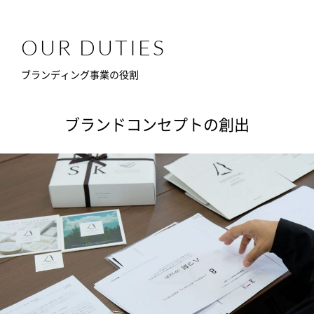
OUR DUTIES
ブランディング事業の役割
ブランドコンセプトの創出