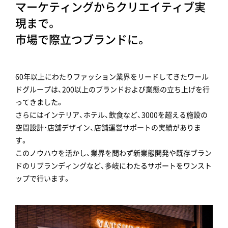
マーケティングからクリエイティブ実
現まで。
市場で際立つブランドに。
60年以上にわたりファッション業界をリードしてきたワール
ドグループは、200以上のブランドおよび業態の立ち上げを行
ってきました。
さらにはインテリア、ホテル、飲食など、3000を超える施設の
空間設計・店舗デザイン、店舗運営サポートの実績がありま
す。
このノウハウを活かし、業界を問わず新業態開発や既存ブラン
ドのリブランディングなど、多岐にわたるサポートをワンスト
ップで行います。