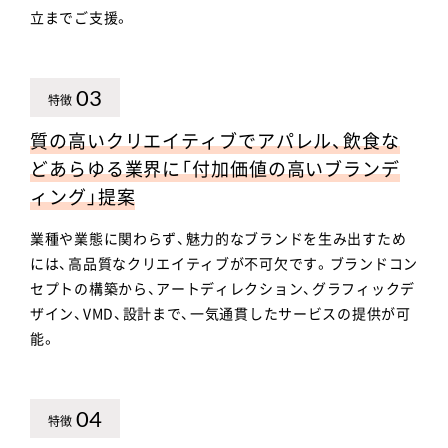
立までご支援。
03
特徴
質の高いクリエイティブでアパレル、飲食な
どあらゆる業界に「付加価値の高いブランデ
ィング」提案
業種や業態に関わらず、魅力的なブランドを生み出すため
には、高品質なクリエイティブが不可欠です。ブランドコン
セプトの構築から、アートディレクション、グラフィックデ
ザイン、VMD、設計まで、一気通貫したサービスの提供が可
能。
04
特徴