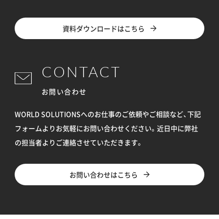
資料ダウンロードはこちら
CONTACT
お問い合わせ
WORLD SOLUTIONSへのお仕事のご依頼やご相談など、下記
フォームよりお気軽にお問い合わせください。
近日中に弊社
の担当者よりご連絡させていただきます。
お問い合わせはこちら