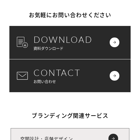
お気軽にお問い合わせください
DOWNLOAD
資料ダウンロード
CONTACT
お問い合わせ
ブランディング関連サービス
空間設計・店舗デザイン