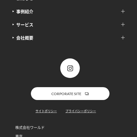
事例紹介
サービス
会社概要
CORPORATE SITE
サイトポリシー
プライバシーポリシー
株式会社ワールド
東京