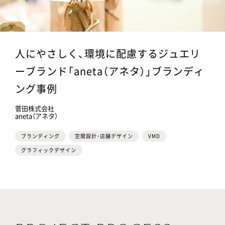
人にやさしく、環境に配慮するジュエリ
ーブランド「aneta（アネタ）」ブランディ
ング事例
菅田株式会社
aneta（アネタ）
ブランディング
空間設計・店舗デザイン
VMD
グラフィックデザイン