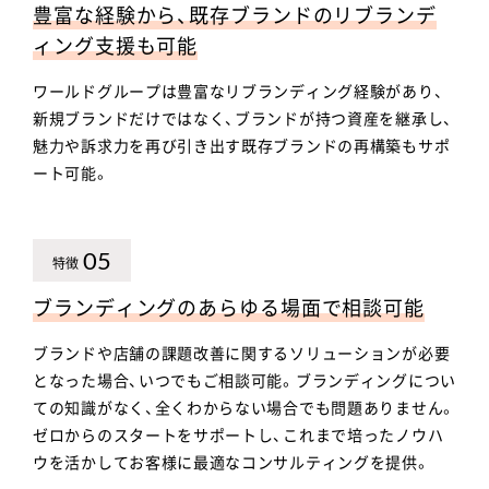
豊富な経験から、既存ブランドのリブランデ
ィング支援も可能
ワールドグループは豊富なリブランディング経験があり、
新規ブランドだけではなく、ブランドが持つ資産を継承し、
魅力や訴求力を再び引き出す既存ブランドの再構築もサポ
ート可能。
05
特徴
ブランディングのあらゆる場面で相談可能
ブランドや店舗の課題改善に関するソリューションが必要
となった場合、いつでもご相談可能。ブランディングについ
ての知識がなく、全くわからない場合でも問題ありません。
ゼロからのスタートをサポートし、これまで培ったノウハ
ウを活かしてお客様に最適なコンサルティングを提供。