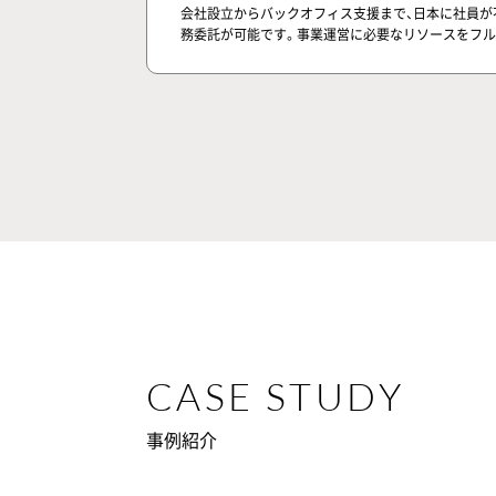
会社設立からバックオフィス支援まで、日本に社員が
務委託が可能です。事業運営に必要なリソースをフル
CASE STUDY
事例紹介