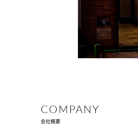
COMPANY
会社概要