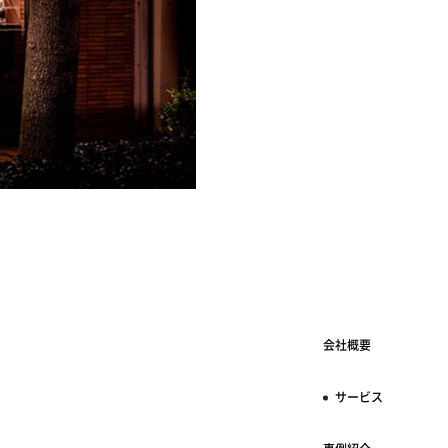
会社概要
サービス