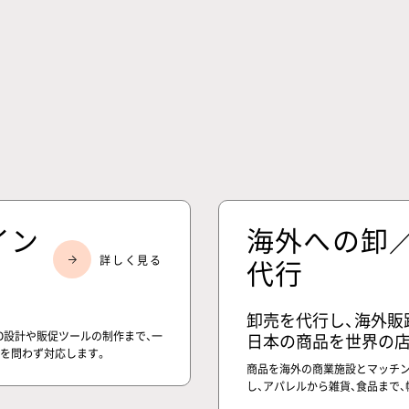
イン
海外への卸
代行
卸売を代行し、海外販
MD設計や販促ツールの制作まで、一
日本の商品を世界の店
ルを問わず対応します。
商品を海外の商業施設とマッチン
し、アパレルから雑貨、食品まで