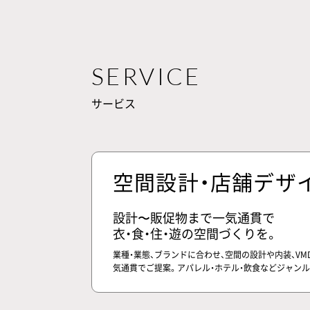
SERVICE
サービス
空間設計・店舗デザ
設計〜販促物まで一気通貫で
衣・食・住・遊の空間づくりを。
業種・業態、ブランドに合わせ、空間の設計や内装、V
気通貫でご提案。アパレル・ホテル・飲食などジャン