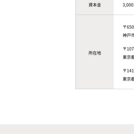
資本金
3,00
〒650
神戸
〒107
所在地
東京
〒141
東京