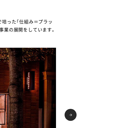
で培った「仕組み＝プラッ
事業の展開をしています。