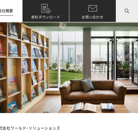
会社概要
資料ダウンロード
お問い合わせ
式会社ワールド・ソリューションズ