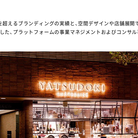
を超えるブランディングの実績と、空間デザインや店舗展開
にした、プラットフォームの事業マネジメントおよびコンサル