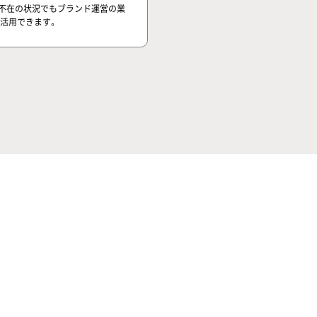
不在の状況でもブランド運営の業
活用できます。