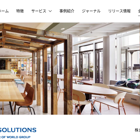
ホーム
特徴
サービス
事例紹介
ジャーナル
リリース情報
株