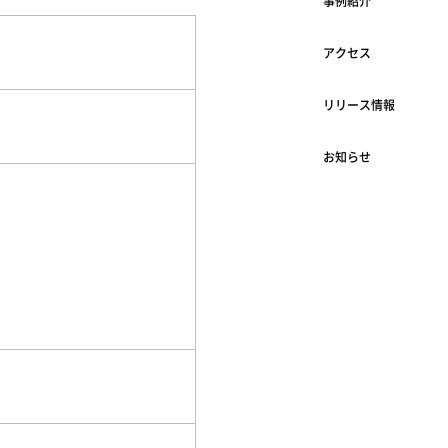
事例紹介
アクセス
リリース情報
お知らせ