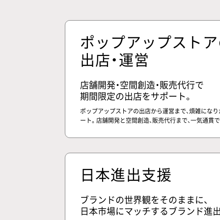
ポップアップストア
出店・運営
店舗開発・空間創造・販売代行で
期間限定の出店をサポート。
ポップアップストアの出店から運営まで、煩雑になり
ート。店舗開発と空間創造、販売代行まで、一気通貫
日本進出支援
ブランドの世界観をそのままに、
日本市場にマッチするブランド進出