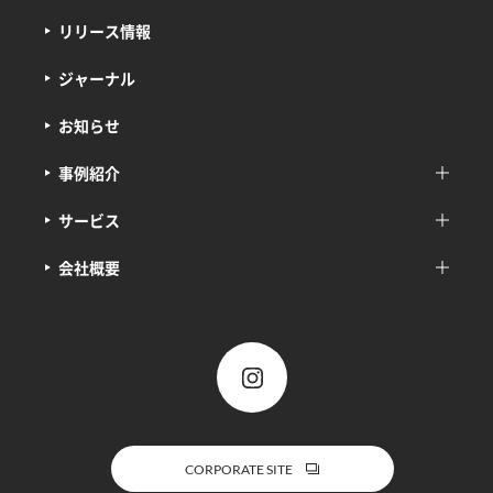
リリース情報
ジャーナル
お知らせ
事例紹介
サービス
会社概要
CORPORATE SITE