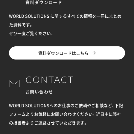
資料ダウンロード
WORLD SOLUTIONS に関するすべての情報を
一冊にまとめ
た資料です。
ぜひ一度ご覧ください。
資料ダウンロードはこちら
CONTACT
お問い合わせ
WORLD SOLUTIONSへのお仕事のご依頼やご相談など、下記
フォームよりお気軽にお問い合わせください。
近日中に弊社
の担当者よりご連絡させていただきます。