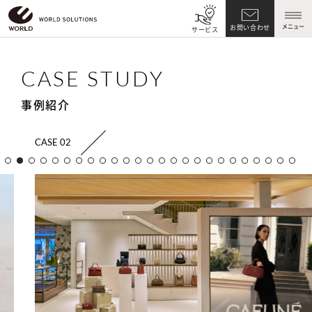
メニュー
お問い合わせ
サービス
CASE STUDY
事例紹介
CASE 02