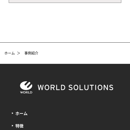
ホーム
＞
事例紹介
ホーム
特徴