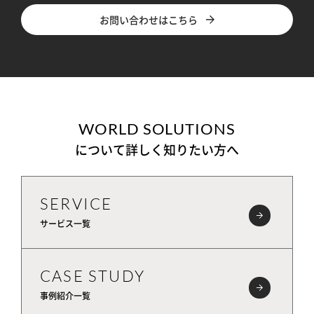
お問い合わせはこちら
WORLD SOLUTIONS
について詳しく知りたい方へ
SERVICE
サービス一覧
CASE STUDY
事例紹介一覧