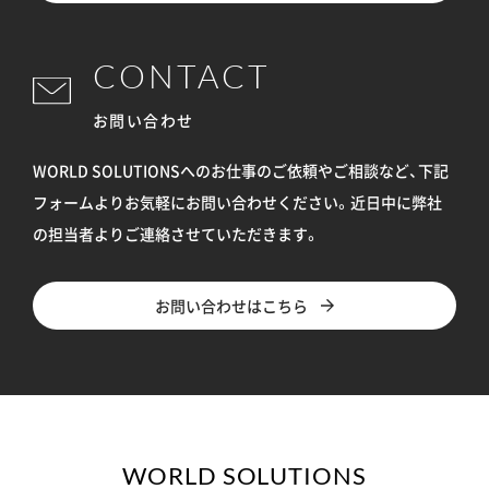
CONTACT
お問い合わせ
WORLD SOLUTIONSへのお仕事のご依頼やご相談など、下記
フォームよりお気軽にお問い合わせください。
近日中に弊社
の担当者よりご連絡させていただきます。
お問い合わせはこちら
WORLD SOLUTIONS