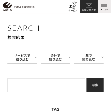
メニュー
お問い合わせ
サービス
SEARCH
検索結果
サービスで
会社で
年で
絞り込む
絞り込む
絞り込む
検索
TAG