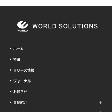
ホーム
特徴
リリース情報
ジャーナル
お知らせ
事例紹介