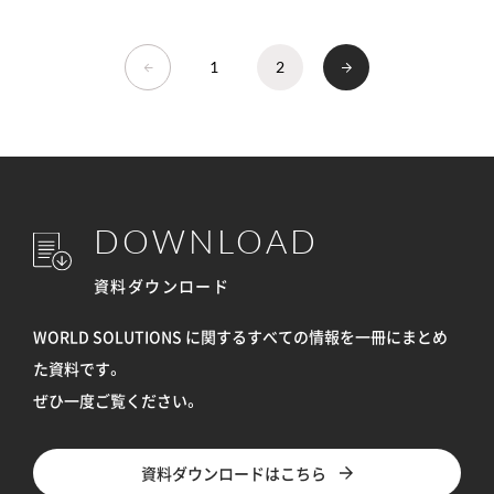
1
2
DOWNLOAD
資料ダウンロード
WORLD SOLUTIONS に関するすべての情報を
一冊にまとめ
た資料です。
ぜひ一度ご覧ください。
資料ダウンロードはこちら