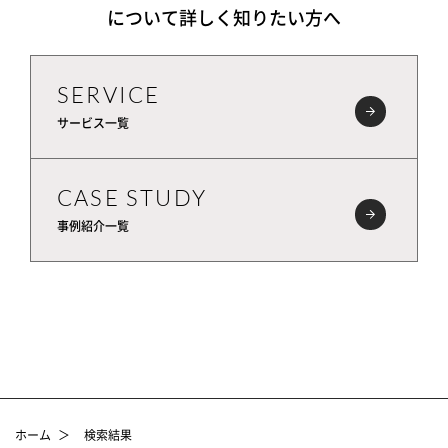
について詳しく知りたい方へ
SERVICE
サービス一覧
CASE STUDY
事例紹介一覧
ホーム
＞
検索結果