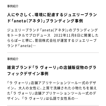
事例紹介
人にやさしく、環境に配慮するジュエリーブラン
ド「aneta（アネタ）」ブランディング事例
ジュエリーブランド「aneta(アネタ)」のブランディング
をトータルでプロデュース 2022年11月8日に開業した
ららぽーと堺に、菅田株式会社が運営するジュエリーブ
ランド「aneta(…
事例紹介
雑貨ブランド「ラ ヴォーリ」の店舗販促物のグラ
フィックデザイン事例
「ラ ヴォーリ」店舗アプリケーションツール一式のデザ
イン。 大人の女性に、上質で洗練された小物たちを揃え
た「ラ ヴォーリ」店舗アプリケーションツール一式のデ
ザイン。 「ラ ヴォーリ」は仏語で女性系の…