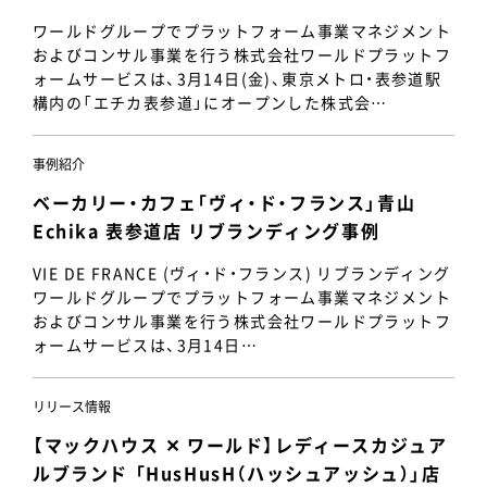
ワールドグループでプラットフォーム事業マネジメント
およびコンサル事業を行う株式会社ワールドプラットフ
ォームサービスは、3月14日(金)、東京メトロ・表参道駅
構内の「エチカ表参道」にオープンした株式会…
事例紹介
ベーカリー・カフェ「ヴィ・ド・フランス」青山
Echika 表参道店 リブランディング事例
VIE DE FRANCE (ヴィ・ド・フランス) リブランディング
ワールドグループでプラットフォーム事業マネジメント
およびコンサル事業を行う株式会社ワールドプラットフ
ォームサービスは、3月14日…
リリース情報
【マックハウス ✕ ワールド】レディースカジュア
ルブランド 「HusHusH（ハッシュアッシュ）」店