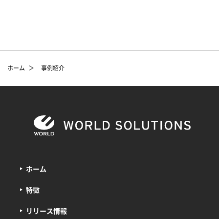
ホーム
＞
事例紹介
ホーム
特徴
リリース情報