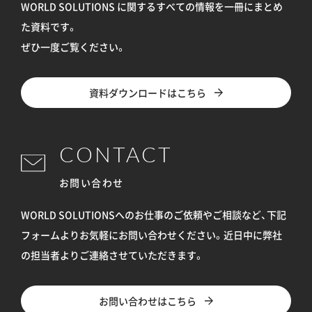
WORLD SOLUTIONS に関するすべての情報を
一冊にまとめ
た資料です。
ぜひ一度ご覧ください。
資料ダウンロードはこちら
CONTACT
お問い合わせ
WORLD SOLUTIONSへのお仕事のご依頼やご相談など、下記
フォームよりお気軽にお問い合わせください。
近日中に弊社
の担当者よりご連絡させていただきます。
お問い合わせはこちら