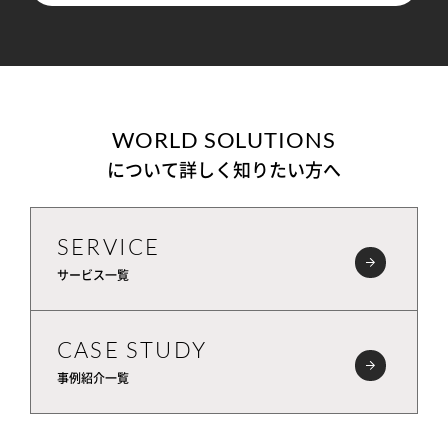
WORLD SOLUTIONS
について詳しく知りたい方へ
SERVICE
サービス一覧
CASE STUDY
事例紹介一覧