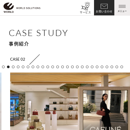
メニュー
お問い合わせ
サービス
CASE STUDY
事例紹介
CASE 02