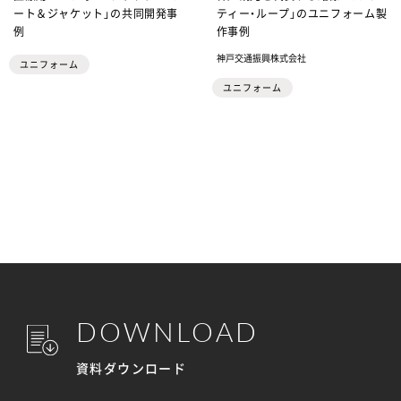
ート＆ジャケット」の共同開発事
ティー・ループ」のユニフォーム製
例
作事例
神戸交通振興株式会社
ユニフォーム
ユニフォーム
DOWNLOAD
資料ダウンロード