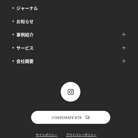
ジャーナル
お知らせ
事例紹介
サービス
会社概要
CORPORATE SITE
サイトポリシー
プライバシーポリシー