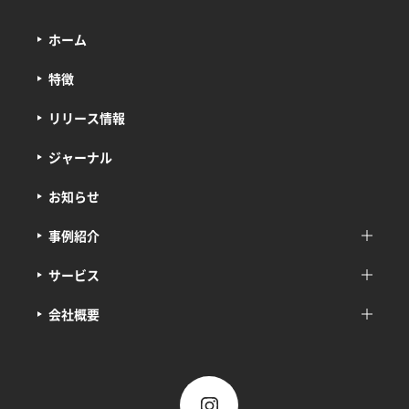
ホーム
特徴
リリース情報
ジャーナル
お知らせ
事例紹介
サービス
会社概要