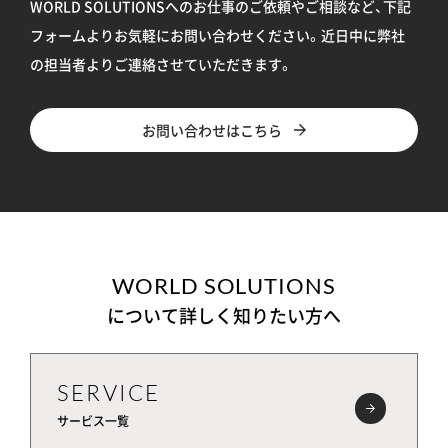
WORLD SOLUTIONSへのお仕事のご依頼やご相談など、下記
フォームよりお気軽にお問い合わせください。
近日中に弊社
の担当者よりご連絡させていただきます。
お問い合わせはこちら
WORLD SOLUTIONS
について詳しく知りたい方へ
SERVICE
サービス一覧