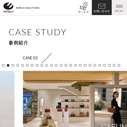
メニュー
お問い合わせ
サービス
CASE STUDY
事例紹介
CASE 02