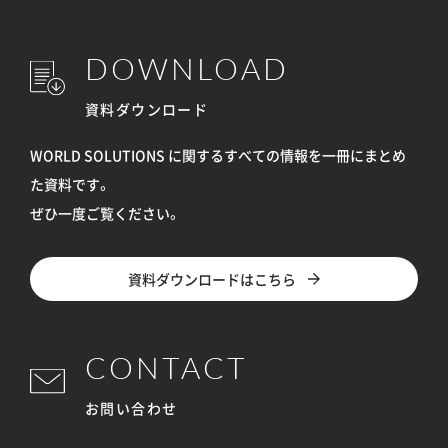
DOWNLOAD
資料ダウンロード
WORLD SOLUTIONS に関するすべての情報を
一冊にまとめ
た資料です。
ぜひ一度ご覧ください。
資料ダウンロードはこちら
CONTACT
お問い合わせ