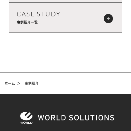
CASE STUDY
事例紹介一覧
ホーム
＞
事例紹介