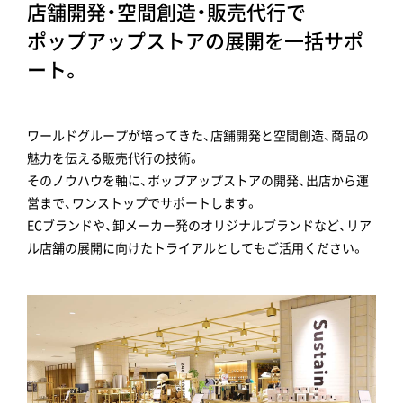
店舗開発・空間創造・販売代行で
ポップアップストアの展開を一括サポ
ート。
ワールドグループが培ってきた、店舗開発と空間創造、商品の
魅力を伝える販売代行の技術。
そのノウハウを軸に、ポップアップストアの開発、出店から運
営まで、ワンストップでサポートします。
ECブランドや、卸メーカー発のオリジナルブランドなど、リア
ル店舗の展開に向けたトライアルとしてもご活用ください。