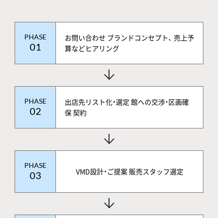
PHASE
お問い合わせ ブランドコンセプト、 売上予
01
算などヒアリング
PHASE
出店先リスト化・選定 館への交渉・区画確
02
保 契約
PHASE
VMD設計・ご提案 販売スタッフ選定
03