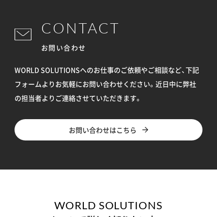
CONTACT
お問い合わせ
WORLD SOLUTIONSへのお仕事のご依頼やご相談など、下記
フォームよりお気軽にお問い合わせください。
近日中に弊社
の担当者よりご連絡させていただきます。
お問い合わせはこちら
WORLD SOLUTIONS