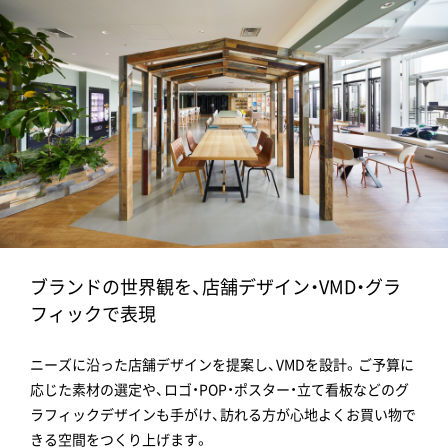
ブランドの世界観を、店舗デザイン・VMD・グラ
フィックで表現
ニーズに沿った店舗デザインを提案し、VMDを設計。ご予算に
応じた素材の選定や、ロゴ・POP・ポスター・立て看板などのグ
ラフィックデザインも手がけ、訪れる方が心地よくお買い物で
きる空間をつくり上げます。