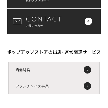
資料ダウンロード
CONTACT
お問い合わせ
ポップアップストアの出店・運営関連サービス
店舗開発
フランチャイズ事業