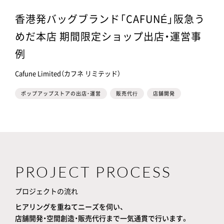
香港発バッグブランド「CAFUNÉ」阪急う
めだ本店 期間限定ショップ出店・運営事
例
Cafune Limited（カフネ リミテッド）
ポップアップストアの出店・運営
販売代⾏
店舗開発
PROJECT PROCESS
プロジェクトの流れ
ヒアリングを重ねてニーズを伺い、
店舗開発・空間創造・販売代行まで一気通貫で行います。