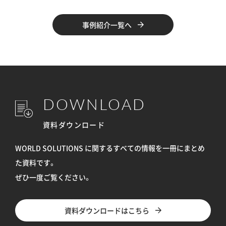
事例紹介一覧へ
DOWNLOAD
資料ダウンロード
WORLD SOLUTIONS に関するすべての情報を
一冊にまとめ
た資料です。
ぜひ一度ご覧ください。
資料ダウンロードはこちら