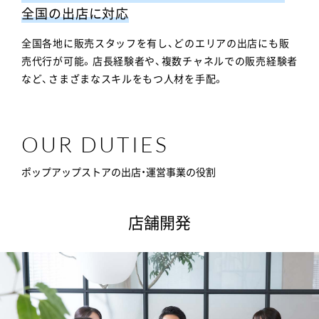
全国の出店に対応
全国各地に販売スタッフを有し、どのエリアの出店にも販
売代行が可能。店長経験者や、複数チャネルでの販売経験者
など、さまざまなスキルをもつ人材を手配。
OUR DUTIES
ポップアップストアの出店・運営事業の役割
店舗開発