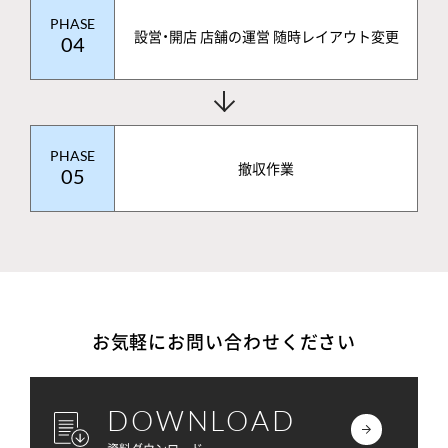
PHASE
設営・開店 店舗の運営 随時レイアウト変更
04
PHASE
撤収作業
05
お気軽にお問い合わせください
DOWNLOAD