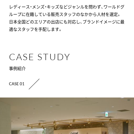
レディース・メンズ・キッズなどジャンルを問わず、ワールドグ
ループに在籍している販売スタッフのなかから人材を選定。
日本全国どのエリアの出店にも対応し、ブランドイメージに最
適なスタッフを手配します。
CASE STUDY
事例紹介
CASE 01