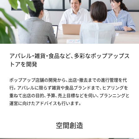
アパレル・雑貨・食品など、多彩なポップアップス
トアを開発
ポップアップ店舗の開発から、出店・撤去までの進行管理を代
行。アパレルに限らず雑貨や食品ブランドまで、ヒアリングを
重ねて出店の目的、予算、売上目標などを伺い、プランニングと
運営に向けたアドバイスも行います。
空間創造