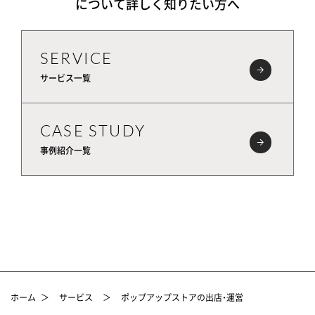
について詳しく知りたい方へ
SERVICE
サービス一覧
CASE STUDY
事例紹介一覧
ホーム
＞
サービス
＞
ポップアップストアの出店・運営