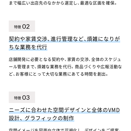
まで幅広い出店先のなかから選定し、最適な区画を確保。
02
特徴
契約や家賃交渉、進行管理など、煩雑になりが
ちな業務を代行
店舗開発に必要となる契約や、家賃の交渉、全体のスケジュ
ール管理まで、煩雑な業務を代行。商品づくりや広報活動な
ど、お客様にとって大切な業務にあてる時間を創出。
03
特徴
ニーズに合わせた空間デザインと全体のVMD
設計、 グラフィックの制作
空間イメージを図面や立体で可視化し、デザインをご提案。