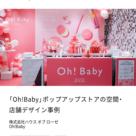
「Oh!Baby」ポップアップストアの空間・
店舗デザイン事例
株式会社ハウス オブ ローゼ
Oh!Baby