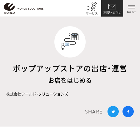
メニュー
お問い合わせ
サービス
ポップアップストアの出店・運営
お店をはじめる
株式会社ワールド・ソリューションズ
SHARE