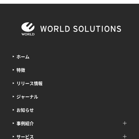
ホーム
特徴
リリース情報
ジャーナル
お知らせ
事例紹介
サービス