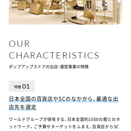
OUR
CHARACTERISTICS
ポップアップストアの出店・運営事業の特徴
01
特徴
日本全国の百貨店やSCのなかから、最適な出
店先を選定
ワールドグループが保有する、日本全国約1000の館とのネ
ットワーク。ご予算やターゲットをふまえ、百貨店からSC