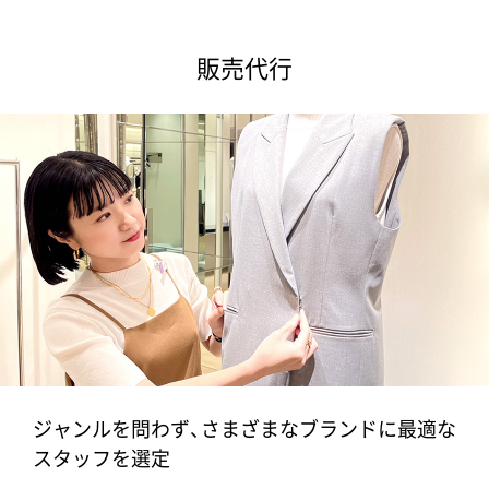
販売代行
ジャンルを問わず、さまざまなブランドに最適な
スタッフを選定