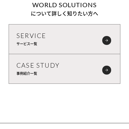
WORLD SOLUTIONS
について詳しく知りたい方へ
SERVICE
サービス一覧
CASE STUDY
事例紹介一覧