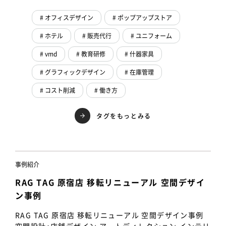
# オフィスデザイン
# ポップアップストア
# ホテル
# 販売代行
# ユニフォーム
# vmd
# 教育研修
# 什器家具
# グラフィックデザイン
# 在庫管理
# コスト削減
# 働き方
タグをもっとみる
事例紹介
RAG TAG 原宿店 移転リニューアル 空間デザイ
ン事例
RAG TAG 原宿店 移転リニューアル 空間デザイン事例