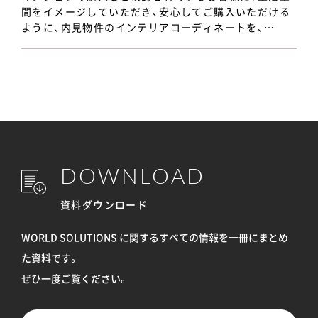
間をイメージしていただき、安心してご購入いただける
ように、内見物件のインテリアコーディネートを、…
DOWNLOAD
資料ダウンロード
WORLD SOLUTIONS に関するすべての情報を
一冊にまとめ
た資料です。
ぜひ一度ご覧ください。