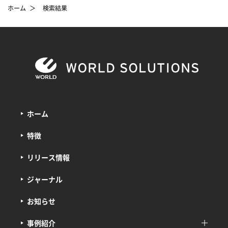
ホーム
＞
検索結果
ホーム
特徴
リリース情報
ジャーナル
お知らせ
事例紹介