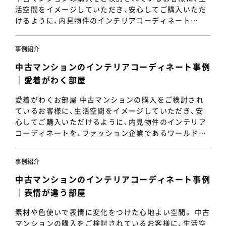
活空間をイメージしていただき、安心してご購入いただ
けるように、内見物件のインテリアコーディネート…
事例紹介
中古マンションのインテリアコーディネート事例
｜愛着がわく部屋
愛着がわくお部屋 中古マンションの購入をご検討され
ているお客様に、生活空間をイメージしていただき、安
心してご購入いただけるように、内見物件のインテリア
コーディネートを、ファッション企業であるワールド…
事例紹介
中古マンションのインテリアコーディネート事例
｜表情が違う部屋
素材や色使いで表情に変化をつけた心地よい空間。 中古
マンションの購入をご検討されているお客様に、生活空