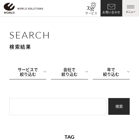
メニュー
お問い合わせ
サービス
SEARCH
検索結果
サービスで
会社で
年で
絞り込む
絞り込む
絞り込む
検索
TAG