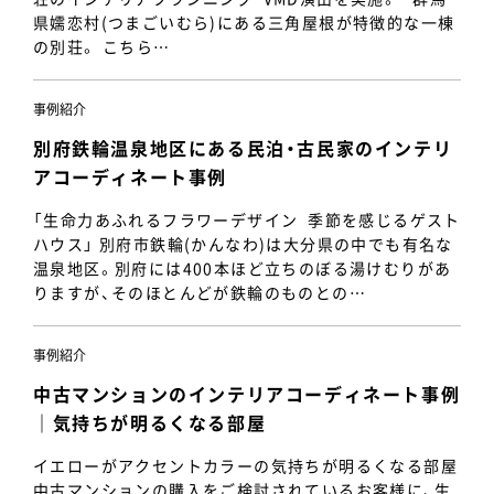
県嬬恋村(つまごいむら)にある三角屋根が特徴的な一棟
の別荘。 こちら…
事例紹介
別府鉄輪温泉地区にある民泊・古民家のインテリ
アコーディネート事例
「生命力あふれるフラワーデザイン 季節を感じるゲスト
ハウス」 別府市鉄輪(かんなわ)は大分県の中でも有名な
温泉地区。別府には400本ほど立ちのぼる湯けむりがあ
りますが、そのほとんどが鉄輪のものとの…
事例紹介
中古マンションのインテリアコーディネート事例
｜気持ちが明るくなる部屋
イエローがアクセントカラーの気持ちが明るくなる部屋
中古マンションの購入をご検討されているお客様に、生