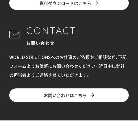
資料ダウンロードはこちら
CONTACT
お問い合わせ
WORLD SOLUTIONSへのお仕事のご依頼やご相談など、下記
フォームよりお気軽にお問い合わせください。
近日中に弊社
の担当者よりご連絡させていただきます。
お問い合わせはこちら