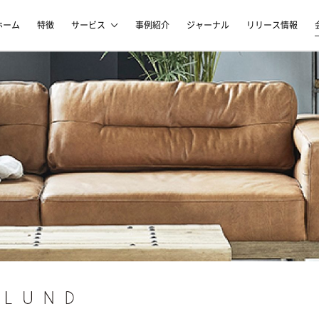
ホーム
特徴
サービス
事例紹介
ジャーナル
リリース情報