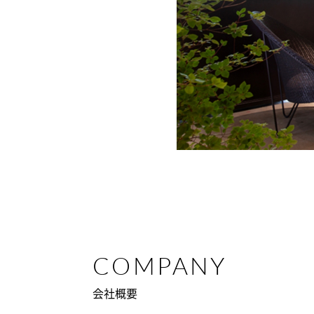
COMPANY
会社概要