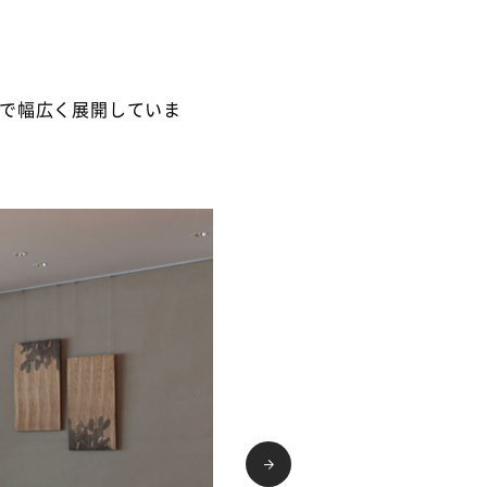
野で幅広く展開していま