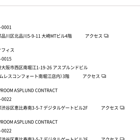
-0001
都品川区北品川5-9-11 大崎MTビル4階
アクセス
オフィス
-0015
大阪市西区南堀江1-19-26 アスプルンドビル
イムレスコンフォート南堀江店内）3階
アクセス
ROOM ASPLUND CONTRACT
-0022
都渋谷区恵比寿南3-5-7 デジタルゲートビル2F
アクセス
ROOM ASPLUND CONTRACT
-0022
都渋谷区恵比寿南3-5-7 デジタルゲートビル2F
アクセス