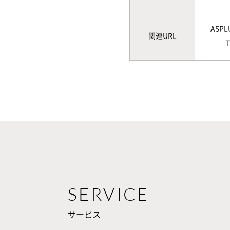
ASPL
関連URL
SERVICE
サービス