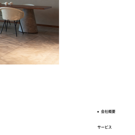
会社概要
サービス