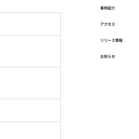
事例紹介
アクセス
リリース情報
お知らせ