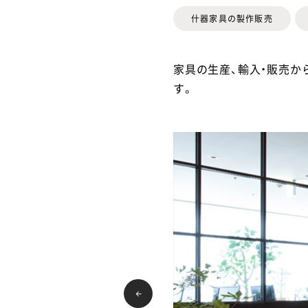
什器家具の製作販売
家具の生産、輸入・販売か
す。