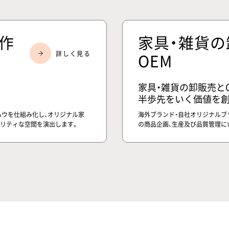
作
家具・雑貨
OEM
家具・雑貨の卸販売と
半歩先をいく価値を創
ウを仕組み化し、オリジナル家
海外ブランド・自社オリジナルブ
オリティな空間を演出します。
の商品企画、生産及び品質管理に