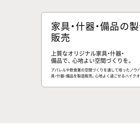
家具・什器・備品の製
販売
上質なオリジナル家具・什器・
備品で、 心地よい空間づくりを。
アパレルや飲食業の空間づくりを通して培ったノウハ
具・什器・備品を製造販売。心地よく過ごせるハイク