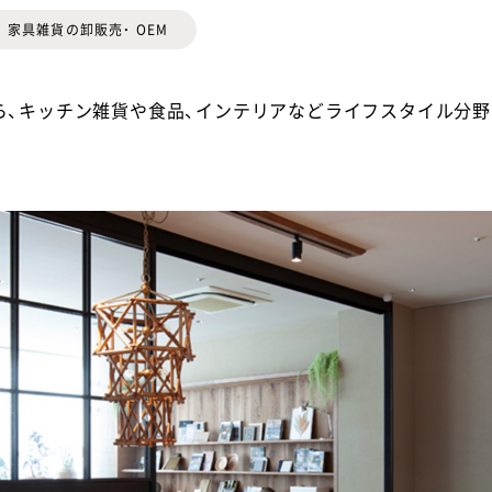
家具雑貨の卸販売・ OEM
ら、キッチン雑貨や食品、インテリアなどライフスタイル分