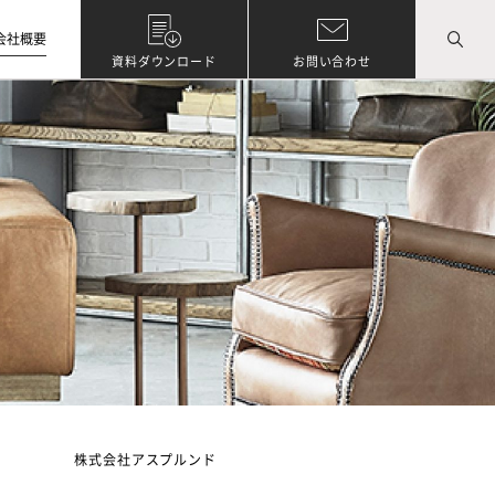
会社概要
資料ダウンロード
お問い合わせ
株式会社アスプルンド