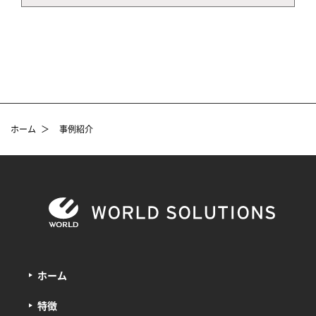
ホーム
＞
事例紹介
ホーム
特徴