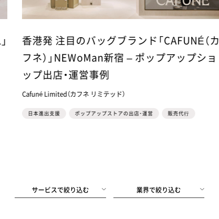
香港発 注目のバッグブランド「CAFUNÉ（カ
フネ）」NEWoMan新宿 – ポップアップショ
ップ出店・運営事例
Cafuné Limited（カフネ リミテッド）
日本進出支援
ポップアップストアの出店・運営
販売代⾏
サービスで絞り込む
業界で絞り込む