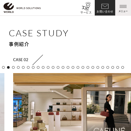
メニュー
お問い合わせ
サービス
CASE STUDY
事例紹介
CASE 02