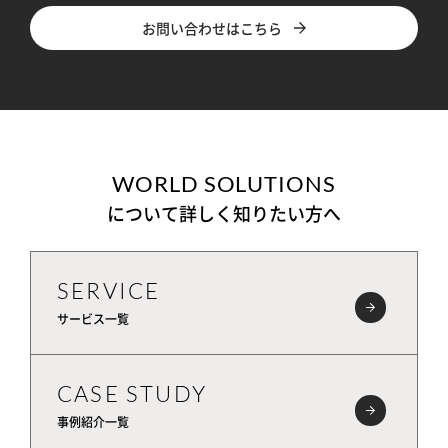
お問い合わせはこちら
WORLD SOLUTIONS
について詳しく知りたい方へ
SERVICE
サービス一覧
CASE STUDY
事例紹介一覧