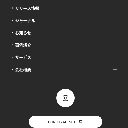
リリース情報
ジャーナル
お知らせ
事例紹介
サービス
会社概要
CORPORATE SITE