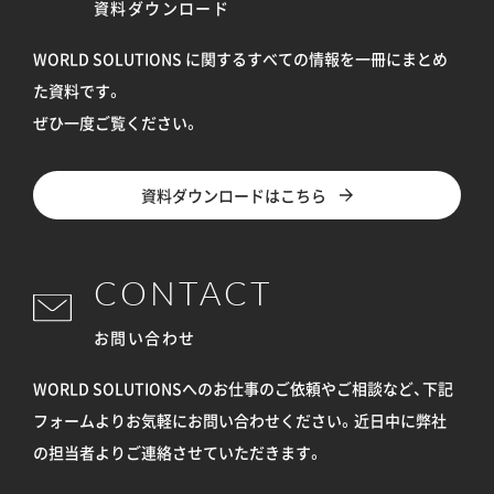
資料ダウンロード
WORLD SOLUTIONS に関するすべての情報を
一冊にまとめ
た資料です。
ぜひ一度ご覧ください。
資料ダウンロードはこちら
CONTACT
お問い合わせ
WORLD SOLUTIONSへのお仕事のご依頼やご相談など、下記
フォームよりお気軽にお問い合わせください。
近日中に弊社
の担当者よりご連絡させていただきます。