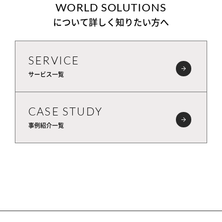
WORLD SOLUTIONS
について詳しく知りたい方へ
SERVICE
サービス一覧
CASE STUDY
事例紹介一覧