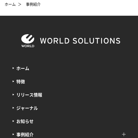
ホーム
＞
事例紹介
ホーム
特徴
リリース情報
ジャーナル
お知らせ
事例紹介