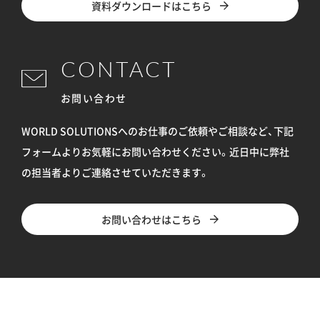
資料ダウンロードはこちら
CONTACT
お問い合わせ
WORLD SOLUTIONSへのお仕事のご依頼やご相談など、下記
フォームよりお気軽にお問い合わせください。
近日中に弊社
の担当者よりご連絡させていただきます。
お問い合わせはこちら