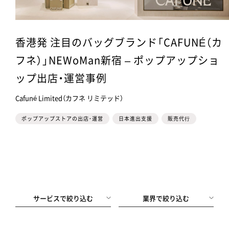
香港発 注目のバッグブランド「CAFUNÉ（カ
フネ）」NEWoMan新宿 – ポップアップショ
ップ出店・運営事例
Cafuné Limited（カフネ リミテッド）
ポップアップストアの出店・運営
日本進出支援
販売代⾏
サービスで絞り込む
業界で絞り込む