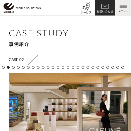
メニュー
お問い合わせ
サービス
CASE STUDY
事例紹介
CASE 02