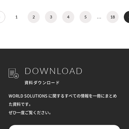
1
2
3
4
5
…
18
DOWNLOAD
資料ダウンロード
WORLD SOLUTIONS に関するすべての情報を
一冊にまとめ
た資料です。
ぜひ一度ご覧ください。