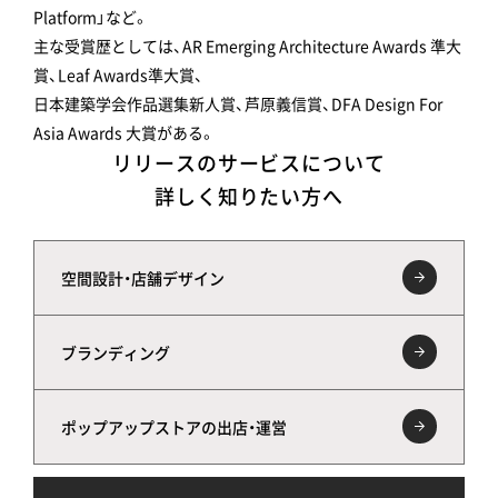
Platform」など。
主な受賞歴としては、AR Emerging Architecture Awards 準大
賞、Leaf Awards準大賞、
日本建築学会作品選集新人賞、芦原義信賞、DFA Design For
Asia Awards 大賞がある。
リリースのサービスについて
詳しく知りたい方へ
空間設計・店舗デザイン
ブランディング
ポップアップストアの出店・運営