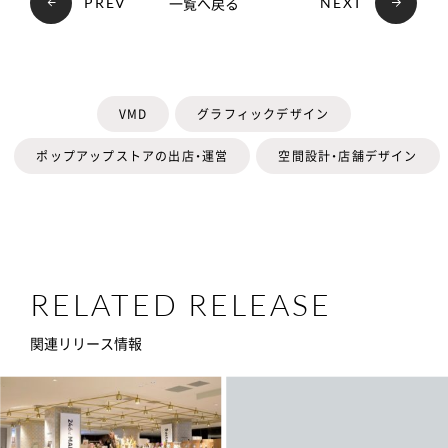
一覧へ戻る
PREV
NEXT
VMD
グラフィックデザイン
ポップアップストアの出店・運営
空間設計・店舗デザイン
RELATED RELEASE
関連リリース情報