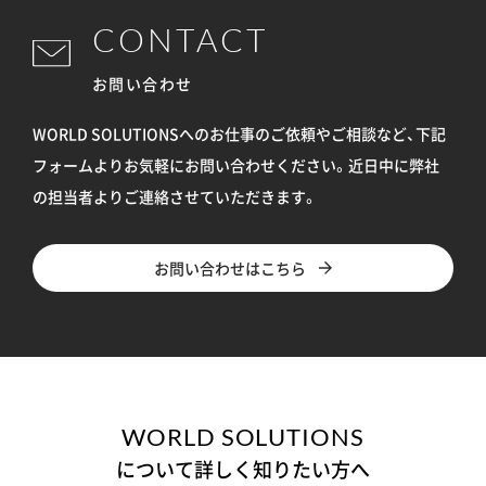
CONTACT
お問い合わせ
WORLD SOLUTIONSへのお仕事のご依頼やご相談など、下記
フォームよりお気軽にお問い合わせください。
近日中に弊社
の担当者よりご連絡させていただきます。
お問い合わせはこちら
WORLD SOLUTIONS
について詳しく知りたい方へ