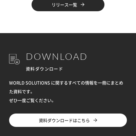
リリース一覧
DOWNLOAD
資料ダウンロード
WORLD SOLUTIONS に関するすべての情報を
一冊にまとめ
た資料です。
ぜひ一度ご覧ください。
資料ダウンロードはこちら