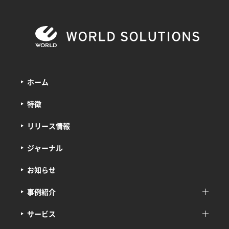
ホーム
特徴
リリース情報
ジャーナル
お知らせ
事例紹介
サービス