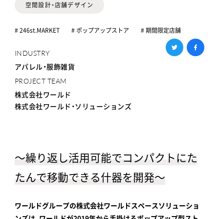
空間設計・店舗デザイン
# 246st.MARKET
# ポップアップストア
# 期間限定店舗
INDUSTRY
アパレル・服飾雑貨
PROJECT TEAM
株式会社ワールド
株式会社ワールド・ソリューションズ
～繰り返し活用可能でコンパクトにた
たんで移動できる什器を開発～
ワールドグループの株式会社ワールドスペースソリューショ
ンズは、ワールドが2019年から手掛けるポップアップ型スト