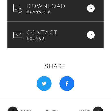
DOWNLOAD
資料ダウンロード
CONTACT
お問い合わせ
SHARE