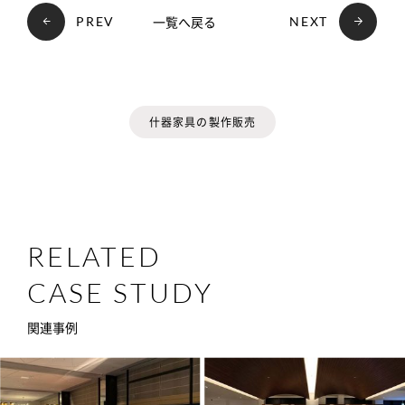
一覧へ戻る
PREV
NEXT
什器家具の製作販売
RELATED
CASE STUDY
関連事例