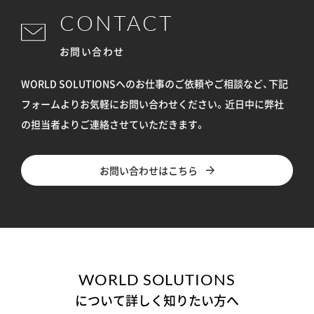
CONTACT
お問い合わせ
WORLD SOLUTIONSへのお仕事のご依頼やご相談など、下記
フォームよりお気軽にお問い合わせください。
近日中に弊社
の担当者よりご連絡させていただきます。
お問い合わせはこちら
WORLD SOLUTIONS
について詳しく知りたい方へ