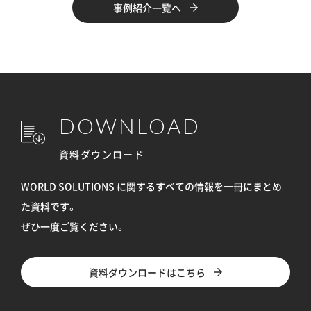
事例紹介一覧へ
DOWNLOAD
資料ダウンロード
WORLD SOLUTIONS に関するすべての情報を
一冊にまとめ
た資料です。
ぜひ一度ご覧ください。
資料ダウンロードはこちら