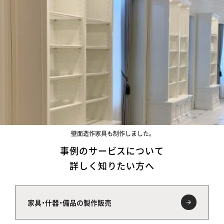
壁面造作家具も制作しました。
事例のサービスについて
詳しく知りたい方へ
家具・什器・備品の製作販売