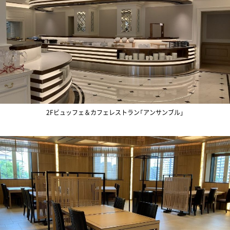
2Fビュッフェ＆カフェレストラン「アンサンブル」