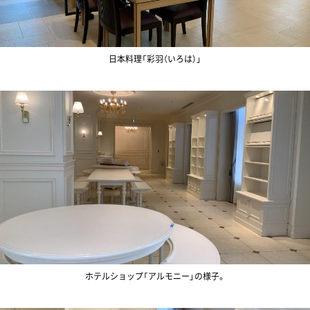
日本料理「彩羽（いろは）」
ホテルショップ「アルモニー」の様子。