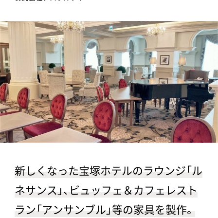
新しくなった宝塚ホテルのラウンジ「ル
ネサンス」、ビュッフェ＆カフェレスト
ラン「アンサンブル」等の家具を製作。