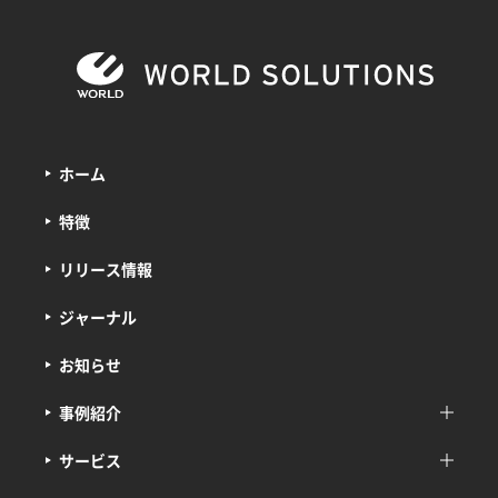
ホーム
特徴
リリース情報
ジャーナル
お知らせ
事例紹介
サービス