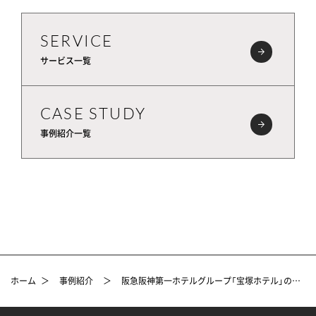
SERVICE
サービス一覧
CASE STUDY
事例紹介一覧
ホーム
＞
事例紹介
＞
阪急阪神第一ホテルグループ「宝塚ホテル」の什器家具製作事例