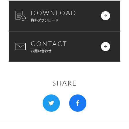
DOWNLOAD
資料ダウンロード
CONTACT
お問い合わせ
SHARE