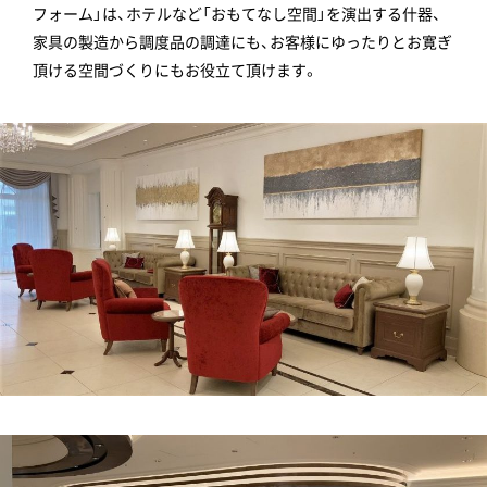
フォーム」は、ホテルなど「おもてなし空間」を演出する什器、
家具の製造から調度品の調達にも、お客様にゆったりとお寛ぎ
頂ける空間づくりにもお役立て頂けま
す。