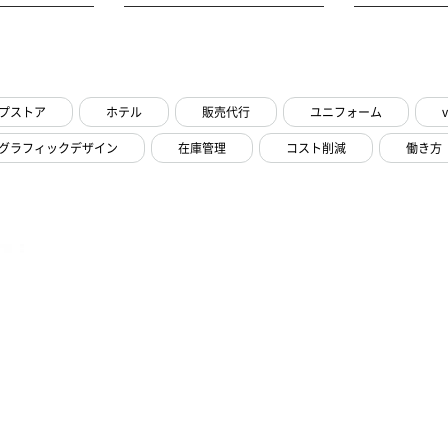
プストア
ホテル
販売代行
ユニフォーム
グラフィックデザイン
在庫管理
コスト削減
働き方
―