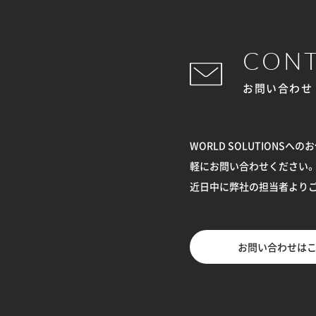
CON
お問い合わせ
WORLD SOLUTION
軽にお問い合わせください。
近日中に弊社の担当者より
お問い合わせは