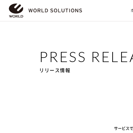
PRESS RELE
リリース情報
サービス