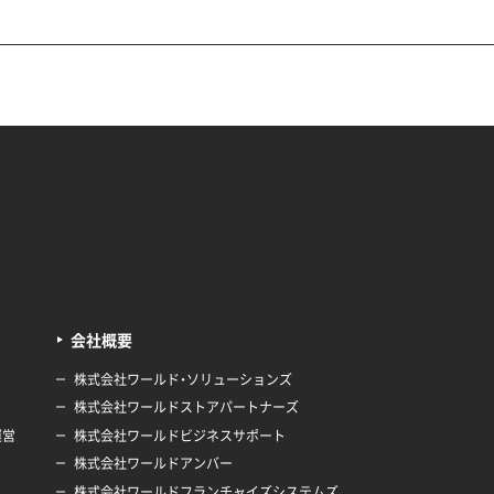
会社概要
株式会社ワールド・ソリューションズ
株式会社ワールドストアパートナーズ
運営
株式会社ワールドビジネスサポート
株式会社ワールドアンバー
株式会社ワールドフランチャイズシステムズ