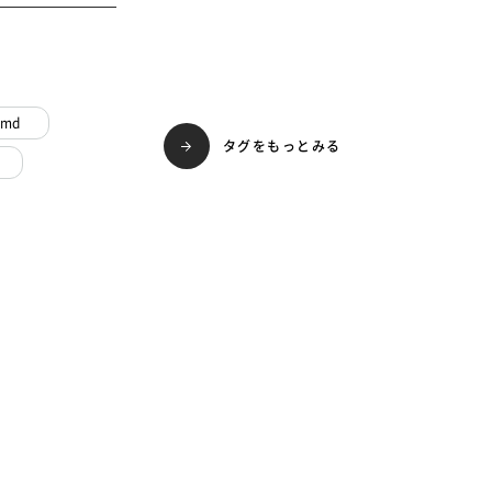
vmd
タグをもっとみる