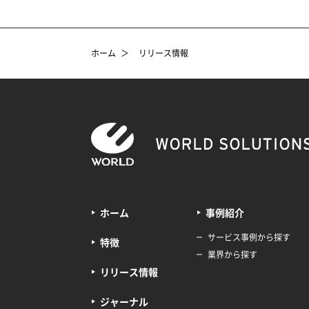
ホーム
＞
リリース情報
ホーム
事例紹介
サービス事例から探す
特徴
業界から探す
リリース情報
ジャーナル