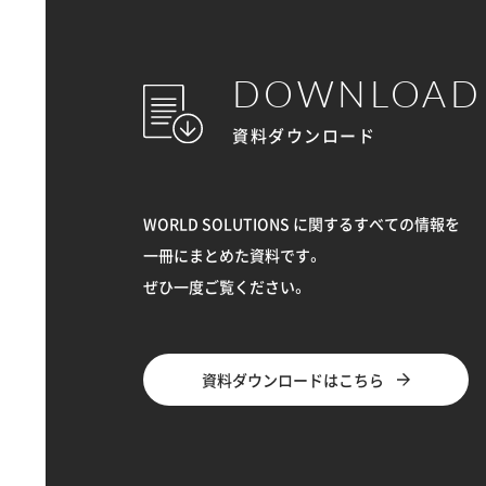
DOWNLOAD
資料ダウンロード
WORLD SOLUTIONS に関するすべての情報を
一冊にまとめた資料です。
ぜひ一度ご覧ください。
資料ダウンロードはこちら