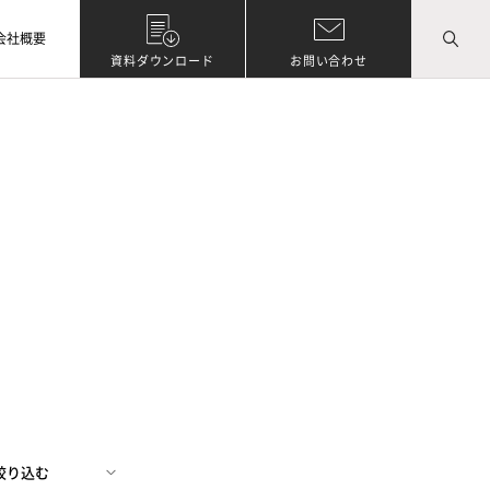
会社概要
資料ダウンロード
お問い合わせ
絞り込む