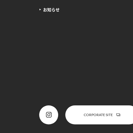
お知らせ
CORPORATE SITE