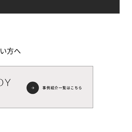
い方へ
DY
事例紹介一覧はこちら