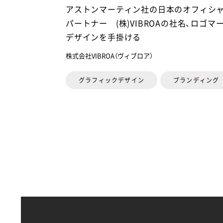
アストンマーティン社の日本のオフィシ
パートナー (株)VIBROAの社名、ロゴマ
デザインを手掛ける
株式会社VIBROA（ヴィブロア）
グラフィックデザイン
ブランディング