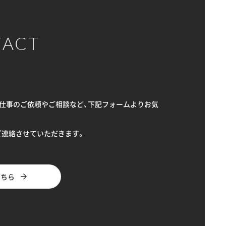
TACT
Sへのお仕事のご依頼やご相談など、下記フォームよりお気
ご連絡させていただきます。
こちら