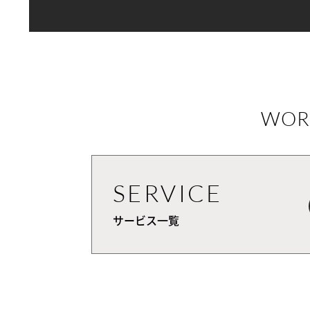
WOR
SERVICE
サービス一覧