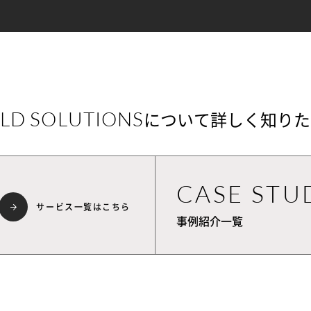
LD SOLUTIONS
について詳しく知りた
CASE STU
サービス一覧はこちら
事例紹介一覧