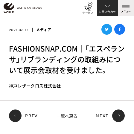
メニュー
お問い合わせ
サービス
|
メディア
2021.06.11
FASHIONSNAP.COM｜「エスペラン
サ」リブランディングの取組みにつ
いて展示会取材を受けました。
神戸レザークロス株式会社
一覧へ戻る
PREV
NEXT