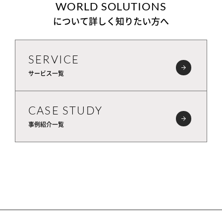
WORLD SOLUTIONS
について詳しく知りたい方へ
SERVICE
サービス一覧
CASE STUDY
事例紹介一覧