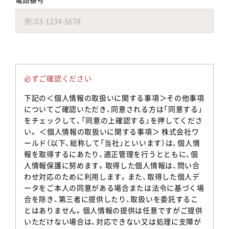
必ずご確認ください
下記の＜個人情報の取扱いに関する事項＞その他事項
についてご確認いただき、同意される方は「同意する」
をチェックして、「同意の上確認する」を押してくださ
い。 ＜個人情報の取扱いに関する事項＞ 株式会社ワ
ールド（以下、総称して「当社」といいます）は、個人情
報を取得するにあたり、適正管理を行うとともに、個
人情報保護に努めます。取得した個人情報は、問い合
わせ対応のために利用します。また、取得した個人デ
ータをご本人の同意がある場合または法令に基づく場
合を除き、第三者に提供したり、取扱いを委託するこ
とはありません。個人情報の提供は任意ですがご提供
いただけない場合は、対応できない又は処理に支障が