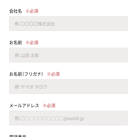
会社名
お名前
お名前（フリガナ）
メールアドレス
電話番号