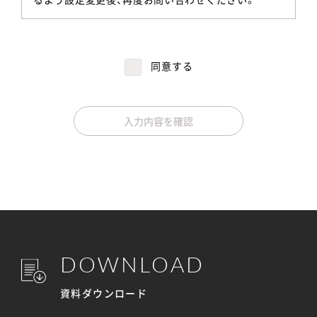
同意する
入力内容を確認
DOWNLOAD
資料ダウンロード