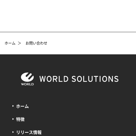
ホーム
＞
お問い合わせ
ホーム
特徴
リリース情報