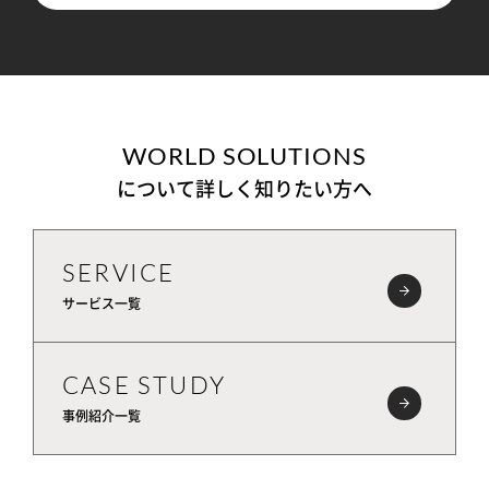
WORLD SOLUTIONS
について詳しく知りたい方へ
SERVICE
サービス一覧
CASE STUDY
事例紹介一覧