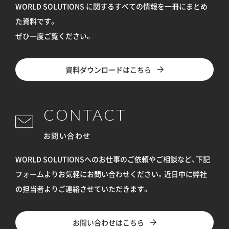
WORLD SOLUTIONS に関するすべての情報を
一冊にまとめ
た資料です。
ぜひ一度ご覧ください。
資料ダウンロードはこちら
CONTACT
お問い合わせ
WORLD SOLUTIONSへのお仕事のご依頼やご相談など、下記
フォームよりお気軽にお問い合わせください。
近日中に弊社
の担当者よりご連絡させていただきます。
お問い合わせはこちら