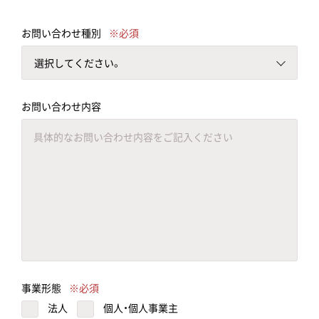
お問い合わせ種別
選択してください。
お問い合わせ内容
事業形態
法人
個人・個人事業主