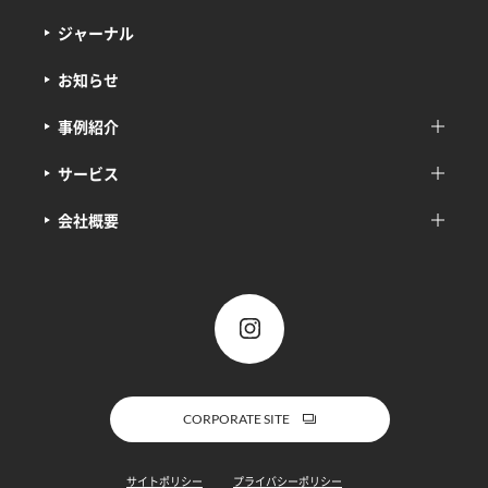
ジャーナル
お知らせ
事例紹介
サービス
会社概要
CORPORATE SITE
サイトポリシー
プライバシーポリシー