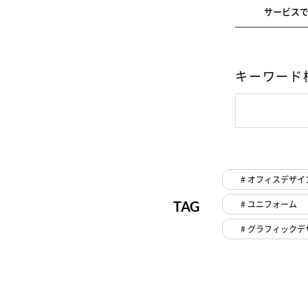
サービス
キーワード
# オフィスデザイ
TAG
# ユニフォーム
# グラフィックデ