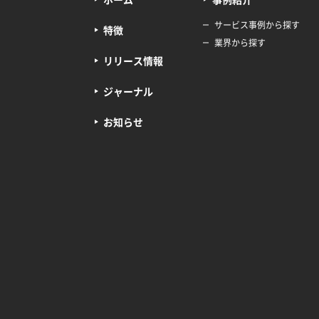
サービス事例から探す
特徴
業界から探す
リリース情報
ジャーナル
お知らせ