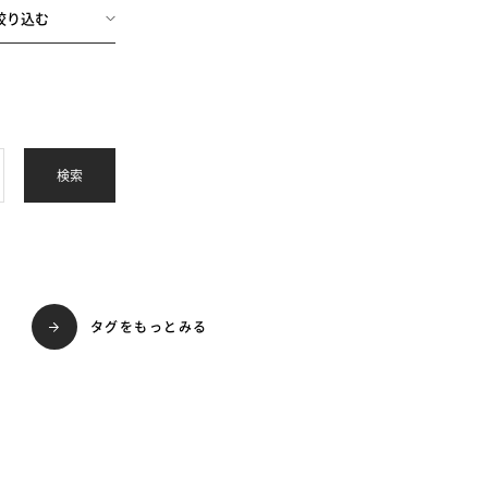
絞り込む
検索
タグをもっとみる