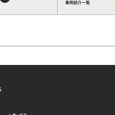
事例紹介一覧
サービス