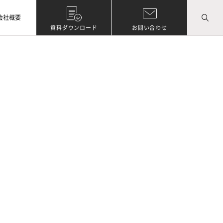
会社概要
資料ダウンロード
お問い合わせ