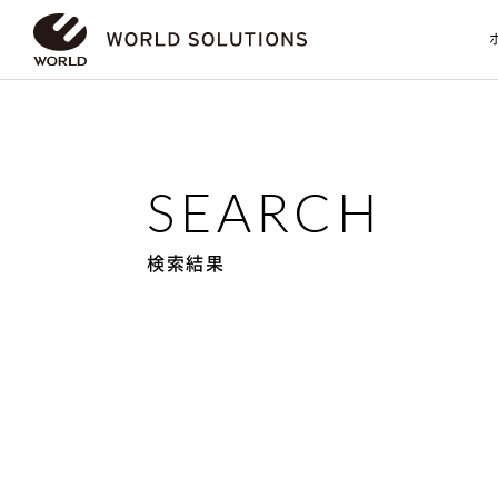
SEARCH
検索結果