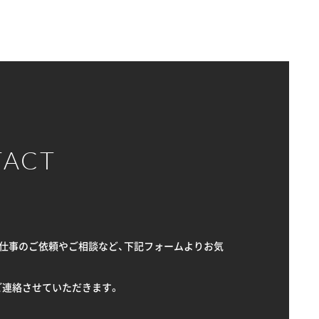
TACT
Sへのお仕事のご依頼やご相談など、下記フォームよりお気
ご連絡させていただきます。