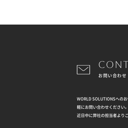
CON
お問い合わせ
WORLD SOLUTION
軽にお問い合わせください。
近日中に弊社の担当者より