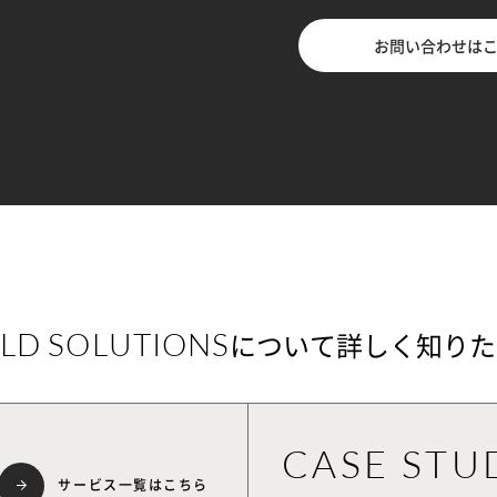
お問い合わせは
LD SOLUTIONS
について詳しく知りた
CASE STU
サービス一覧はこちら