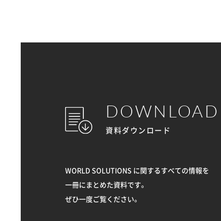
DOWNLOAD
資料ダウンロード
WORLD SOLUTIONS に関するすべての情報を
一冊にまとめた資料です。
ぜひ一度ご覧ください。