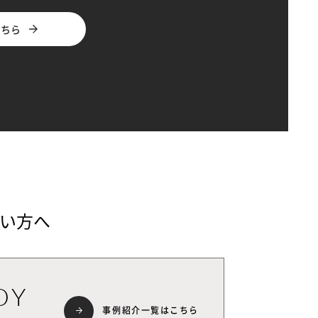
こちら
い方へ
DY
事例紹介一覧はこちら