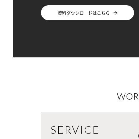
資料ダウンロードはこちら
WOR
SERVICE