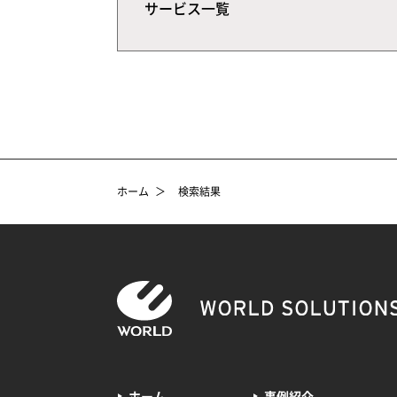
サービス一覧
ホーム
＞
検索結果
ホーム
事例紹介