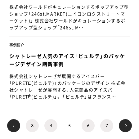
株式会社ワールドがキュレーションするポップアップ型
ショップ「246st.MARKET(ニイヨンロクストリートマ
ーケット)」 株式会社ワールドがキュレーションするポ
ップアップ型ショップ「246st.M…
事例紹介
シャトレーゼ人気のアイス「ピュルテ」のパッケ
ージデザイン刷新事例
株式会社シャトレーゼが展開するアイスバー
「PURETÉ(ピュルテ)」のパッケージのデザイン 株式会
社シャトレーゼが展開する、人気商品のアイスバー
「PURETÉ(ピュルテ)」。 「ピュルテ」はフランス…
3
4
5
6
7