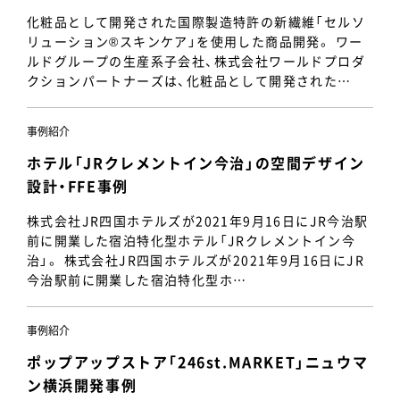
化粧品として開発された国際製造特許の新繊維「セルソ
リューション®スキンケア」を使用した商品開発。 ワー
ルドグループの生産系子会社、株式会社ワールドプロダ
クションパートナーズは、化粧品として開発された…
事例紹介
ホテル「JRクレメントイン今治」の空間デザイン
設計・FFE事例
株式会社JR四国ホテルズが2021年9月16日にJR今治駅
前に開業した宿泊特化型ホテル「JRクレメントイン今
治」。 株式会社JR四国ホテルズが2021年9月16日にJR
今治駅前に開業した宿泊特化型ホ…
事例紹介
ポップアップストア「246st.MARKET」ニュウマ
ン横浜開発事例