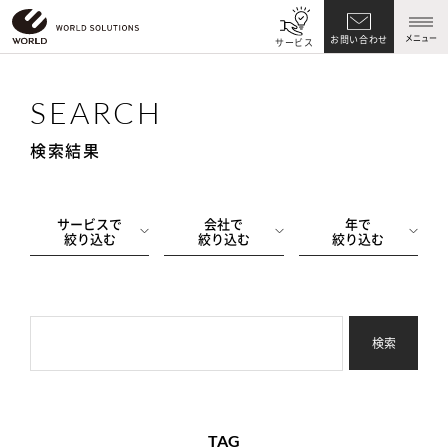
メニュー
お問い合わせ
サービス
SEARCH
検索結果
サービスで
会社で
年で
絞り込む
絞り込む
絞り込む
検索
TAG