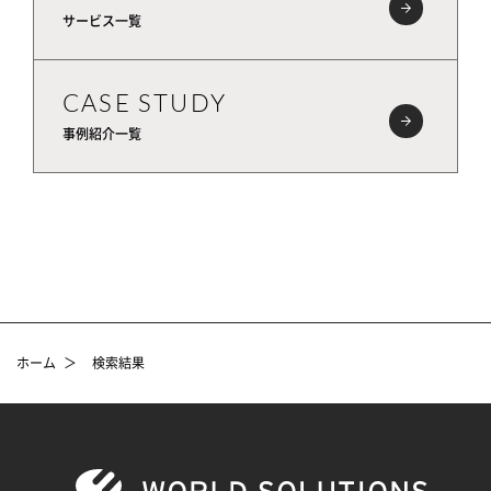
サービス一覧
CASE STUDY
事例紹介一覧
ホーム
＞
検索結果