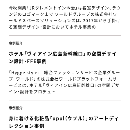
今秋開業「JRクレメントイン今治」は客室デザイン、ラウ
ンジのロゴマークまで ワールドグループの株式会社ワ
ールドスペースソリューションズは、2017年から手掛け
る空間デザイン・設計においてホテル事業の…
事例紹介
ホテル「ヴィアイン広島新幹線口」の空間デザイ
ン設計・FFE事例
「Hygge style」 総合ファッションサービス企業グルー
プ「ワールド」の株式会社ワールドプラットフォームサ
ービスは、ホテル「ヴィアイン広島新幹線口」の空間デザ
イン・設計をプロデュ…
事例紹介
身に着ける化粧品「upul（ウプル）」のアートディ
レクション事例