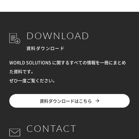
DOWNLOAD
資料ダウンロード
WORLD SOLUTIONS に関するすべての情報を
一冊にまとめ
た資料です。
ぜひ一度ご覧ください。
資料ダウンロードはこちら
CONTACT