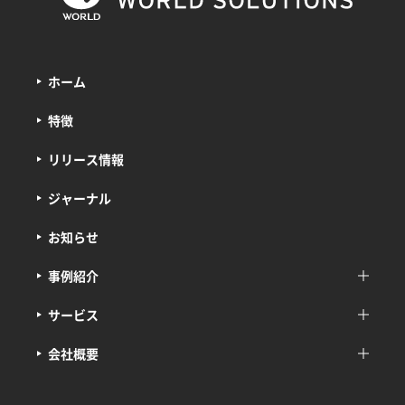
ホーム
特徴
リリース情報
ジャーナル
お知らせ
事例紹介
サービス
会社概要