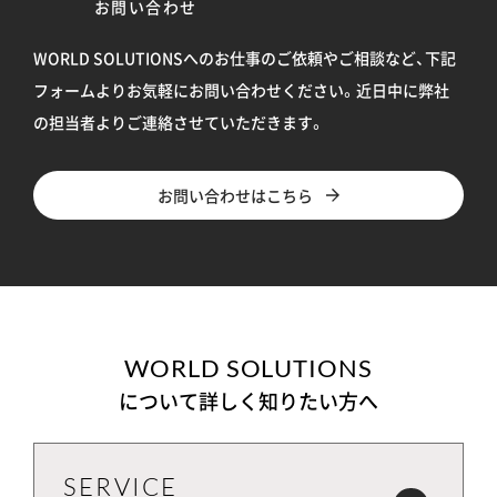
お問い合わせ
WORLD SOLUTIONSへのお仕事のご依頼やご相談など、下記
フォームよりお気軽にお問い合わせください。
近日中に弊社
の担当者よりご連絡させていただきます。
お問い合わせはこちら
WORLD SOLUTIONS
について詳しく知りたい方へ
SERVICE