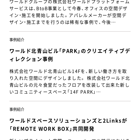
ワールドグループの株式会社ワールドプラットフォーム
サービスは、BtoB事業として今春、オフィスの空間デザ
イン・施工を開始しました。アパレルメーカーが空間デ
ザイン・施工までを行うのは稀有な事例で、今後…
事例紹介
ワールド北青山ビル「PARK」のクリエイティブデ
ィレクション事例
株式会社ワールド北青山ビル14Fを、新しい働き方を取
り入れた空間にデザインしました。 株式会社ワールド北
青山ビルの元々食堂だったフロアを改装して出来た新し
いコミュニティースペース「14F PARK」…
事例紹介
ワールドスペースソリューションズと2Linksが
「REMOTE WORK BOX」共同開発