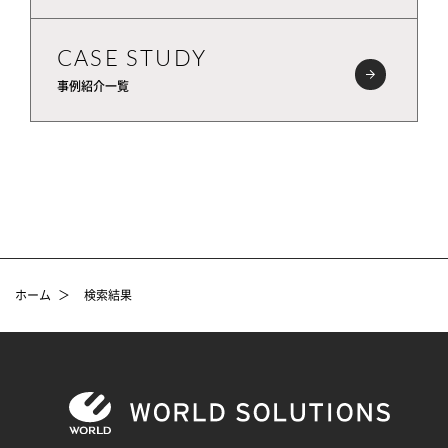
CASE STUDY
事例紹介一覧
ホーム
＞
検索結果