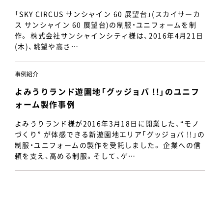
「SKY CIRCUS サンシャイン 60 展望台」(スカイサーカ
ス サンシャイン 60 展望台)の制服・ユニフォームを制
作。 株式会社サンシャインシティ様は、2016年4月21日
(木)、眺望や高さ…
事例紹介
よみうりランド遊園地「グッジョバ !!」のユニフ
ォーム製作事例
よみうりランド様が2016年3月18日に開業した、“モノ
づくり” が体感できる新遊園地エリア「グッジョバ !!」の
制服・ユニフォームの製作を受託しました。 企業への信
頼を支え、高める制服。そして、ゲ…