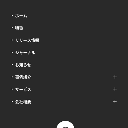
ホーム
特徴
リリース情報
ジャーナル
お知らせ
事例紹介
サービス
会社概要