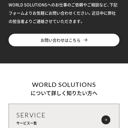
WORLD SOLUTIONSへのお仕事のご依頼やご相談など、下記
フォームよりお気軽にお問い合わせください。
近日中に弊社
の担当者よりご連絡させていただきます。
お問い合わせはこちら
WORLD SOLUTIONS
について詳しく知りたい方へ
SERVICE
サービス一覧