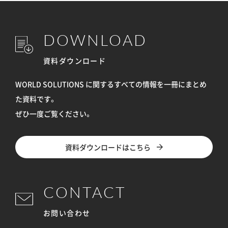
DOWNLOAD
資料ダウンロード
WORLD SOLUTIONS に関するすべての情報を
一冊にまとめ
た資料です。
ぜひ一度ご覧ください。
資料ダウンロードはこちら
CONTACT
お問い合わせ