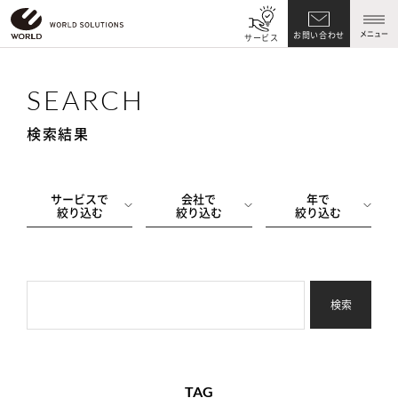
メニュー
お問い合わせ
サービス
SEARCH
検索結果
サービスで
会社で
年で
絞り込む
絞り込む
絞り込む
検索
TAG