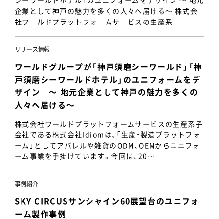
シーワールドホテル」のユニフォームをデザイン ～ 地元
企業として神戸の魅力を多くの人々へ届ける～ 株式会
社ワールドプラットフォームサービスの生産系…
リリース情報
ワールドグループが「神戸須磨シーワールド」「神
戸須磨シーワールドホテル」のユニフォームをデ
ザイン ～ 地元企業として神戸の魅力を多くの
人々へ届ける～
株式会社ワールドプラットフォームサービスの生産系子
会社である株式会社Idiomは、「生産・製造プラットフォ
ーム」としてアパレルや雑貨のODM、OEMからユニフォ
ーム事業を手掛けています。今回は、20…
事例紹介
SKY CIRCUSサンシャイン60展望台のユニフォ
ーム製作事例