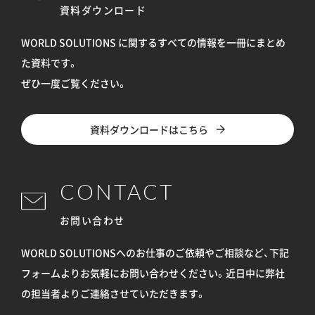
資料ダウンロード
WORLD SOLUTIONS に関するすべての情報を
一冊にまとめ
た資料です。
ぜひ一度ご覧ください。
資料ダウンロードはこちら
CONTACT
お問い合わせ
WORLD SOLUTIONSへのお仕事のご依頼やご相談など、下記
フォームよりお気軽にお問い合わせください。
近日中に弊社
の担当者よりご連絡させていただきます。