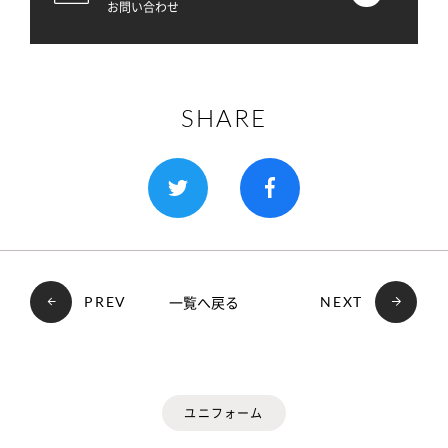
お問い合わせ
SHARE
一覧へ戻る
PREV
NEXT
ユニフォーム