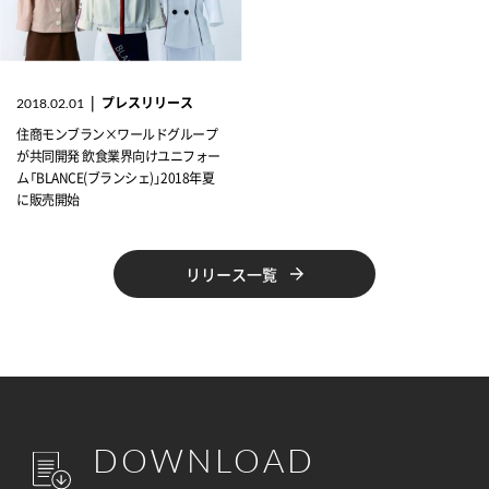
|
プレスリリース
2018.02.01
住商モンブラン×ワールドグループ
が共同開発 飲食業界向けユニフォー
ム「BLANCE(ブランシェ)」2018年夏
に販売開始
リリース一覧
DOWNLOAD