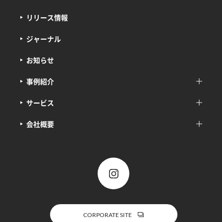
リリース情報
ジャーナル
お知らせ
事例紹介
サービス
会社概要
CORPORATE SITE