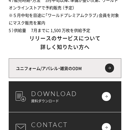
オンラインストアで予約販売 （予定）
※５月中旬を目途に「ワールドプレミアムクラブ」会員を対象
にマスク販売を案内
5 ）供給量 7月までに 1,500 万枚を供給予定
リリースのサービスについて
詳しく知りたい方へ
ユニフォーム/アパレル・雑貨のODM
DOWNLOAD
資料ダウンロード
CONTACT