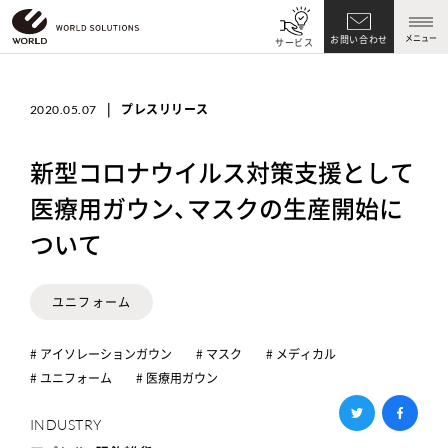
メニュー
お問い合わせ
サービス
|
プレスリリース
2020.05.07
新型コロナウイルス対策支援として
医療用ガウン、マスクの生産開始に
ついて
ユニフォーム
# アイソレーションガウン
# マスク
# メディカル
# ユニフォーム
# 医療用ガウン
INDUSTRY