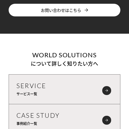
お問い合わせはこちら
WORLD SOLUTIONS
について詳しく知りたい方へ
SERVICE
サービス一覧
CASE STUDY
事例紹介一覧