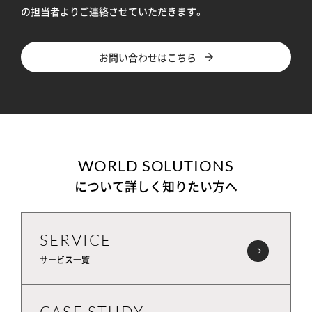
の担当者よりご連絡させていただきます。
お問い合わせはこちら
WORLD SOLUTIONS
について詳しく知りたい方へ
SERVICE
サービス一覧
CASE STUDY