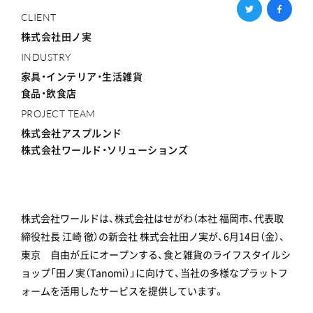
CLIENT
株式会社田ノ実
INDUSTRY
家具・インテリア・生活雑貨
食品・飲食店
PROJECT TEAM
株式会社アスプルンド
株式会社ワールド・ソリューションズ
株式会社ワールドは、株式会社はせがわ（本社 福岡市、代表取
締役社長 江崎 徹）の新会社 株式会社田ノ実が、6月14日（金）、
東京 自由が丘にオープンする、食と雑貨のライフスタイルシ
ョップ「田ノ実（Tanomi）」に向けて、当社の多様なプラットフ
ォームを活用したサービスを提供しています。