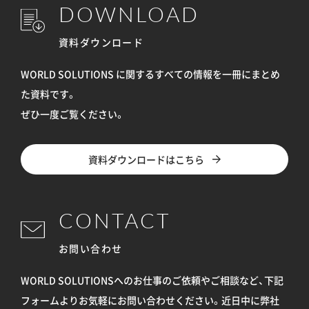
DOWNLOAD
資料ダウンロード
WORLD SOLUTIONS に関するすべての情報を
一冊にまとめ
た資料です。
ぜひ一度ご覧ください。
資料ダウンロードはこちら
CONTACT
お問い合わせ
WORLD SOLUTIONSへのお仕事のご依頼やご相談など、下記
フォームよりお気軽にお問い合わせください。
近日中に弊社