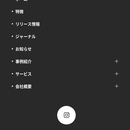
特徴
リリース情報
ジャーナル
お知らせ
事例紹介
サービス
会社概要