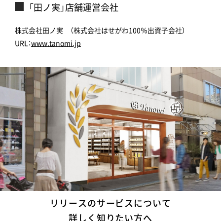
「田ノ実」店舗運営会社
株式会社田ノ実 （株式会社はせがわ100％出資子会社）
URL：
www.tanomi.jp
リリースのサービスについて
詳しく知りたい方へ