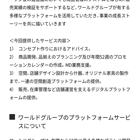
売実績の検証をサポートするなど、ワールドグループが有する
多様なプラットフォームを活用していただき、事業の成長スト
ーリーを共に描いていきます
＜今回提供したサービス内容＞
1） コンセプト作りにおけるアドバイス。
2） 商品開発、品揃えのプランニング及び年間52週のプロモ
ーションカレンダーの作成。MD業務支援。
3） 空間、店舗デザイン設計から什器、オリジナル家具の製作
まで、一連の空間創造プラットフォームの提供。
4） 販売、在庫管理など店舗運営を支えるデジタルプラットフ
ォームの提供。
ワールドグループのプラットフォームサービ
スについて