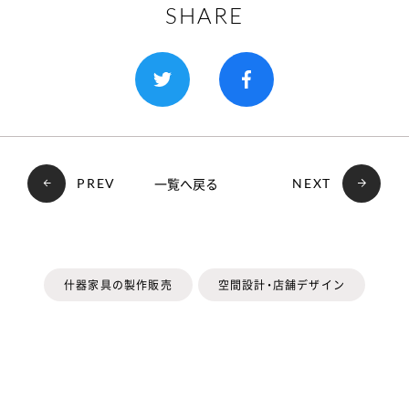
SHARE
一覧へ戻る
PREV
NEXT
什器家具の製作販売
空間設計・店舗デザイン