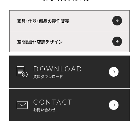
家具・什器・備品の製作販売
空間設計・店舗デザイン
DOWNLOAD
資料ダウンロード
CONTACT
お問い合わせ