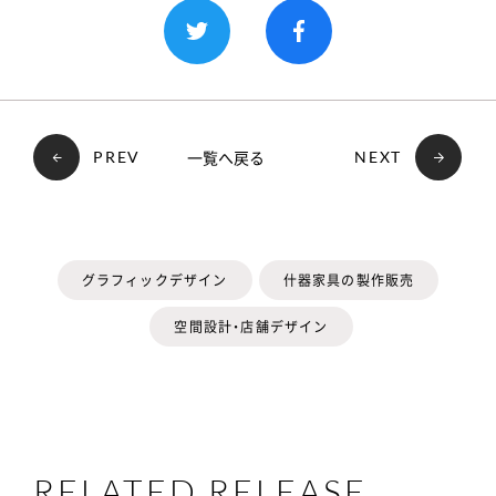
一覧へ戻る
PREV
NEXT
グラフィックデザイン
什器家具の製作販売
空間設計・店舗デザイン
RELATED RELEASE