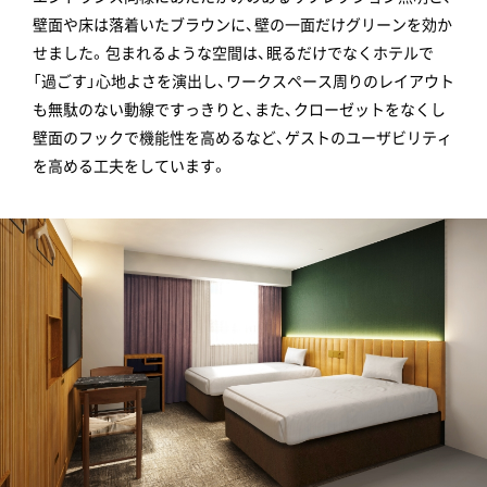
壁面や床は落着いたブラウンに、壁の一面だけグリーンを効か
せました。包まれるような空間は、眠るだけでなくホテルで
「過ごす」心地よさを演出し、ワークスペース周りのレイアウト
も無駄のない動線ですっきりと、また、クローゼットをなくし
壁面のフックで機能性を高めるなど、ゲストのユーザビリティ
を高める工夫をしています。