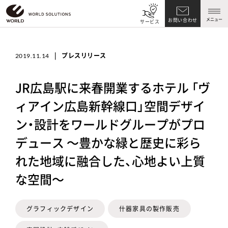
メニュー
お問い合わせ
サービス
|
プレスリリース
2019.11.14
JR広島駅に来春開業するホテル 「ヴ
ィアイン広島新幹線口」空間デザイ
ン・設計をワールドグループがプロ
デュース ～豊かな緑と歴史に彩ら
れた地域に融合した、心地よい上質
な空間～
グラフィックデザイン
什器家具の製作販売