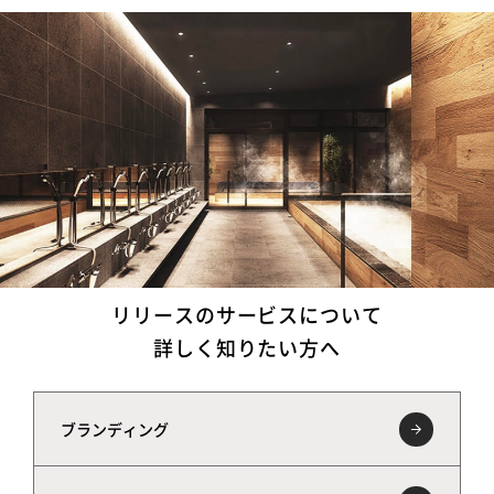
リリースのサービスについて
詳しく知りたい方へ
ブランディング