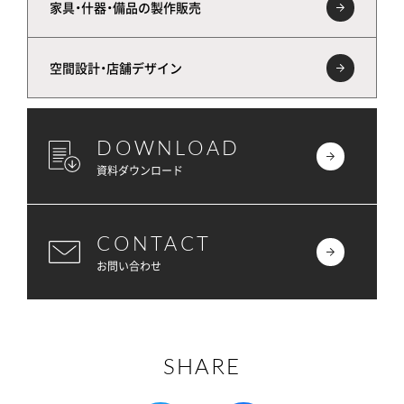
家具・什器・備品の製作販売
空間設計・店舗デザイン
DOWNLOAD
資料ダウンロード
CONTACT
お問い合わせ
SHARE