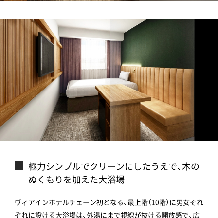
極力シンプルでクリーンにしたうえで、木の
ぬくもりを加えた大浴場
ヴィアインホテルチェーン初となる、最上階（10階）に男女それ
ぞれに設ける大浴場は、外湯にまで視線が抜ける開放感で、広