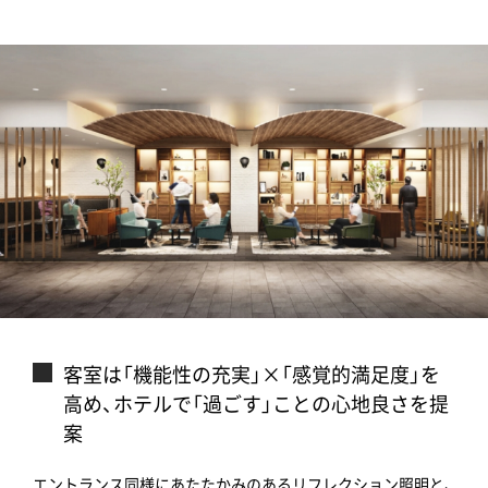
客室は「機能性の充実」×「感覚的満足度」を
高め、ホテルで「過ごす」ことの心地良さを提
案
エントランス同様にあたたかみのあるリフレクション照明と、