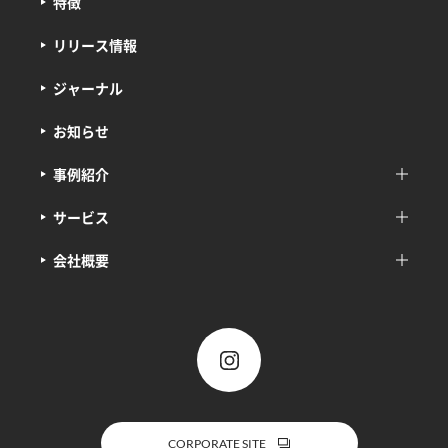
特徴
リリース情報
ジャーナル
お知らせ
事例紹介
サービス
会社概要
CORPORATE SITE