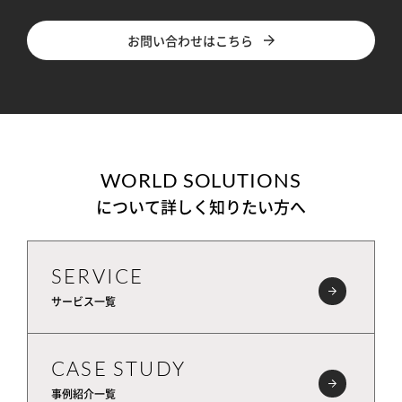
お問い合わせはこちら
WORLD SOLUTIONS
について詳しく知りたい方へ
SERVICE
サービス一覧
CASE STUDY
事例紹介一覧