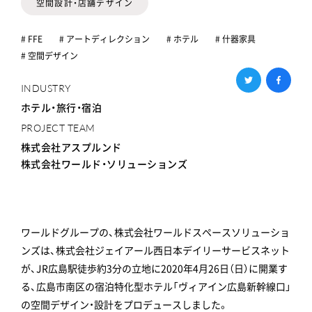
空間設計・店舗デザイン
# FFE
# アートディレクション
# ホテル
# 什器家具
# 空間デザイン
INDUSTRY
ホテル・旅行・宿泊
PROJECT TEAM
株式会社アスプルンド
株式会社ワールド・ソリューションズ
ワールドグループの、株式会社ワールドスペースソリューショ
ンズは、株式会社ジェイアール西日本デイリーサービスネット
が、JR広島駅徒歩約3分の立地に2020年4月26日（日）に開業す
る、広島市南区の宿泊特化型ホテル「ヴィアイン広島新幹線口」
の空間デザイン・設計をプロデュースしました。