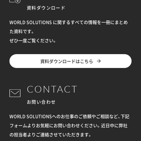
資料ダウンロード
WORLD SOLUTIONS に関するすべての情報を
一冊にまとめ
た資料です。
ぜひ一度ご覧ください。
資料ダウンロードはこちら
CONTACT
お問い合わせ
WORLD SOLUTIONSへのお仕事のご依頼やご相談など、下記
フォームよりお気軽にお問い合わせください。
近日中に弊社
の担当者よりご連絡させていただきます。