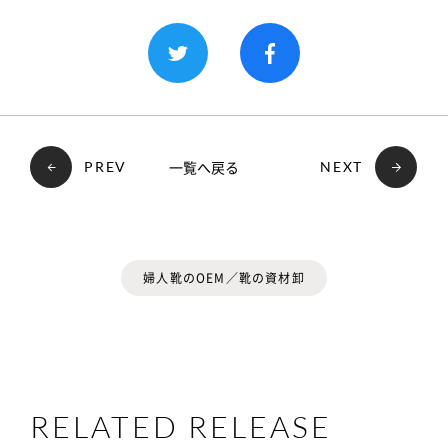
一覧へ戻る
PREV
NEXT
婦人靴のOEM／靴の資材卸
RELATED RELEASE