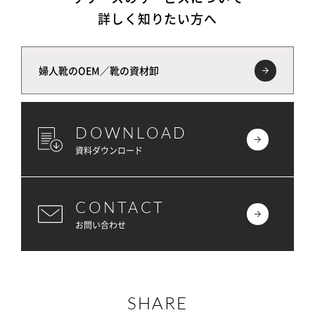
詳しく知りたい方へ
婦人靴のOEM／靴の資材卸
DOWNLOAD
資料ダウンロード
CONTACT
お問い合わせ
SHARE