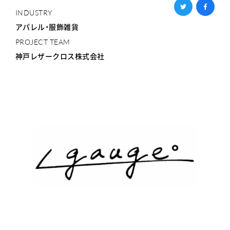
INDUSTRY
アパレル・服飾雑貨
PROJECT TEAM
神戸レザークロス株式会社