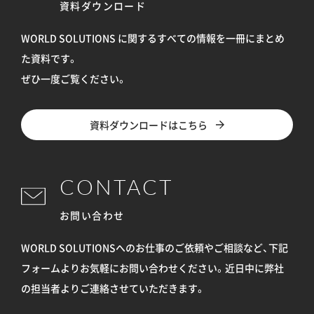
資料ダウンロード
WORLD SOLUTIONS に関するすべての情報を
一冊にまとめ
た資料です。
ぜひ一度ご覧ください。
資料ダウンロードはこちら
CONTACT
お問い合わせ
WORLD SOLUTIONSへのお仕事のご依頼やご相談など、下記
フォームよりお気軽にお問い合わせください。
近日中に弊社
の担当者よりご連絡させていただきます。