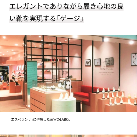
エレガントでありながら履き心地の良
い靴を実現する「ゲージ」
「エスペランサ」に併設した三宮のLABO。