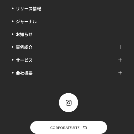
リリース情報
ジャーナル
お知らせ
事例紹介
サービス
会社概要
CORPORATE SITE