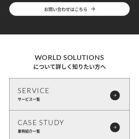
お問い合わせはこちら
WORLD SOLUTIONS
について詳しく知りたい方へ
SERVICE
サービス一覧
CASE STUDY
事例紹介一覧