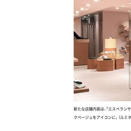
新たな店舗内装は、「エスペラン
クベージュをアイコンに。（ルミ