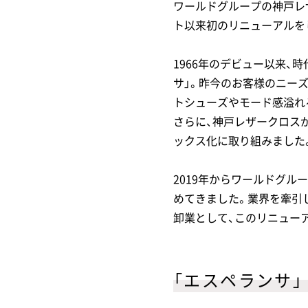
ワールドグループの神戸レ
ト以来初のリニューアルを
1966年のデビュー以来、
サ」。昨今のお客様のニー
トシューズやモード感溢れ
さらに、神戸レザークロス
ックス化に取り組みました
2019年からワールドグ
めてきました。業界を牽引
卸業として、このリニュー
「エスペランサ