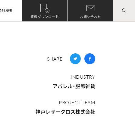
会社概要
資料ダウンロード
お問い合わせ
SHARE
INDUSTRY
アパレル・服飾雑貨
PROJECT TEAM
神戸レザークロス株式会社