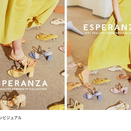
ズンビジュアル