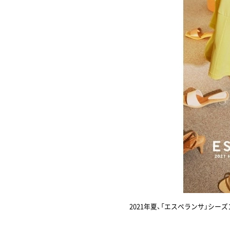
2021年夏、「エスペランサ」シー