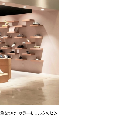
緩急をつけ、カラーもコルクのピン