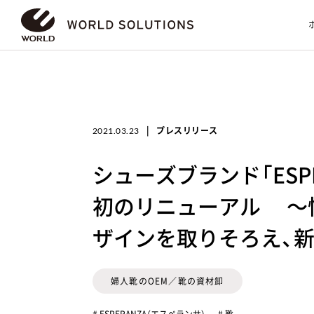
|
プレスリリース
2021.03.23
シューズブランド「ESPE
初のリニューアル ～
ザインを取りそろえ、
婦人靴のOEM／靴の資材卸