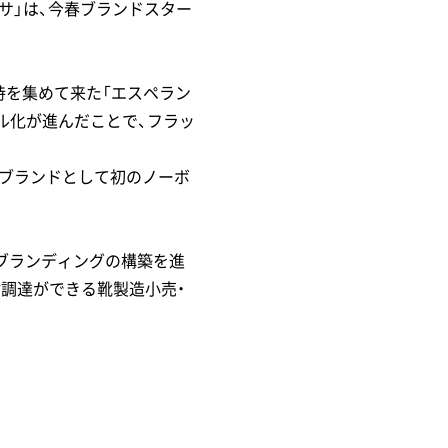
サ」は、今春ブランドスター
支持を集めて来た「エスペラン
ル化が進んだことで、フラッ
ズブランドとして初のノーボ
たブランディングの構築を進
調達ができる靴製造小売・