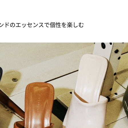
 トレンドのエッセンスで個性を楽しむ