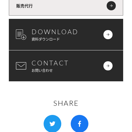
販売代行
DOWNLOAD
資料ダウンロード
CONTACT
お問い合わせ
SHARE