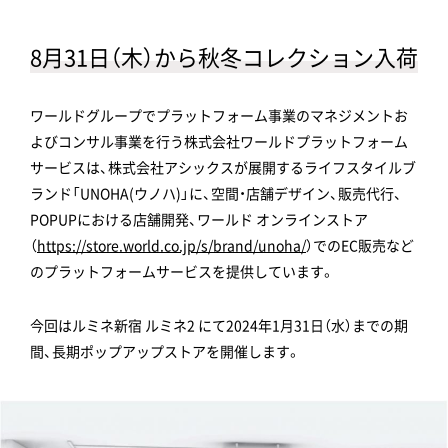
8月31日（木）から秋冬コレクション入荷
ワールドグループでプラットフォーム事業のマネジメントお
よびコンサル事業を行う株式会社ワールドプラットフォーム
サービスは、株式会社アシックスが展開するライフスタイルブ
ランド「UNOHA(ウノハ)」に、空間・店舗デザイン、販売代行、
POPUPにおける店舗開発、ワールド オンラインストア
（
https://store.world.co.jp/s/brand/unoha/
）でのEC販売など
のプラットフォームサービスを提供しています。
今回はルミネ新宿 ルミネ2 にて2024年1月31日（水）までの期
間、長期ポップアップストアを開催します。