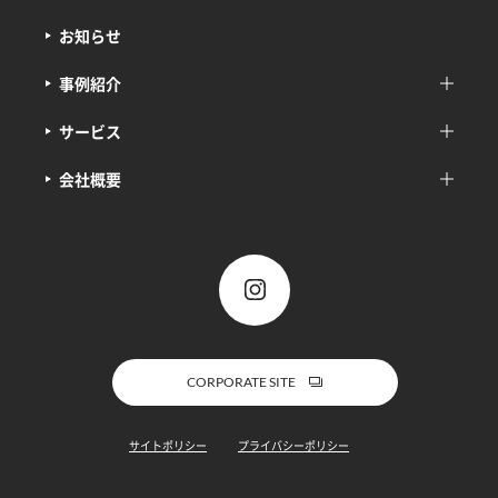
お知らせ
事例紹介
サービス
会社概要
CORPORATE SITE
サイトポリシー
プライバシーポリシー