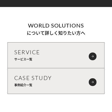
WORLD SOLUTIONS
について詳しく知りたい方へ
SERVICE
サービス一覧
CASE STUDY
事例紹介一覧