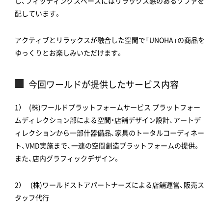
し、フィッティングスペースにはリラックス感のあるソファを
配しています。
アクティブとリラックスが融合した空間で「UNOHA」の商品を
ゆっくりとお楽しみいただけます。
今回ワールドが提供したサービス内容
1） (株)ワールドプラットフォームサービス プラットフォー
ムディレクション部による空間・店舗デザイン設計、アートデ
ィレクションから一部什器備品、家具のトータルコーディネー
ト、VMD実施まで、一連の空間創造プラットフォームの提供。
また、店内グラフィックデザイン。
2） (株)ワールドストアパートナーズによる店舗運営、販売ス
タッフ代行