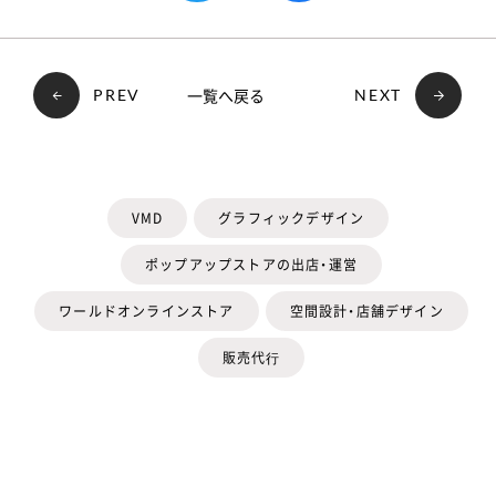
一覧へ戻る
PREV
NEXT
VMD
グラフィックデザイン
ポップアップストアの出店・運営
ワールドオンラインストア
空間設計・店舗デザイン
販売代⾏