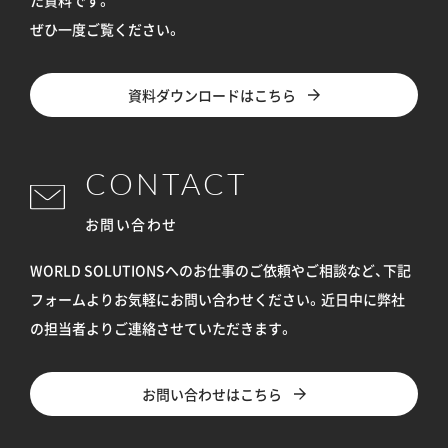
た資料です。
ぜひ一度ご覧ください。
資料ダウンロードはこちら
CONTACT
お問い合わせ
WORLD SOLUTIONSへのお仕事のご依頼やご相談など、下記
フォームよりお気軽にお問い合わせください。
近日中に弊社
の担当者よりご連絡させていただきます。
お問い合わせはこちら