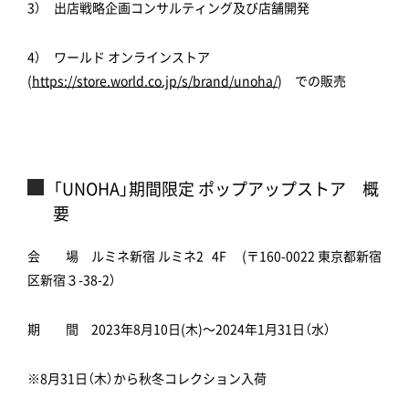
3） 出店戦略企画コンサルティング及び店舗開発
4） ワールド オンラインストア
(
https://store.world.co.jp/s/brand/unoha/
) での販売
「UNOHA」期間限定 ポップアップストア 概
要
会 場 ルミネ新宿 ルミネ2 4F (〒160-0022 東京都新宿
区新宿３-38-2）
期 間 2023年8月10日(木)～2024年1月31日（水）
※8月31日（木）から秋冬コレクション入荷