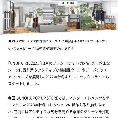
UNOHA POP UP STORE店舗イメージ（ルミネ新宿 ルミネ2 4F） ワールドプラ
ットフォームサービスが空間・店舗デザインを担当
「UNOHA」は、2021年3月のブランド立ち上げ以降、さまざまな
シーンに寄り添うアクティブな機能性ウエアやアーバンウエ
ア、シューズを展開し、2022年秋冬よりユニセックスラインも
スタートしました。
今回のUNOHA POP UP STOREではウィンターエレメンツをテ
ーマとした2023年秋冬コレクションの新作を取り揃えるほ
か、店内にはアクティブな気分を高める季節のグリーンを採用