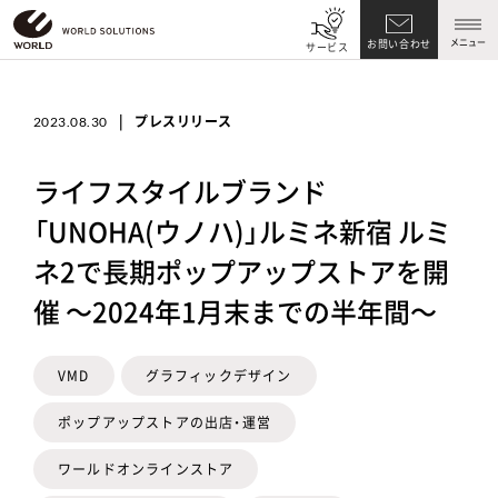
メニュー
お問い合わせ
サービス
|
プレスリリース
2023.08.30
ライフスタイルブランド
「UNOHA(ウノハ)」ルミネ新宿 ルミ
ネ2で長期ポップアップストアを開
催 ～2024年1月末までの半年間～
VMD
グラフィックデザイン
ポップアップストアの出店・運営
ワールドオンラインストア