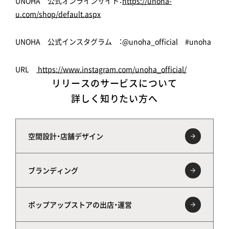
UNOHA 公式オンラインサイト：
https://unoha-
u.com/shop/default.aspx
UNOHA 公式インスタグラム ：@unoha_official #unoha
URL
https://www.instagram.com/unoha_official/
リリースのサービスについて
詳しく知りたい方へ
空間設計・店舗デザイン
ブランディング
ポップアップストアの出店・運営