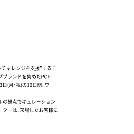
・チャレンジを支援”するこ
ブランドを集めたPOP-
3日(月・祝)の10日間、ワー
ブルの観点でキュレーション
ーターは、来場したお客様に