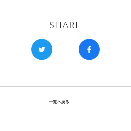
SHARE
一覧へ戻る