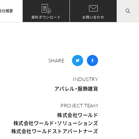
会社概要
資料ダウンロード
お問い合わせ
SHARE
INDUSTRY
アパレル・服飾雑貨
PROJECT TEAM
株式会社ワールド
株式会社ワールド・ソリューションズ
株式会社ワールドストアパートナーズ