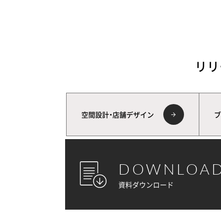
リリ
空間設計・店舗デザイン
ブ
DOWNLOA
資料ダウンロード