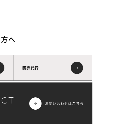
い方へ
販売代行
ACT
お問い合わせはこちら