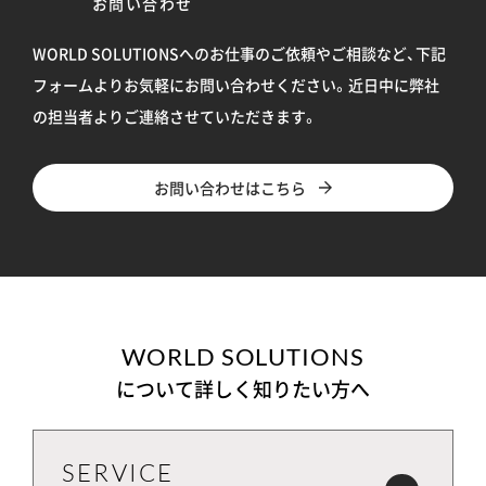
お問い合わせ
WORLD SOLUTIONSへのお仕事のご依頼やご相談など、下記
フォームよりお気軽にお問い合わせください。
近日中に弊社
の担当者よりご連絡させていただきます。
お問い合わせはこちら
WORLD SOLUTIONS
について詳しく知りたい方へ
SERVICE