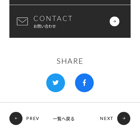
CONTACT
お問い合わせ
SHARE
一覧へ戻る
PREV
NEXT