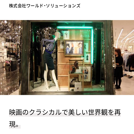
株式会社ワールド・ソリューションズ
映画のクラシカルで美しい世界観を再
現。