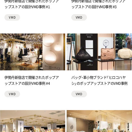
伊勢丹新宿店で開催されたポップア
伊勢丹新宿店で開催されたポップア
ップストアの設計VMD事例 #1
ップストアの設計VMD事例 #3
VMD
VMD
伊勢丹新宿店で開催されたポップア
バッグ・革小物ブランド「ヒロコハヤ
ップストアの設計VMD事例 #4
シ」のポップアップストアのVMD事例
VMD
VMD