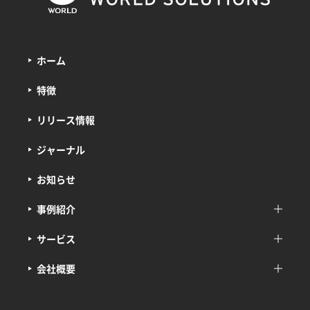
ホーム
特徴
リリース情報
ジャーナル
お知らせ
事例紹介
サービス
会社概要