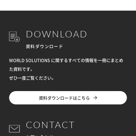
DOWNLOAD
資料ダウンロード
WORLD SOLUTIONS に関するすべての情報を
一冊にまとめ
た資料です。
ぜひ一度ご覧ください。
資料ダウンロードはこちら
CONTACT