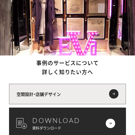
事例のサービスについて
詳しく知りたい方へ
空間設計・店舗デザイン
DOWNLOAD
資料ダウンロード