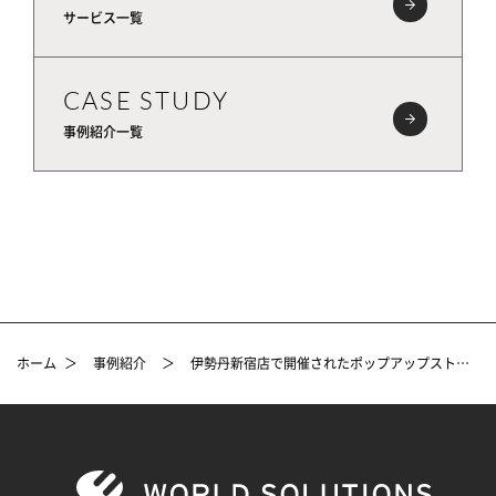
サービス一覧
CASE STUDY
事例紹介一覧
ホーム
＞
事例紹介
＞
伊勢丹新宿店で開催されたポップアップストアの設計VMD事例 #2