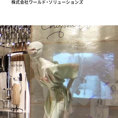
株式会社ワールド・ソリューションズ