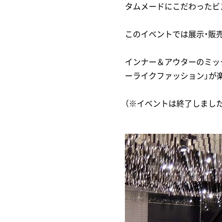
タムメードにこだわったビスポ
このイベントでは展示・販
インナー＆アウターのミッ
ーライクファッション」が楽しめ
（※イベントは終了しました