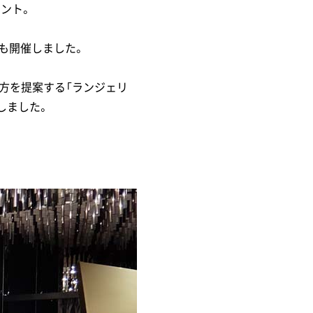
ベント。
も開催しました。
方を提案する「ランジェリ
現しました。