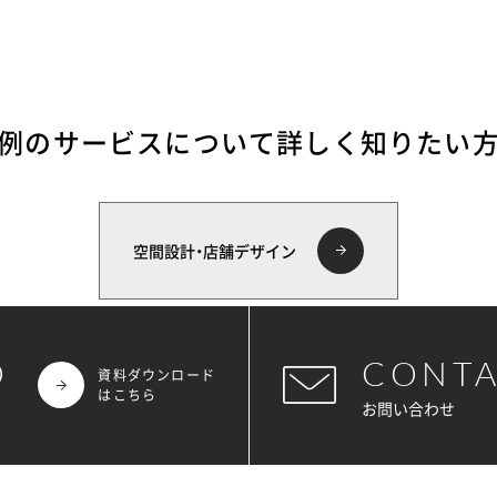
例のサービスについて
詳しく知りたい
空間設計・店舗デザイン
D
CONT
資料ダウンロード
はこちら
お問い合わせ