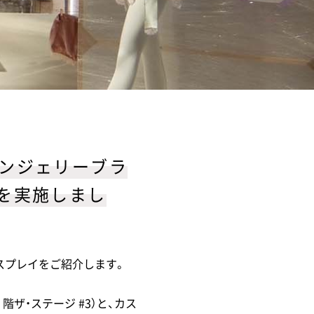
ランジェリーブラ
演出を実施しまし
スプレイをご紹介します。
ザ・ステージ #3）と、カス