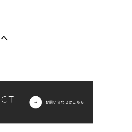
方へ
ACT
お問い合わせはこちら