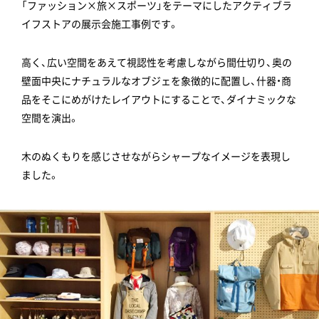
「ファッション×旅×スポーツ」をテーマにしたアクティブラ
イフストアの展示会施工事例です。
高く、広い空間をあえて視認性を考慮しながら間仕切り、奥の
壁面中央にナチュラルなオブジェを象徴的に配置し、什器・商
品をそこにめがけたレイアウトにすることで、ダイナミックな
空間を演出。
木のぬくもりを感じさせながらシャープなイメージを表現し
ました。