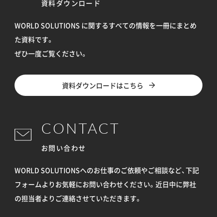
資料ダウンロード
WORLD SOLUTIONS に関するすべての情報を
一冊にまとめ
た資料です。
ぜひ一度ご覧ください。
資料ダウンロードはこちら
CONTACT
お問い合わせ
WORLD SOLUTIONSへのお仕事のご依頼やご相談など、下記
フォームよりお気軽にお問い合わせください。
近日中に弊社
の担当者よりご連絡させていただきます。