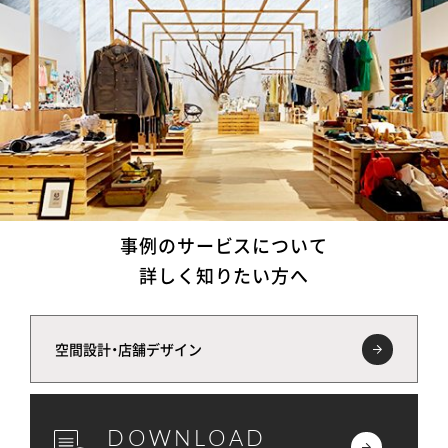
事例のサービスについて
詳しく知りたい方へ
空間設計・店舗デザイン
DOWNLOAD