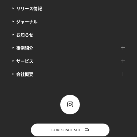
リリース情報
ジャーナル
お知らせ
事例紹介
サービス
会社概要
CORPORATE SITE