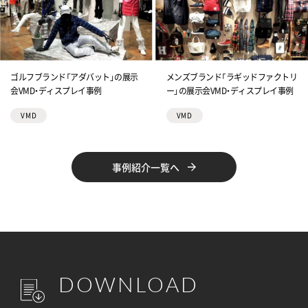
ゴルフブランド「アダバット」の展示
メンズブランド「ラギッドファクトリ
会VMD・ディスプレイ事例
ー」の展示会VMD・ディスプレイ事例
VMD
VMD
事例紹介一覧へ
DOWNLOAD