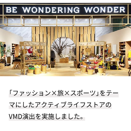
「ファッション×旅×スポーツ」をテー
マにしたアクティブライフストアの
VMD演出を実施しました。