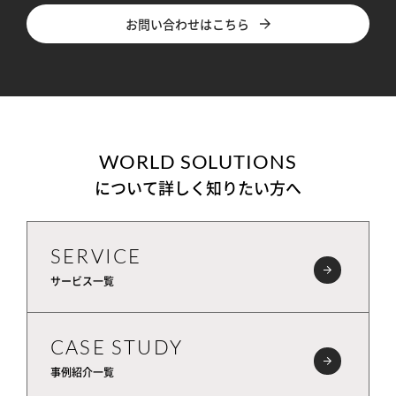
お問い合わせはこちら
WORLD SOLUTIONS
について詳しく知りたい方へ
SERVICE
サービス一覧
CASE STUDY
事例紹介一覧