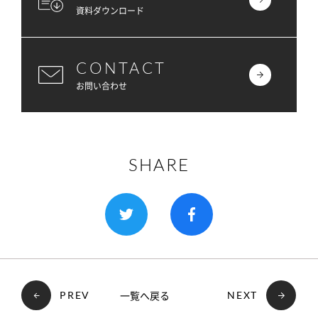
資料ダウンロード
CONTACT
お問い合わせ
SHARE
一覧へ戻る
PREV
NEXT