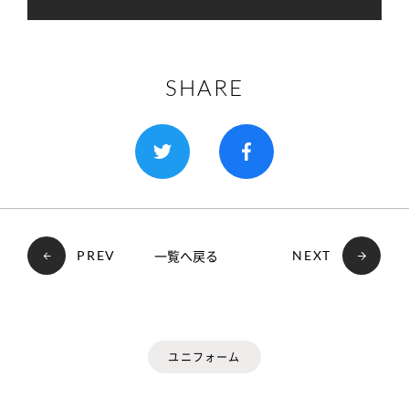
SHARE
一覧へ戻る
PREV
NEXT
ユニフォーム