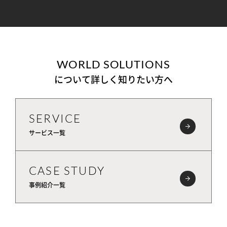
WORLD SOLUTIONS
について詳しく知りたい方へ
SERVICE
サービス一覧
CASE STUDY
事例紹介一覧