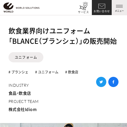
メニュー
お問い合わせ
サービス
飲食業界向けユニフォーム
「BLANCE（ブランシェ）」の販売開始
ユニフォーム
# ブランシェ
# ユニフォーム
# 飲食店
INDUSTRY
食品・飲食店
PROJECT TEAM
株式会社Idiom