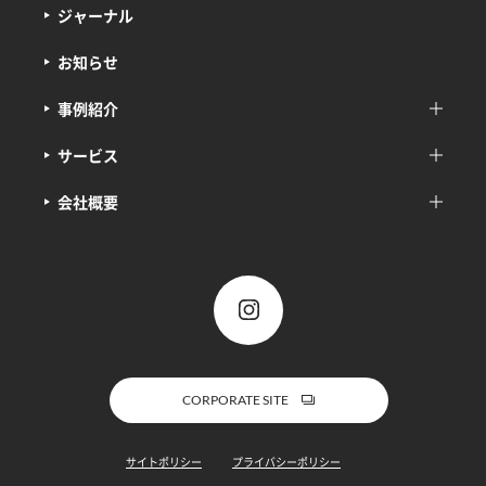
ジャーナル
お知らせ
事例紹介
サービス
会社概要
CORPORATE SITE
サイトポリシー
プライバシーポリシー