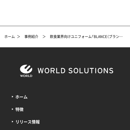
ホーム
＞
事例紹介
＞
飲食業界向けユニフォーム「BLANCE（ブランシェ）」の販売開始
ホーム
特徴
リリース情報