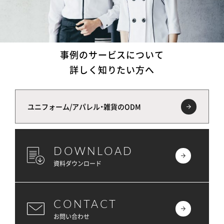
事例のサービスについて
詳しく知りたい方へ
ユニフォーム/アパレル・雑貨のODM
DOWNLOAD
資料ダウンロード
CONTACT
お問い合わせ