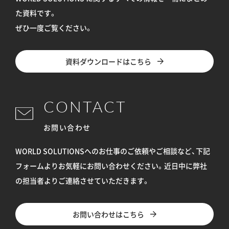
た資料です。
ぜひ一度ご覧ください。
資料ダウンロードはこちら
CONTACT
お問い合わせ
WORLD SOLUTIONSへのお仕事のご依頼やご相談など、下記
フォームよりお気軽にお問い合わせください。
近日中に弊社
の担当者よりご連絡させていただきます。
お問い合わせはこちら