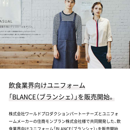
飲食業界向けユニフォーム
「BLANCE（ブランシェ）」を販売開始。
株式会社ワールドプロダクションパートーナーズとユニフォ
ームメーカーの住商モンブラン株式会社様で共同開発した、飲
食業界向けユニフォーム「BLANCE（ブランシェ）」を販売開始