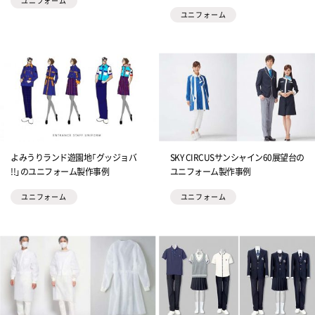
ユニフォーム
ユニフォーム
よみうりランド遊園地「グッジョバ
SKY CIRCUSサンシャイン60展望台の
!!」のユニフォーム製作事例
ユニフォーム製作事例
ユニフォーム
ユニフォーム