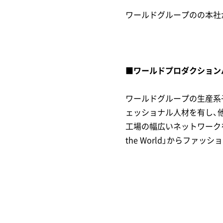
ワールドグループのの本社
■ワールドプロダクション
ワールドグループの生産系
ェッショナル人材を有し、
工場の幅広いネットワークを
the World」からファ