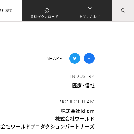
会社概要
資料ダウンロード
お問い合わせ
SHARE
INDUSTRY
医療・福祉
PROJECT TEAM
株式会社Idiom
株式会社ワールド
式会社ワールドプロダクションパートナーズ