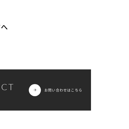
方へ
ACT
お問い合わせはこちら