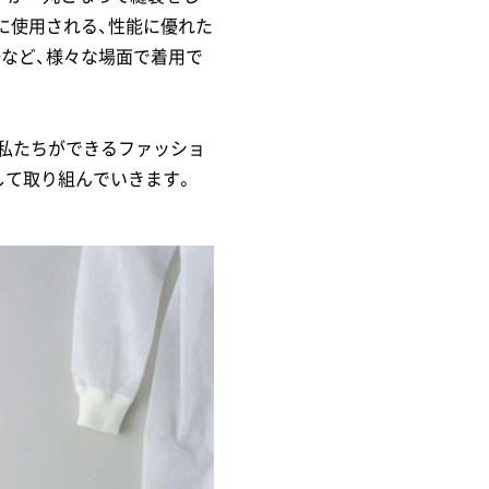
に使用される、性能に優れた
など、様々な場面で着用で
、私たちができるファッショ
して取り組んでいきます。