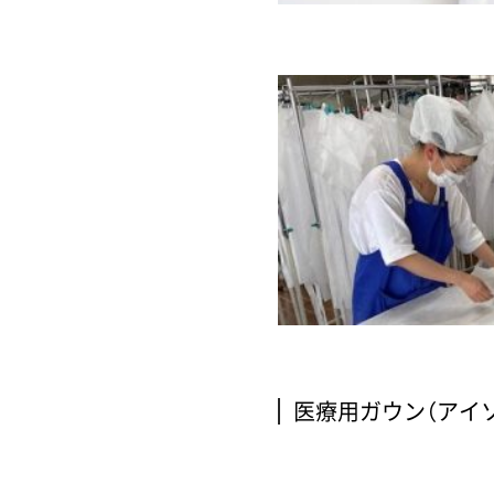
医療用ガウン（アイ