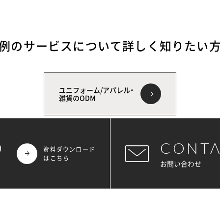
例のサービスについて
詳しく知りたい
ユニフォーム/アパレル・
雑貨のODM
D
CONT
資料ダウンロード
はこちら
お問い合わせ