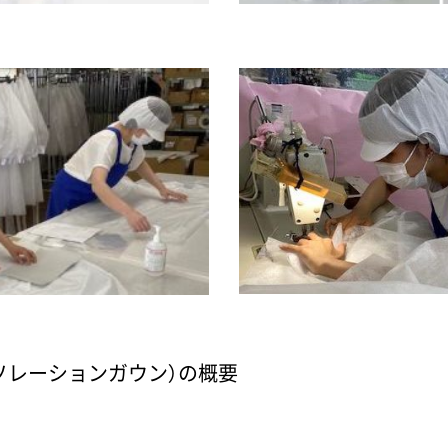
ソレーションガウン）の概要