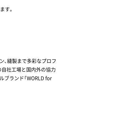
ます。
ン、縫製まで多彩なプロフ
の自社工場と国内外の協力
ンド「WORLD for