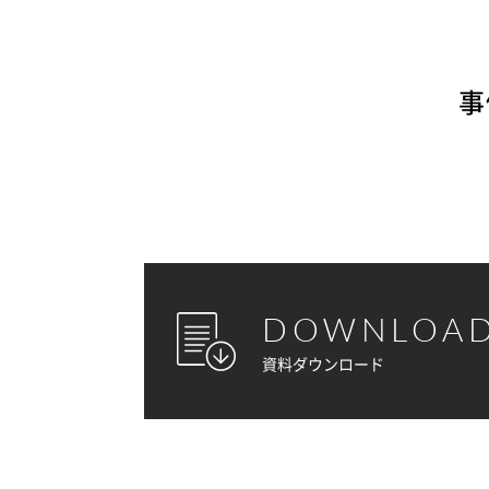
事
DOWNLOA
資料ダウンロード