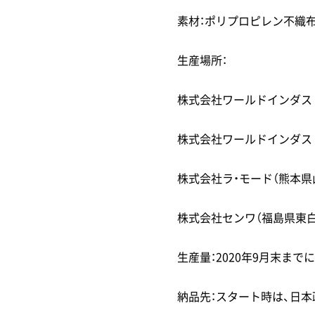
素材：ポリプロピレン不織布
生産場所：
株式会社ワールドインダス
株式会社ワールドインダス
株式会社ラ・モード（熊本県
株式会社センワ（福島県東
生産量：2020年9月末まで
納品先：スタート時は、日