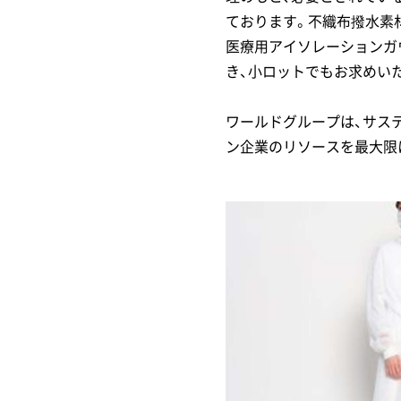
ております。不織布撥水素
医療用アイソレーションガ
き、小ロットでもお求めい
ワールドグループは、サス
ン企業のリソースを最大限