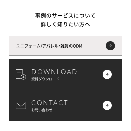
事例のサービスについて
詳しく知りたい方へ
ユニフォーム/アパレル・雑貨のODM
DOWNLOAD
資料ダウンロード
CONTACT
お問い合わせ