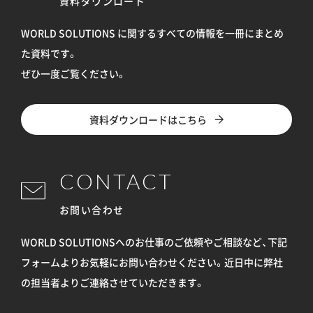
資料ダウンロード
WORLD SOLUTIONS に関するすべての情報を
一冊にまとめ
た資料です。
ぜひ一度ご覧ください。
資料ダウンロードはこちら
CONTACT
お問い合わせ
WORLD SOLUTIONSへのお仕事のご依頼やご相談など、下記
フォームよりお気軽にお問い合わせください。
近日中に弊社
の担当者よりご連絡させていただきます。