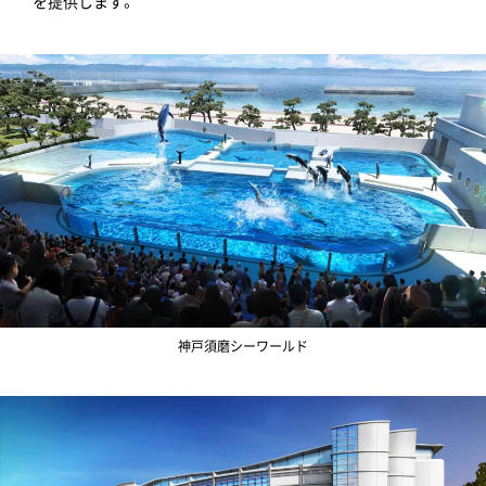
を提供します。
神戸須磨シーワールド