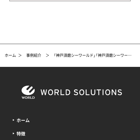
ホーム
＞
事例紹介
＞
「神戸須磨シーワールド」「神戸須磨シーワールドホテル」のユニフォーム企画製造事例
ホーム
特徴