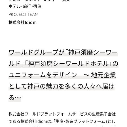
ホテル・旅行・宿泊
PROJECT TEAM
株式会社Idiom
ワールドグループが「神戸須磨シーワー
ルド」「神戸須磨シーワールドホテル」の
ユニフォームをデザイン ～ 地元企業
として神戸の魅力を多くの人々へ届け
る～
株式会社ワールドプラットフォームサービスの生産系子会社
である株式会社Idiomは、「生産・製造プラットフォーム」とし