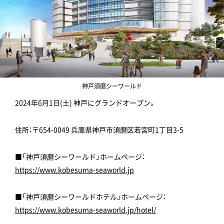
神戸須磨シーワールド
2024年6月1日(土) 神戸にグランドオープン。
住所：〒654-0049 兵庫県神戸市須磨区若宮町1丁目3-5
■「神戸須磨シーワールド」ホームページ：
https://www.kobesuma-seaworld.jp
■「神戸須磨シーワールドホテル」ホームページ：
https://www.kobesuma-seaworld.jp/hotel/