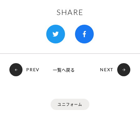
SHARE
一覧へ戻る
PREV
NEXT
ユニフォーム