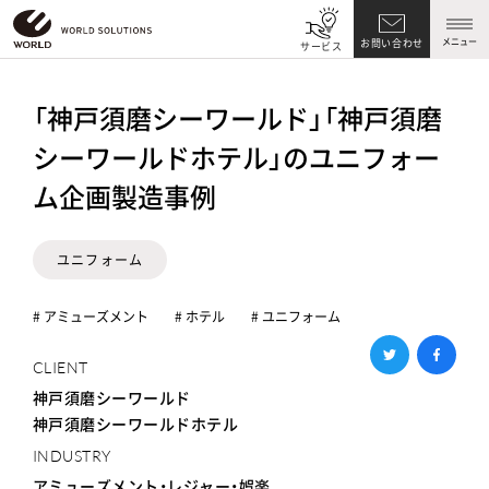
メニュー
お問い合わせ
サービス
「神戸須磨シーワールド」「神戸須磨
シーワールドホテル」のユニフォー
ム企画製造事例
ユニフォーム
# アミューズメント
# ホテル
# ユニフォーム
CLIENT
神戸須磨シーワールド
神戸須磨シーワールドホテル
INDUSTRY
アミューズメント・レジャー・娯楽