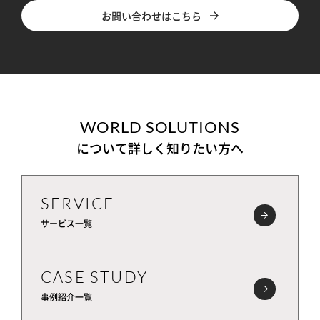
お問い合わせはこちら
WORLD SOLUTIONS
について詳しく知りたい方へ
SERVICE
サービス一覧
CASE STUDY
事例紹介一覧