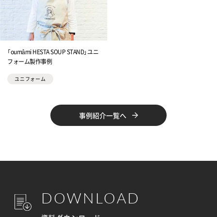
「oumâmi HESTA SOUP STAND」ユニ
フォーム製作事例
ユニフォーム
事例紹介一覧へ
DOWNLOAD