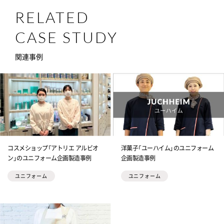
RELATED
CASE STUDY
関連事例
コスメショップ「アトリエ アルビオ
洋菓子「ユーハイム」のユニフォーム
ン」のユニフォーム企画製造事例
企画製造事例
ユニフォーム
ユニフォーム