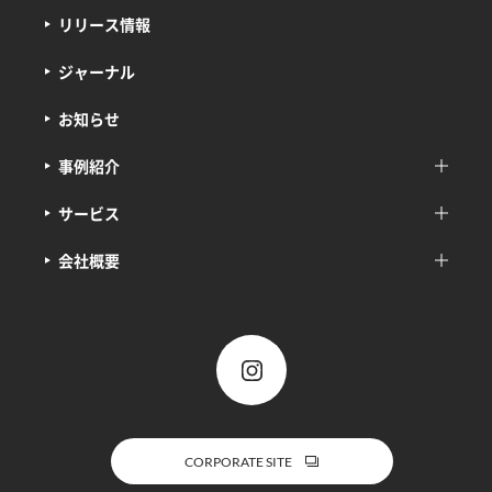
リリース情報
ジャーナル
お知らせ
事例紹介
サービス
会社概要
CORPORATE SITE