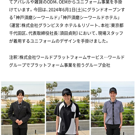
てアパレルや雑貨のODM、OEMからユニフォーム事業を手掛
けています。今回は、2024年6月1日(土)にグランドオープンす
る「神戸須磨シーワールド」「神戸須磨シーワールドホテル」
（運営：株式会社グランビスタ ホテル＆リゾート、本社：東京都
千代田区、代表取締役社長：須田貞則）において、現場スタッフ
が着用するユニフォームのデザインを手掛けました。
注釈：株式会社ワールドプラットフォームサービス…ワールド
グループでプラットフォーム事業を担うグループ会社