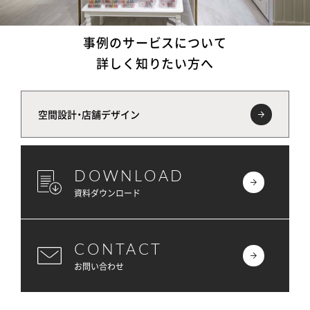
事例のサービスについて
詳しく知りたい方へ
空間設計・店舗デザイン
DOWNLOAD
資料ダウンロード
CONTACT
お問い合わせ