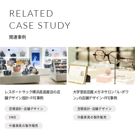
RELATED
CASE STUDY
関連事例
レスポートサック横浜高島屋店の店
大学堂岩田屋メガネサロン「ル・ポワ
舗デザイン設計・FFE事例
ン」の店舗デザイン・FFE事例
空間設計・店舗デザイン
空間設計・店舗デザイン
VMD
什器家具の製作販売
什器家具の製作販売