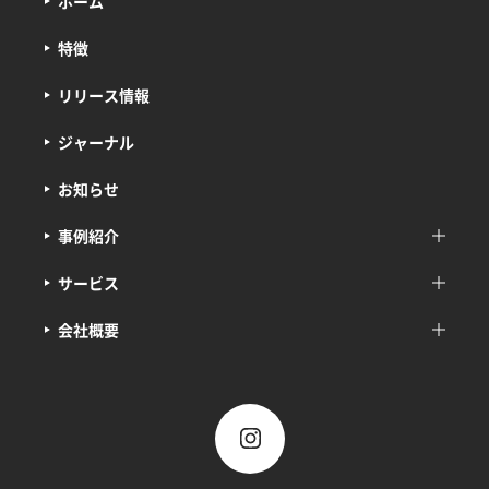
ホーム
特徴
リリース情報
ジャーナル
お知らせ
事例紹介
サービス
会社概要