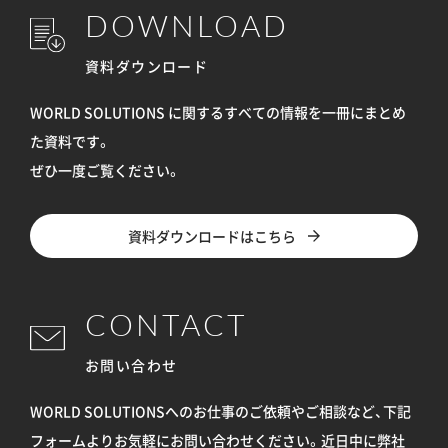
DOWNLOAD
資料ダウンロード
WORLD SOLUTIONS に関するすべての情報を
一冊にまとめ
た資料です。
ぜひ一度ご覧ください。
資料ダウンロードはこちら
CONTACT
お問い合わせ
WORLD SOLUTIONSへのお仕事のご依頼やご相談など、下記
フォームよりお気軽にお問い合わせください。
近日中に弊社