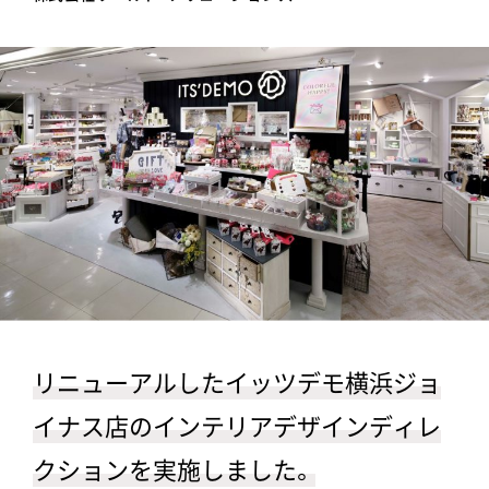
リニューアルしたイッツデモ横浜ジョ
イナス店のインテリアデザインディレ
クションを実施しました。