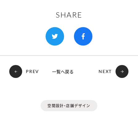
SHARE
一覧へ戻る
PREV
NEXT
空間設計・店舗デザイン