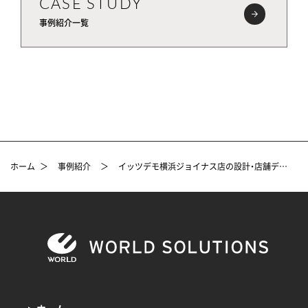
CASE STUDY
事例紹介一覧
ホーム
＞
事例紹介
＞
イッツデモ横浜ジョイナス店の設計・店舗デザインプロデュース事例