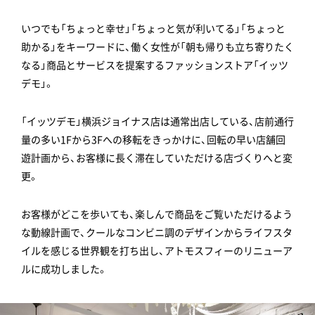
いつでも「ちょっと幸せ」「ちょっと気が利いてる」「ちょっと
助かる」をキーワードに、働く女性が「朝も帰りも立ち寄りたく
なる」商品とサービスを提案するファッションストア「イッツ
デモ」。
「イッツデモ」横浜ジョイナス店は通常出店している、店前通行
量の多い1Fから3Fへの移転をきっかけに、回転の早い店舗回
遊計画から、お客様に長く滞在していただける店づくりへと変
更。
お客様がどこを歩いても、楽しんで商品をご覧いただけるよう
な動線計画で、クールなコンビニ調のデザインからライフスタ
イルを感じる世界観を打ち出し、アトモスフィーのリニューア
ルに成功しました。