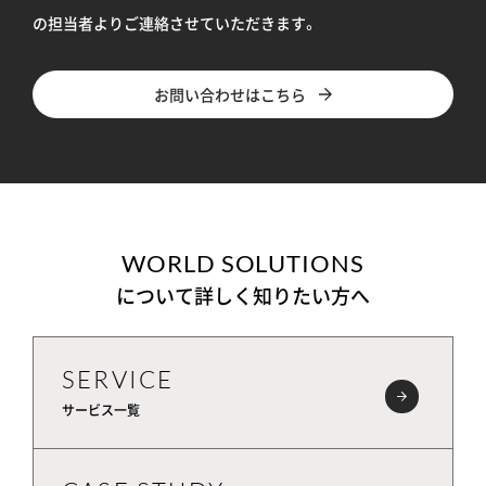
の担当者よりご連絡させていただきます。
お問い合わせはこちら
WORLD SOLUTIONS
について詳しく知りたい方へ
SERVICE
サービス一覧