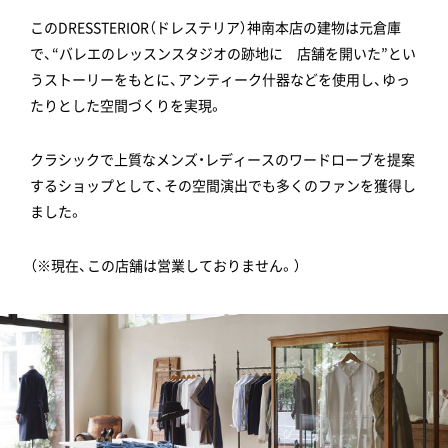
このDRESSTERIOR（ドレステリア）神南本店の建物は元倉庫
で、“バレエのレッスンスタジオの跡地に 店舗を開いた”とい
うストーリーをもとに、アンティーク什器などを使用し、ゆっ
たりとした空間づくりを実現。
クラシックで上質なメンズ・レディースのワードローブを提案
するショップとして、その空間演出でも多くのファンを獲得し
ました。
（※現在、この店舗は営業しておりません。）