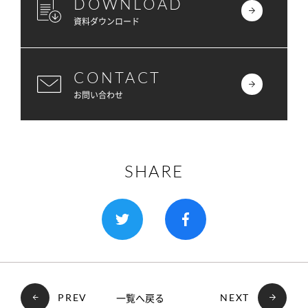
DOWNLOAD
資料ダウンロード
CONTACT
お問い合わせ
SHARE
一覧へ戻る
PREV
NEXT