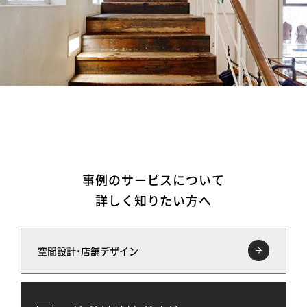
事例のサービスについて
詳しく知りたい方へ
空間設計・店舗デザイン