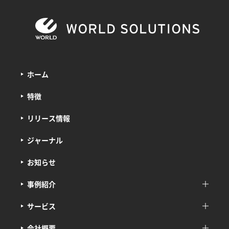
ホーム
特徴
リリース情報
ジャーナル
お知らせ
事例紹介
サービス
会社概要