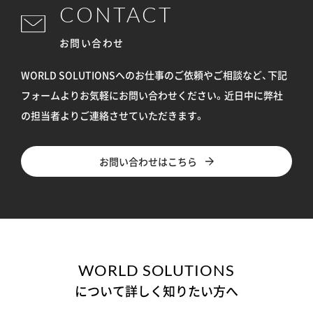
CONTACT
お問い合わせ
WORLD SOLUTIONSへのお仕事のご依頼やご相談など、下記
フォームよりお気軽にお問い合わせください。
近日中に弊社
の担当者よりご連絡させていただきます。
お問い合わせはこちら
WORLD SOLUTIONS
について詳しく知りたい方へ