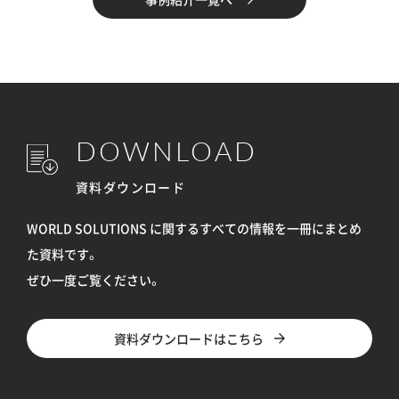
DOWNLOAD
資料ダウンロード
WORLD SOLUTIONS に関するすべての情報を
一冊にまとめ
た資料です。
ぜひ一度ご覧ください。
資料ダウンロードはこちら