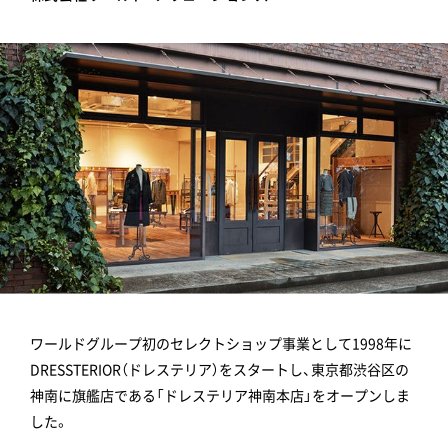
ワールドグループ初のセレクトショップ事業として1998年に
DRESSTERIOR（ドレステリア）をスタートし、東京都渋谷区の
神南に旗艦店である「ドレステリア神南本店」をオープンしま
した。