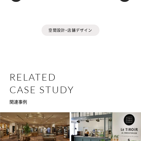
空間設計・店舗デザイン
RELATED
CASE STUDY
関連事例