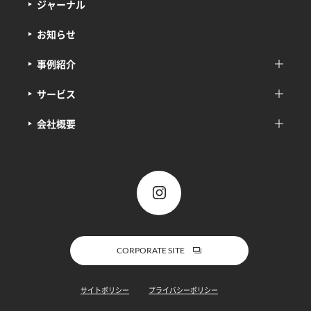
ジャーナル
お知らせ
事例紹介
サービス
会社概要
CORPORATE SITE
サイトポリシー
プライバシーポリシー