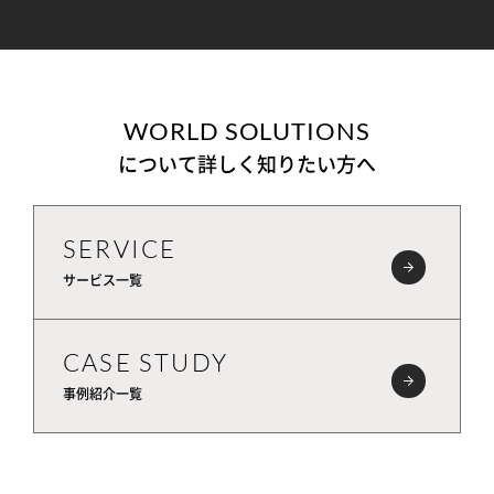
WORLD SOLUTIONS
について詳しく知りたい方へ
SERVICE
サービス一覧
CASE STUDY
事例紹介一覧