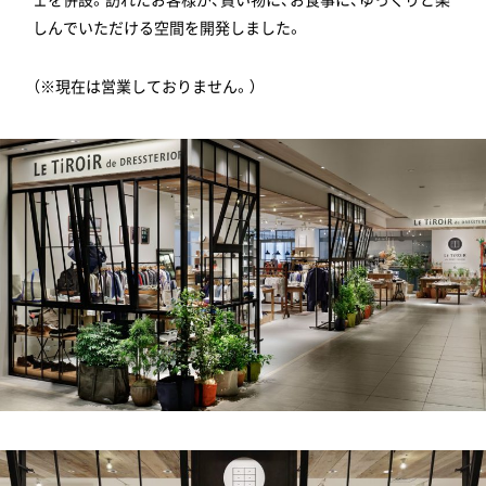
しんでいただける空間を開発しました。
（※現在は営業しておりません。）