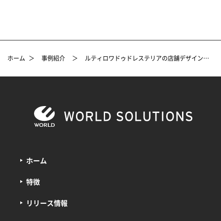
ホーム
＞
事例紹介
＞
ルティロワドゥドレステリアの店舗デザイン設計プロデュース事例
ホーム
特徴
リリース情報