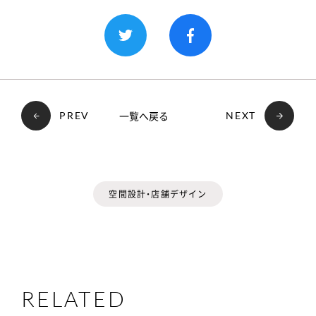
一覧へ戻る
PREV
NEXT
空間設計・店舗デザイン
RELATED