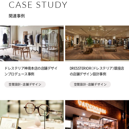
CASE STUDY
関連事例
ドレステリア神南本店の店舗デザイ
DRESSTERIOR（ドレステリア）銀座店
ンプロデュース事例
の店舗デザイン設計事例
空間設計・店舗デザイン
空間設計・店舗デザイン