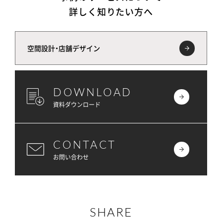
詳しく知りたい方へ
空間設計・店舗デザイン
DOWNLOAD
資料ダウンロード
CONTACT
お問い合わせ
SHARE