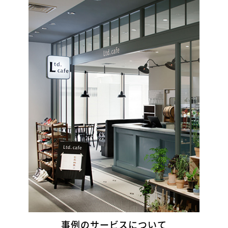
事例のサービスについて