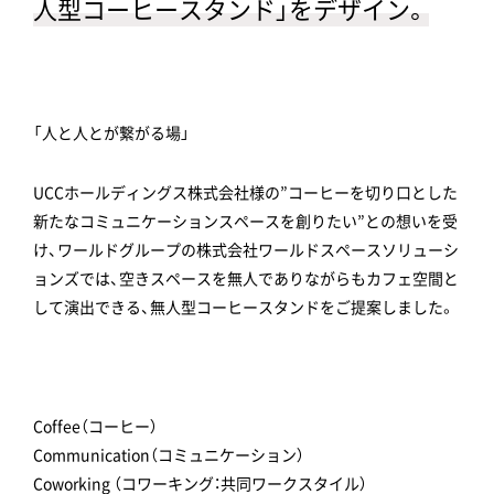
人型コーヒースタンド」をデザイン。
「人と人とが繋がる場」
UCCホールディングス株式会社様の”コーヒーを切り口とした
新たなコミュニケーションスペースを創りたい”との想いを受
け、ワールドグループの株式会社ワールドスペースソリューシ
ョンズでは、空きスペースを無人でありながらもカフェ空間と
して演出できる、無人型コーヒースタンドをご提案しました。
Coffee（コーヒー）
Communication（コミュニケーション）
Coworking （コワーキング：共同ワークスタイル）