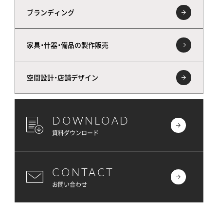
ブランディング
家具・什器・備品の製作販売
空間設計・店舗デザイン
DOWNLOAD
資料ダウンロード
CONTACT
お問い合わせ