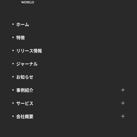
ホーム
特徴
リリース情報
ジャーナル
お知らせ
事例紹介
サービス
会社概要