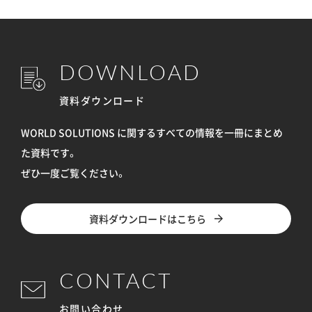
DOWNLOAD
資料ダウンロード
WORLD SOLUTIONS に関するすべての情報を
一冊にまとめ
た資料です。
ぜひ一度ご覧ください。
資料ダウンロードはこちら
CONTACT
お問い合わせ