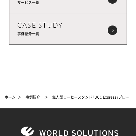
サービス一覧
CASE STUDY
事例紹介一覧
ホーム
＞
事例紹介
＞
無人型コーヒースタンド「UCC Express」プロデュース事例