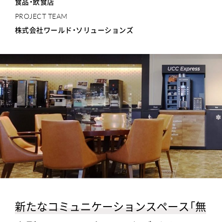
食品・飲食店
PROJECT TEAM
株式会社ワールド・ソリューションズ
新たなコミュニケーションスペース「無