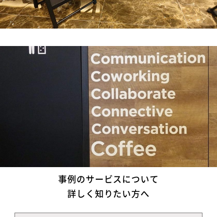
事例のサービスについて
詳しく知りたい方へ