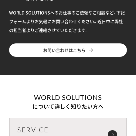
WORLD SOLUTIONSへのお仕事のご依頼やご相談など、下記
フォームよりお気軽にお問い合わせください。
近日中に弊社
の担当者よりご連絡させていただきます。
お問い合わせはこちら
WORLD SOLUTIONS
について詳しく知りたい方へ
SERVICE