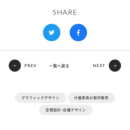
SHARE
一覧へ戻る
PREV
NEXT
グラフィックデザイン
什器家具の製作販売
空間設計・店舗デザイン