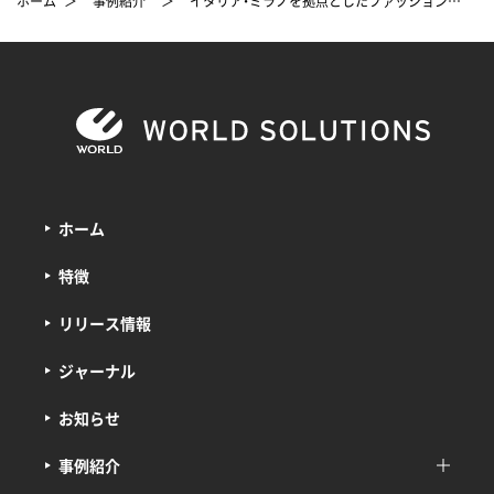
ホーム
＞
事例紹介
＞
イタリア・ミラノを拠点としたファッションブランド 「TATRAS（タトラス）」 の販売代行事例
ホーム
特徴
リリース情報
ジャーナル
お知らせ
事例紹介