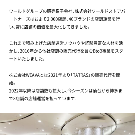
ワールドグループの販売系子会社、株式会社ワールドストアパ
ートナーズはおよそ2,000店舗、40ブランドの店舗運営を行
い、常に店舗の価値を最大化してきました。
これまで積み上げた店舗運営ノウハウや経験豊富な人材を活
かし、2016年から他社店舗の販売代行を含むBtoB事業をスタ
ートいたしました。
株式会社WEAVAとは2021年より「TATRAS」の販売代行を開
始。
2022年以降は店舗数も拡大し、今シーズンは仙台から博多ま
で8店舗の店舗運営を担っています。