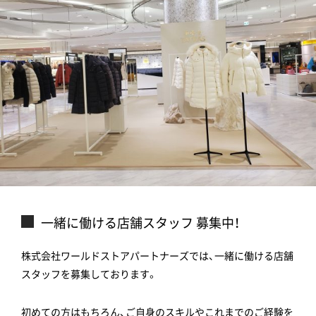
一緒に働ける店舗スタッフ 募集中！
株式会社ワールドストアパートナーズでは、一緒に働ける店舗
スタッフを募集しております。
初めての方はもちろん、ご自身のスキルやこれまでのご経験を