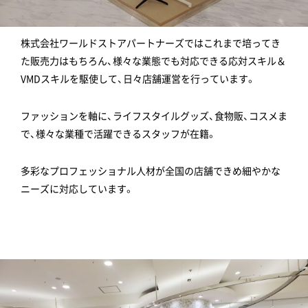
株式会社ワールドストアパートナーズではこれまで培ってき
た販売力はもちろん、様々な業態でも対応できる応対スキル＆
VMDスキルを駆使して、日々店舗運営を行っています。
ファッションを軸に、ライフスタイルグッズ、食物販、コスメま
で、様々な業種で活躍できるスタッフが在籍。
多彩なプロフェッショナル人材が全国の店舗できめ細やかな
ニーズに対応しています。