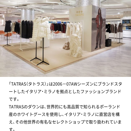
「TATRAS（タトラス）」は2006－07AWシーズンにブランドスタ
ートしたイタリア・ミラノを拠点としたファッションブランド
です。
TATRASのダウンは、世界的にも高品質で知られるポーランド
産のホワイトグースを使用し、イタリア・ミラノに直営店を構
え、その他世界の有名なセレクトショップで取り扱われていま
す。