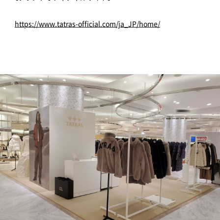
https://www.tatras-official.com/ja_JP/home/