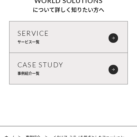
WORLD SOLUTIONS
について詳しく知りたい方へ
SERVICE
サービス一覧
CASE STUDY
事例紹介一覧