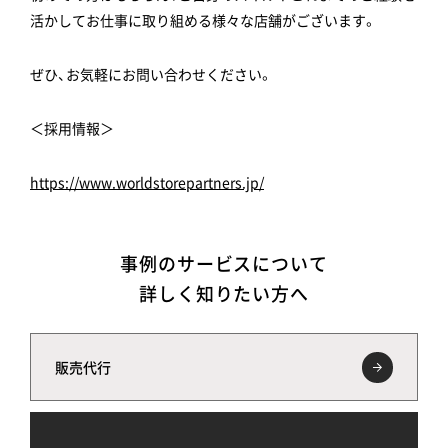
活かしてお仕事に取り組める様々な店舗がございます。
ぜひ、お気軽にお問い合わせください。
＜採用情報＞
https://www.worldstorepartners.jp/
事例のサービスについて
詳しく知りたい方へ
販売代行