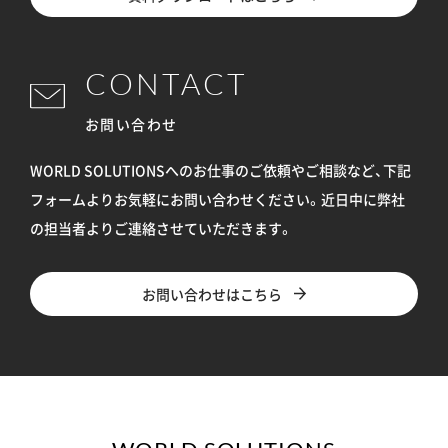
CONTACT
お問い合わせ
WORLD SOLUTIONSへのお仕事のご依頼やご相談など、下記
フォームよりお気軽にお問い合わせください。
近日中に弊社
の担当者よりご連絡させていただきます。
お問い合わせはこちら