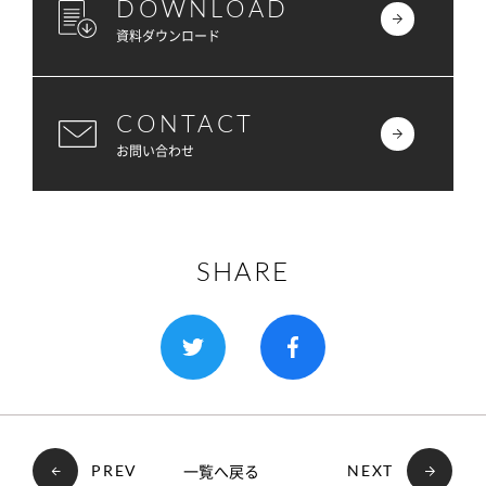
DOWNLOAD
資料ダウンロード
CONTACT
お問い合わせ
SHARE
一覧へ戻る
PREV
NEXT