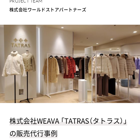
PROJECT TEAM
株式会社ワールドストアパートナーズ
株式会社WEAVA 「TATRAS（タトラス）」
の販売代行事例