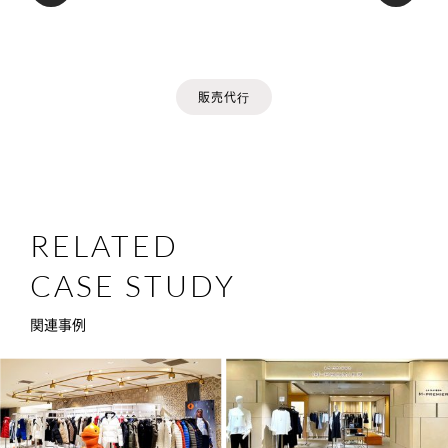
販売代⾏
RELATED
CASE STUDY
関連事例