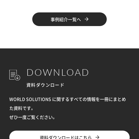
事例紹介一覧へ
DOWNLOAD
資料ダウンロード
WORLD SOLUTIONS に関するすべての情報を
一冊にまとめ
た資料です。
ぜひ一度ご覧ください。
資料ダウンロードはこちら