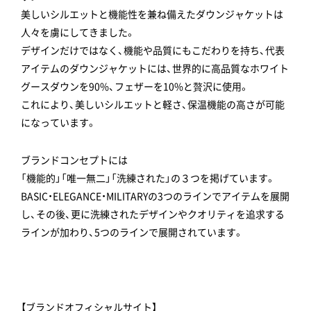
美しいシルエットと機能性を兼ね備えたダウンジャケットは
人々を虜にしてきました。
デザインだけではなく、機能や品質にもこだわりを持ち、代表
アイテムのダウンジャケットには、世界的に高品質なホワイト
グースダウンを90%、フェザーを10%と贅沢に使用。
これにより、美しいシルエットと軽さ、保温機能の高さが可能
になっています。
ブランドコンセプトには
「機能的」「唯一無二」「洗練された」の３つを掲げています。
BASIC・ELEGANCE・MILITARYの3つのラインでアイテムを展開
し、その後、更に洗練されたデザインやクオリティを追求する
ラインが加わり、5つのラインで展開されています。
【ブランドオフィシャルサイト】