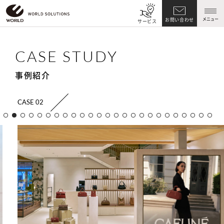
メニュー
お問い合わせ
サービス
CASE STUDY
事例紹介
CASE 02