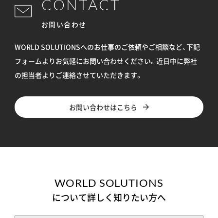
CONTACT
お問い合わせ
WORLD SOLUTIONSへのお仕事のご依頼やご相談など、下記
フォームよりお気軽にお問い合わせください。
近日中に弊社
の担当者よりご連絡させていただきます。
お問い合わせはこちら
WORLD SOLUTIONS
について詳しく知りたい方へ