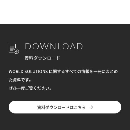
DOWNLOAD
資料ダウンロード
WORLD SOLUTIONS に関するすべての情報を
一冊にまとめ
た資料です。
ぜひ一度ご覧ください。
資料ダウンロードはこちら