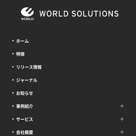
ホーム
特徴
リリース情報
ジャーナル
お知らせ
事例紹介
サービス
会社概要