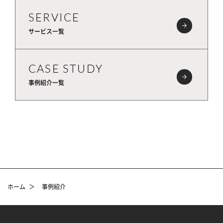
SERVICE
サービス一覧
CASE STUDY
事例紹介一覧
ホーム
＞
事例紹介