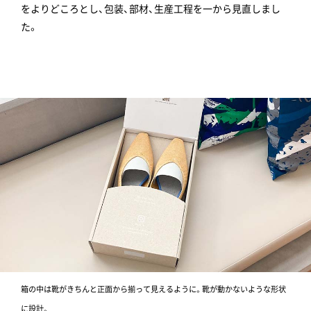
をよりどころとし、包装、部材、生産工程を一から見直しまし
た。
箱の中は靴がきちんと正面から揃って見えるように。靴が動かないような形状
に設計。