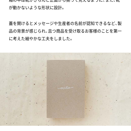
が動かないような形状に設計。
蓋を開けるとメッセージや生産者の名前が認知できるなど、製
品の背景が感じられ、且つ商品を受け取るお客様のことを第一
に考えた細やかな工夫をしました。