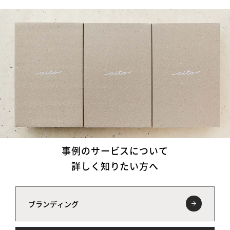
事例のサービスについて
詳しく知りたい方へ
ブランディング