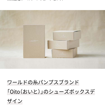
ワールドの糸パンプスブランド
「Oito（おいと）」のシューズボックスデ
ザイン