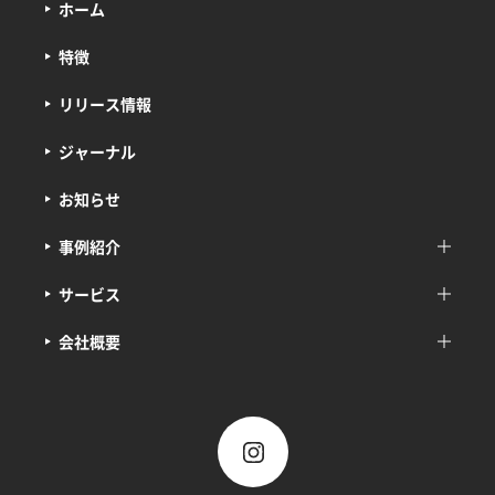
ホーム
特徴
リリース情報
ジャーナル
お知らせ
事例紹介
サービス
会社概要