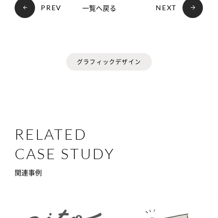
一覧へ戻る
PREV
NEXT
グラフィックデザイン
RELATED
CASE STUDY
関連事例