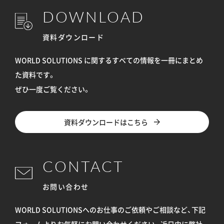
DOWNLOAD
資料ダウンロード
WORLD SOLUTIONS に関するすべての情報を
一冊にまとめ
た資料です。
ぜひ一度ご覧ください。
資料ダウンロードはこちら
CONTACT
お問い合わせ
WORLD SOLUTIONSへのお仕事のご依頼やご相談など、下記
フォームよりお気軽にお問い合わせください。
近日中に弊社