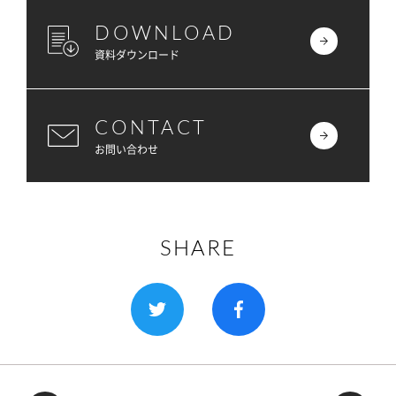
DOWNLOAD
資料ダウンロード
CONTACT
お問い合わせ
SHARE