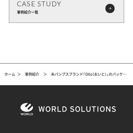
CASE STUDY
事例紹介一覧
ホーム
＞
事例紹介
＞
糸パンプスブランド「Oito（おいと）」のパッケージデザイン事例