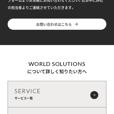
の担当者よりご連絡させていただきます。
お問い合わせはこちら
WORLD SOLUTIONS
について詳しく知りたい方へ
SERVICE
サービス一覧