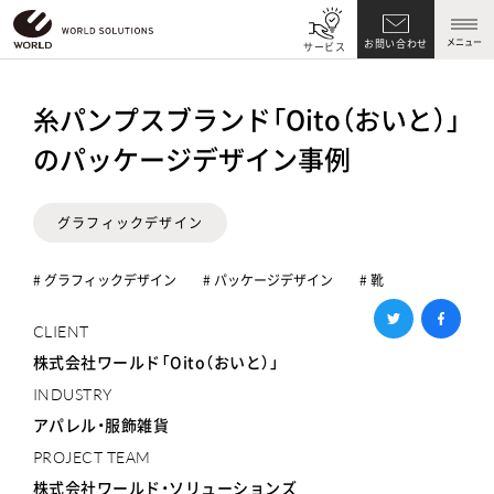
メニュー
お問い合わせ
サービス
糸パンプスブランド「Oito（おいと）」
のパッケージデザイン事例
グラフィックデザイン
# グラフィックデザイン
# パッケージデザイン
# 靴
CLIENT
株式会社ワールド「Oito（おいと）」
INDUSTRY
アパレル・服飾雑貨
PROJECT TEAM
株式会社ワールド・ソリューションズ