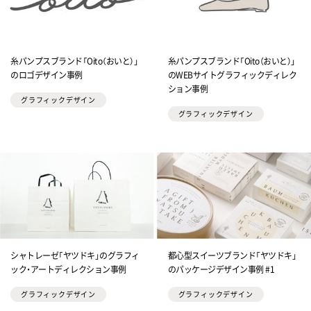
糸パンプスブランド「Oito（おいと）」
糸パンプスブランド「Oito（おいと）」
のロゴデザイン事例
のWEBサイトグラフィックディレク
ション事例
グラフィックデザイン
グラフィックデザイン
シャトレーゼ「ヤツドキ」のグラフィ
都心型スイーツブランド「ヤツドキ」
ック・アートディレクション事例
のパッケージデザイン事例 #1
グラフィックデザイン
グラフィックデザイン