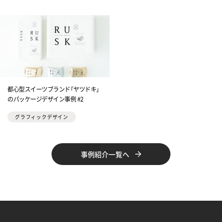
都心型スイーツブランド「ヤツドキ」
のパッケージデザイン事例 #2
グラフィックデザイン
事例紹介一覧へ